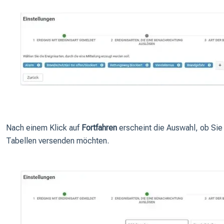
Nach einem Klick auf
Fortfahren
erscheint die Auswahl, ob Sie 
Tabellen versenden möchten.