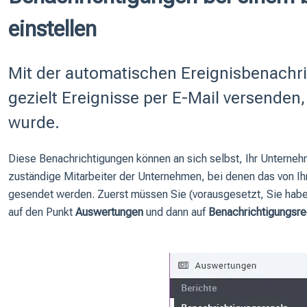
einstellen
Mit der automatischen Ereignisbenachr
gezielt Ereignisse per E-Mail versenden,
wurde.
Diese Benachrichtigungen können an sich selbst, Ihr Unterne
zuständige Mitarbeiter der Unternehmen, bei denen das von Ihn
gesendet werden. Zuerst müssen Sie (vorausgesetzt, Sie hab
auf den Punkt
Auswertungen
und dann auf
Benachrichtigungsre