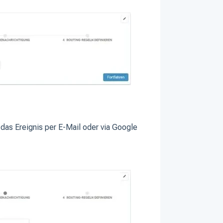
das Ereignis per E-Mail oder via Google