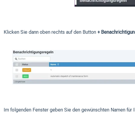
Klicken Sie dann oben rechts auf den Button
+ Benachrichtigu
Im folgenden Fenster geben Sie den gewünschten Namen für I