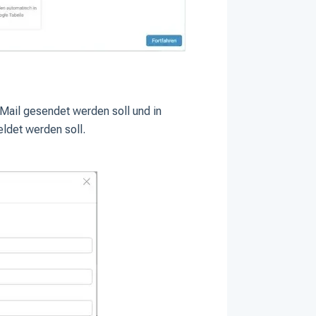
Mail gesendet werden soll und in
ldet werden soll.