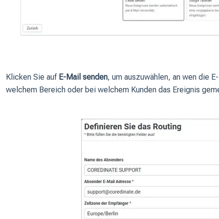
Klicken Sie auf
E-Mail senden
, um auszuwählen, an wen die E-
welchem Bereich oder bei welchem Kunden das Ereignis geme