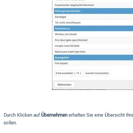
Durch Klicken auf
Übernehmen
erhalten Sie eine Übersicht Ihr
sollen.