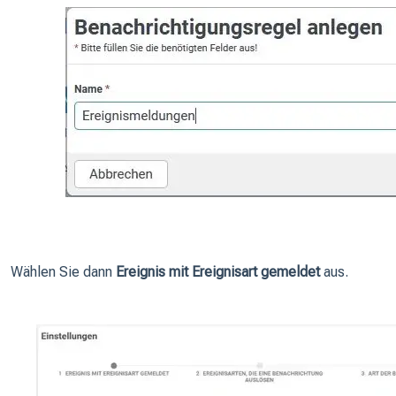
Wählen Sie dann
Ereignis mit Ereignisart gemeldet
aus.