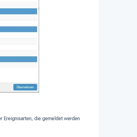
er Ereignisarten, die gemeldet werden