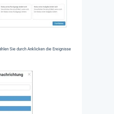
hlen Sie durch Anklicken die Ereignisse