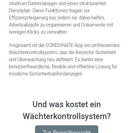
intuitiven Dateimanager und einen strukturierten
Dienstplan. Diese Funktionen tragen zur
Effizienzsteigerung bei, indem sie dabei helfen,
Arbeitsabläufe zu organisieren und Dokumente mit
wenigen Klicks zu verwalten.
Insgesamt ist die COREDINATE-App ein umfassendes
Wächterkontrollsystem, das die Bereiche Sicherheit
und Überwachung neu definiert. Es bietet eine
benutzerfreundliche, flexible und effektive Lösung für
moderne Sicherheitsanforderungen.
Und was kostet ein
Wächterkontrollsystem?
Zur Preisübersicht