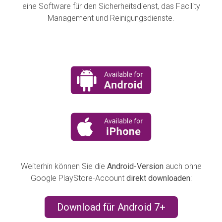
eine Software für den Sicherheitsdienst, das Facility
Management und Reinigungsdienste.
Weiterhin können Sie die
Android-Version
auch ohne
Google PlayStore-Account
direkt downloaden
:
Download für Android 7+