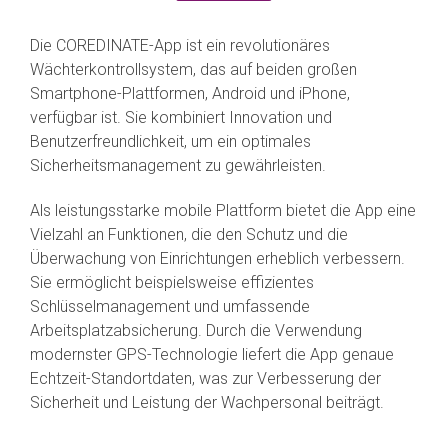
Die COREDINATE-App ist ein revolutionäres
Wächterkontrollsystem, das auf beiden großen
Smartphone-Plattformen, Android und iPhone,
verfügbar ist. Sie kombiniert Innovation und
Benutzerfreundlichkeit, um ein optimales
Sicherheitsmanagement zu gewährleisten.
Als leistungsstarke mobile Plattform bietet die App eine
Vielzahl an Funktionen, die den Schutz und die
Überwachung von Einrichtungen erheblich verbessern.
Sie ermöglicht beispielsweise effizientes
Schlüsselmanagement und umfassende
Arbeitsplatzabsicherung. Durch die Verwendung
modernster GPS-Technologie liefert die App genaue
Echtzeit-Standortdaten, was zur Verbesserung der
Sicherheit und Leistung der Wachpersonal beiträgt.