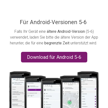
Für Android-Versionen 5-6
Falls Ihr Gerät eine
ältere Android-Version
(5-6)
verwendet, laden Sie bitte die ältere Version der App
herunter, die für eine
begrenzte Zeit
unterstützt wird.
Download für Android 5-6