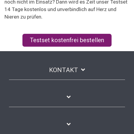
noch nicht im Einsatz? Dann wird es Zeit unser Testset
14 Tage kostenlos und unverbindlich auf Herz und
Nieren zu prüfen.
Testset kostenfrei bestellen
KONTAKT