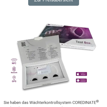
®
Sie haben das Wächterkontrollsystem COREDINATE