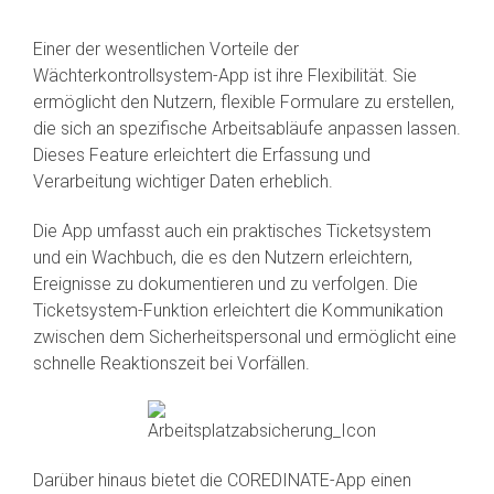
Einer der wesentlichen Vorteile der
Wächterkontrollsystem-App ist ihre Flexibilität. Sie
ermöglicht den Nutzern, flexible Formulare zu erstellen,
die sich an spezifische Arbeitsabläufe anpassen lassen.
Dieses Feature erleichtert die Erfassung und
Verarbeitung wichtiger Daten erheblich.
Die App umfasst auch ein praktisches Ticketsystem
und ein Wachbuch, die es den Nutzern erleichtern,
Ereignisse zu dokumentieren und zu verfolgen. Die
Ticketsystem-Funktion erleichtert die Kommunikation
zwischen dem Sicherheitspersonal und ermöglicht eine
schnelle Reaktionszeit bei Vorfällen.
Darüber hinaus bietet die COREDINATE-App einen