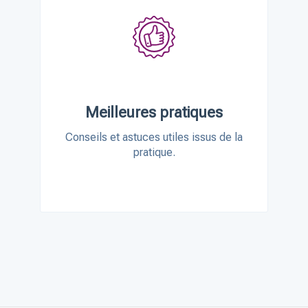
Meilleures pratiques
Conseils et astuces utiles issus de la
pratique.