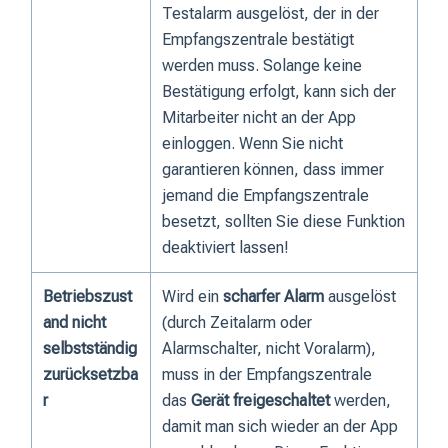
Testalarm ausgelöst, der in der
Empfangszentrale bestätigt
werden muss. Solange keine
Bestätigung erfolgt, kann sich der
Mitarbeiter nicht an der App
einloggen. Wenn Sie nicht
garantieren können, dass immer
jemand die Empfangszentrale
besetzt, sollten Sie diese Funktion
deaktiviert lassen!
Betriebszust
Wird ein
scharfer Alarm
ausgelöst
and nicht
(durch Zeitalarm oder
selbstständig
Alarmschalter, nicht Voralarm),
zurücksetzba
muss in der Empfangszentrale
r
das
Gerät freigeschaltet
werden,
damit man sich wieder an der App