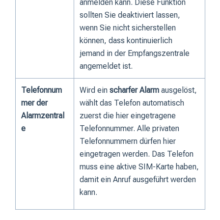
anmelden kann. Diese Funktion
sollten Sie deaktiviert lassen,
wenn Sie nicht sicherstellen
können, dass kontinuierlich
jemand in der Empfangszentrale
angemeldet ist.
Telefonnum
Wird ein
scharfer Alarm
ausgelöst,
mer der
wählt das Telefon automatisch
Alarmzentral
zuerst die hier eingetragene
e
Telefonnummer. Alle privaten
Telefonnummern dürfen hier
eingetragen werden. Das Telefon
muss eine aktive SIM-Karte haben,
damit ein Anruf ausgeführt werden
kann.