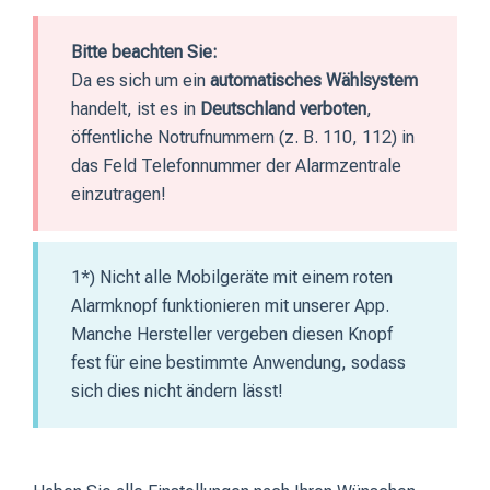
Bitte beachten Sie:
Da es sich um ein
automatisches Wählsystem
handelt, ist es in
Deutschland verboten
,
öffentliche Notrufnummern (z. B. 110, 112) in
das Feld Telefonnummer der Alarmzentrale
einzutragen!
1*) Nicht alle Mobilgeräte mit einem roten
Alarmknopf funktionieren mit unserer App.
Manche Hersteller vergeben diesen Knopf
fest für eine bestimmte Anwendung, sodass
sich dies nicht ändern lässt!