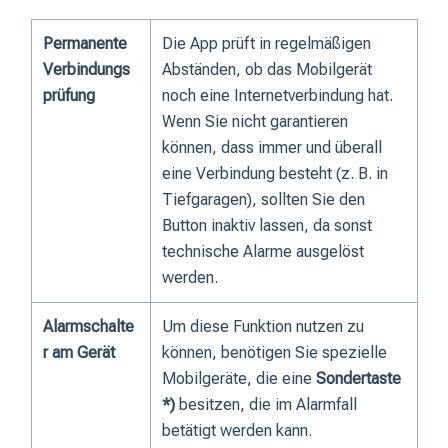
Permanente
Die App prüft in regelmäßigen
Verbindungs
Abständen, ob das Mobilgerät
prüfung
noch eine Internetverbindung hat.
Wenn Sie nicht garantieren
können, dass immer und überall
eine Verbindung besteht (z. B. in
Tiefgaragen), sollten Sie den
Button inaktiv lassen, da sonst
technische Alarme ausgelöst
werden.
Alarmschalte
Um diese Funktion nutzen zu
r am Gerät
können, benötigen Sie spezielle
Mobilgeräte, die eine
Sondertaste
*)
besitzen, die im Alarmfall
betätigt werden kann.