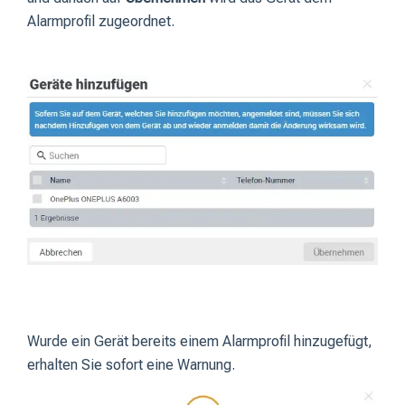
Alarmprofil zugeordnet.
Wurde ein Gerät bereits einem Alarmprofil hinzugefügt,
erhalten Sie sofort eine Warnung.