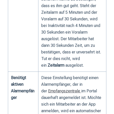
dass es ihm gut geht. Steht der
Zeitalarm auf 5 Minuten und der
Voralarm auf 30 Sekunden, wird
bei Inaktivität nach 4 Minuten und
30 Sekunden ein Voralarm
ausgelöst. Der Mitarbeiter hat
dann 30 Sekunden Zeit, um zu
bestätigen, dass er unversehrt ist.
Tut er dies nicht, wird
ein
Zeitalarm
ausgelöst.
Benötigt
Diese Einstellung benötigt einen
aktiven
Alarmempfänger, der in
Alarmempfän
der
Empfangszentrale
im Portal
ger
dauerhaft angemeldet ist. Möchte
sich ein Mitarbeiter an der App
anmelden, wird ein automatischer