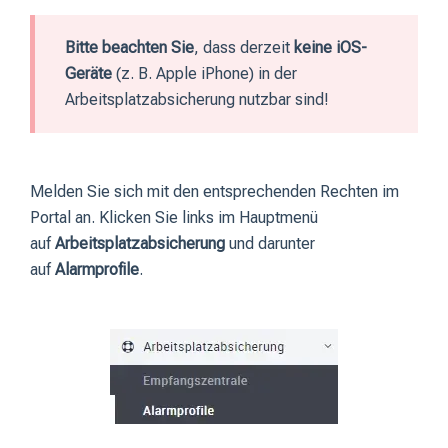
Bitte beachten Sie
, dass derzeit
keine iOS-
Geräte
(z. B. Apple iPhone) in der
Arbeitsplatzabsicherung nutzbar sind!
Melden Sie sich mit den entsprechenden Rechten im
Portal an. Klicken Sie links im Hauptmenü
auf
Arbeitsplatzabsicherung
und darunter
auf
Alarmprofile
.