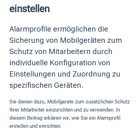
einstellen
Alarmprofile ermöglichen die
Sicherung von Mobilgeräten zum
Schutz von Mitarbeitern durch
individuelle Konfiguration von
Einstellungen und Zuordnung zu
spezifischen Geräten.
Sie dienen dazu, Mobilgeräte zum zusätzlichen Schutz
Ihrer Mitarbeiter einzurichten und zu verwenden. In
diesem Beitrag erklären wir, wie Sie ein Alarmprofil
erstellen und einrichten.