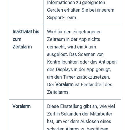
Informationen zu geeigneten
Geräten erhalten Sie bei unserem
Support-Team.
Inaktivität bis
Wird für den eingetragenen
zum
Zeitraum in der App nichts
Zeitalarm
gemacht, wird ein Alarm
ausgelöst. Das Scannen von
Kontrollpunkten oder das Antippen
des Displays in der App genügt,
um den Timer zurückzusetzen.
Der
Voralarm
ist Bestandteil des
Zeitalarms.
Voralarm
Diese Einstellung gibt an, wie viel
Zeit in Sekunden der Mitarbeiter
hat, um vor dem Auslösen eines
scharfen Alarms zu bestätigen,