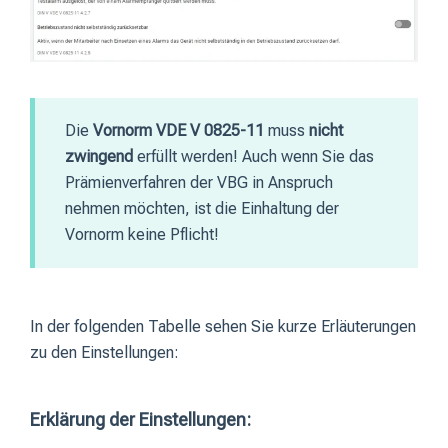
Die
Vornorm VDE V 0825-11
muss
nicht
zwingend
erfüllt werden! Auch wenn Sie das
Prämienverfahren der VBG in Anspruch
nehmen möchten, ist die Einhaltung der
Vornorm keine Pflicht!
In der folgenden Tabelle sehen Sie kurze Erläuterungen
zu den Einstellungen:
Erklärung der Einstellungen: