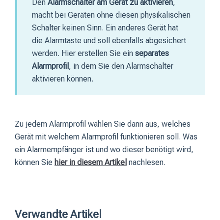
Den
Alarmschalter am Gerät zu aktivieren
,
macht bei Geräten ohne diesen physikalischen
Schalter keinen Sinn. Ein anderes Gerät hat
die Alarmtaste und soll ebenfalls abgesichert
werden. Hier erstellen Sie ein
separates
Alarmprofil
, in dem Sie den Alarmschalter
aktivieren können.
Zu jedem Alarmprofil wählen Sie dann aus, welches
Gerät mit welchem Alarmprofil funktionieren soll. Was
ein Alarmempfänger ist und wo dieser benötigt wird,
können Sie
hier in diesem Artikel
nachlesen.
Verwandte Artikel