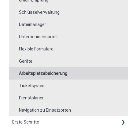
Schlüsselverwaltung
Dateimanager
Unternehmensprofil
Flexible Formulare
Geräte
Arbeitsplatzabsicherung
Ticketsystem
Dienstplaner
Navigation zu Einsatzorten
Erste Schritte
Kunde werden