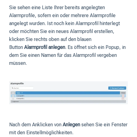
Sie sehen eine Liste Ihrer bereits angelegten
Alarmprofile, sofern ein oder mehrere Alarmprofile
angelegt wurden. Ist noch kein Alarmprofil hinterlegt
oder möchten Sie ein neues Alarmprofil erstellen,
klicken Sie rechts oben auf den blauen
Button
Alarmprofil anlegen
. Es öffnet sich ein Popup, in
dem Sie einen Namen für das Alarmprofil vergeben
müssen.
Nach dem Anklicken von
Anlegen
sehen Sie ein Fenster
mit den Einstellmöglichkeiten.