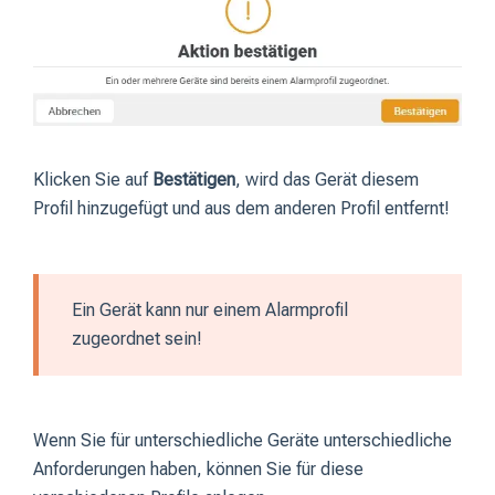
Klicken Sie auf
Bestätigen
, wird das Gerät diesem
Profil hinzugefügt und aus dem anderen Profil entfernt!
Ein Gerät kann nur einem Alarmprofil
zugeordnet sein!
Wenn Sie für unterschiedliche Geräte unterschiedliche
Anforderungen haben, können Sie für diese