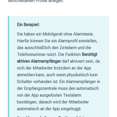
verschiedenen Profile anlegen.
Ein Beispiel:
Sie haben ein Mobilgerät ohne Alarmtaste.
Hierfür können Sie ein Alarmprofil einstellen,
das ausschließlich den Zeitalarm und die
Telefonnummer nutzt. Die Funktion
Benötigt
aktiven Alarmempfänger
darf aktiviert sein, da
sich der Mitarbeiter trotzdem an der App
anmelden kann, auch wenn physikalisch kein
Schalter vorhanden ist. Ein Alarmempfänger in
der Empfangszentrale muss den automatisch
von der App ausgelösten Testalarm
bestätigen, danach wird der Mitarbeiter
automatisch an der App eingeloggt.