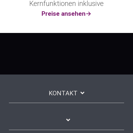
Kernfunktionen inklusive
Preise ansehen
→
KONTAKT