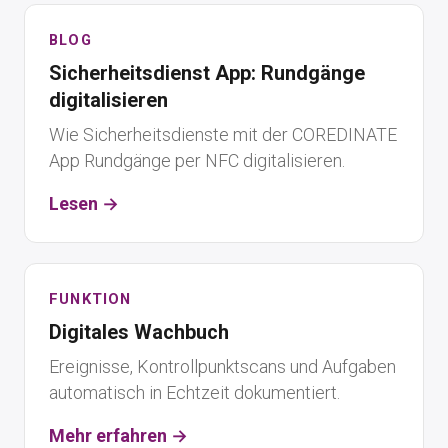
BLOG
Sicherheitsdienst App: Rundgänge
digitalisieren
Wie Sicherheitsdienste mit der COREDINATE
App Rundgänge per NFC digitalisieren.
Lesen →
FUNKTION
Digitales Wachbuch
Ereignisse, Kontrollpunktscans und Aufgaben
automatisch in Echtzeit dokumentiert.
Mehr erfahren →