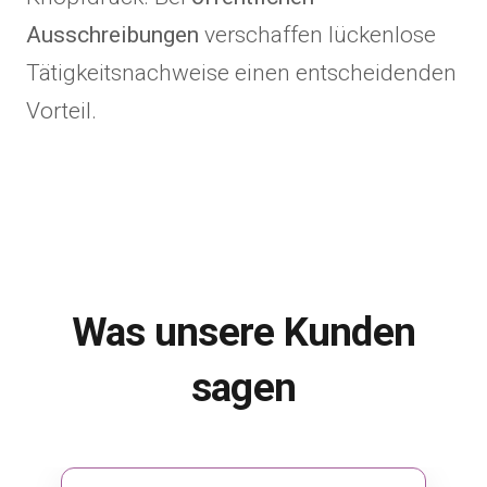
Ausschreibungen
verschaffen lückenlose
Tätigkeitsnachweise einen entscheidenden
Vorteil.
Was unsere Kunden
sagen