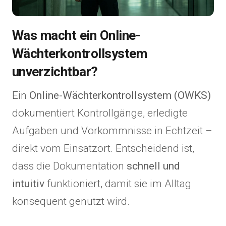
Was macht ein Online-
Wächterkontrollsystem
unverzichtbar?
Ein
Online-Wächterkontrollsystem (OWKS)
dokumentiert Kontrollgänge, erledigte
Aufgaben und Vorkommnisse in Echtzeit –
direkt vom Einsatzort. Entscheidend ist,
dass die Dokumentation
schnell und
intuitiv
funktioniert, damit sie im Alltag
konsequent genutzt wird.