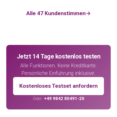
Alle 47 Kundenstimmen
→
Jetzt 14 Tage kostenlos testen
Alle Funktionen. Keine Kreditkarte.
Persönliche Einführung inklusive.
Kostenloses Testset anfordern
Oder:
+49 9842 80491-20