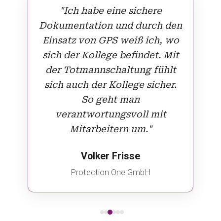
"Ich habe eine sichere
Dokumentation und durch den
Einsatz von GPS weiß ich, wo
sich der Kollege befindet. Mit
der Totmannschaltung fühlt
sich auch der Kollege sicher.
So geht man
verantwortungsvoll mit
Mitarbeitern um."
Volker Frisse
Protection One GmbH