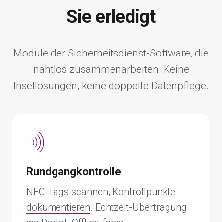
Sie erledigt
Module der Sicherheitsdienst-Software, die
nahtlos zusammenarbeiten. Keine
Insellösungen, keine doppelte Datenpflege.
Rundgangkontrolle
NFC-Tags scannen, Kontrollpunkte
dokumentieren
. Echtzeit-Übertragung