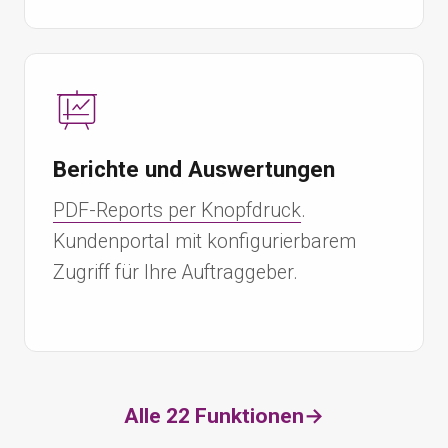
Berichte und Auswertungen
PDF-Reports per Knopfdruck
.
Kundenportal mit konfigurierbarem
Zugriff für Ihre Auftraggeber.
Alle 22 Funktionen
→