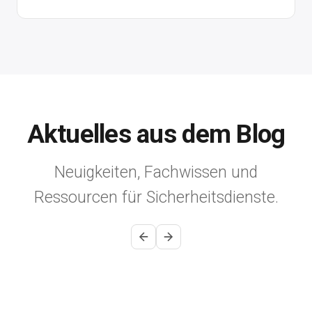
Aktuelles aus dem Blog
Neuigkeiten, Fachwissen und
Ressourcen für Sicherheitsdienste.