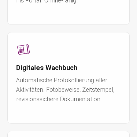
ins Portal. Offline-fähig.
Digitales Wachbuch
Automatische Protokollierung aller
Aktivitäten. Fotobeweise, Zeitstempel,
revisionssichere Dokumentation.