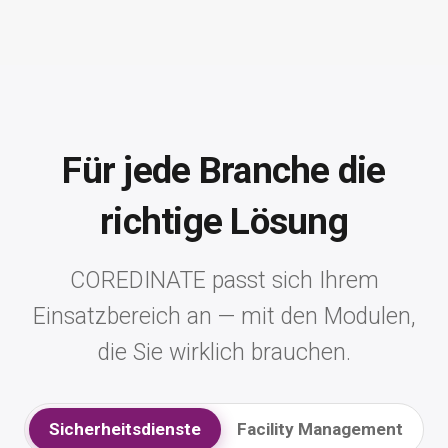
Für jede Branche die
richtige Lösung
COREDINATE passt sich Ihrem
Einsatzbereich an — mit den Modulen,
die Sie wirklich brauchen.
Sicherheitsdienste
Facility Management