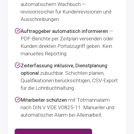
automatischem Wachbuch —
revisionssicher für Kundenrevisionen und
Ausschreibungen.
Auftraggeber automatisch informieren
—
PDF-Berichte per Zeitplan versenden oder
Kunden direkten Portalzugriff geben. Kein
manuelles Reporting.
Zeiterfassung inklusive, Dienstplanung
optional
zubuchbar. Schichten planen,
Qualifikationen berücksichtigen, CSV-Export
für die Lohnbuchhaltung.
Mitarbeiter schützen
mit Totmannalarm
nach DIN V VDE V0825-11. Manueller und
automatischer Alarm bei Alleinarbeit.