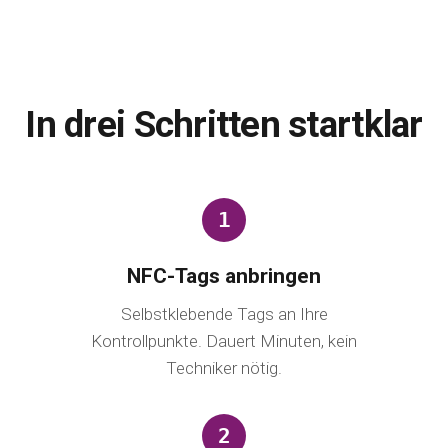
In drei Schritten startklar
1
NFC-Tags anbringen
Selbstklebende Tags an Ihre
Kontrollpunkte. Dauert Minuten, kein
Techniker nötig.
2