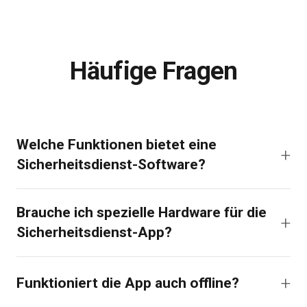
Häufige Fragen
Welche Funktionen bietet eine
Sicherheitsdienst-Software?
Brauche ich spezielle Hardware für die
Sicherheitsdienst-App?
Funktioniert die App auch offline?