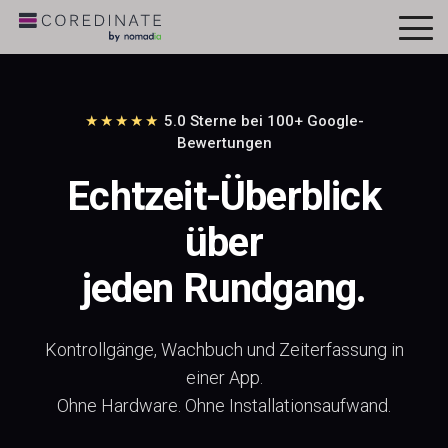
To
Me
★★★★★
5.0 Sterne bei 100+ Google-
Bewertungen
Echtzeit-Überblick
über
jeden Rundgang.
Kontrollgänge, Wachbuch und Zeiterfassung in
einer App.
Ohne Hardware. Ohne Installationsaufwand.