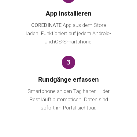
App installieren
COREDINATE
App aus dem Store
laden. Funktioniert auf jedem Android-
und iOS-Smartphone.
3
Rundgänge erfassen
Smartphone an den Tag halten – der
Rest läuft automatisch. Daten sind
sofort im Portal sichtbar.