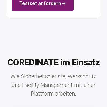
Testset anfordern
→
COREDINATE im Einsatz
Wie Sicherheitsdienste, Werkschutz
und Facility Management mit einer
Plattform arbeiten.