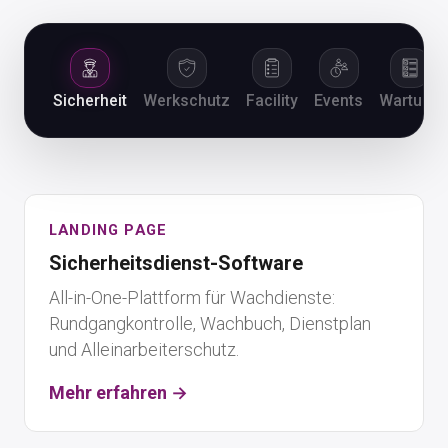
Sicherheit
Werkschutz
Facility
Events
Wartung
LANDING PAGE
Sicherheitsdienst-Software
All-in-One-Plattform für Wachdienste:
Rundgangkontrolle, Wachbuch, Dienstplan
und Alleinarbeiterschutz.
Mehr erfahren →