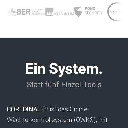
Ein System.
Statt fünf Einzel-Tools
COREDINATE
ist das Online-
®
Wächterkontrollsystem (OWKS), mit