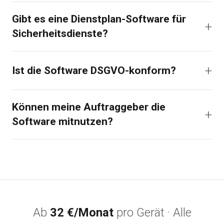
Gibt es eine Dienstplan-Software für
Sicherheitsdienste?
Ist die Software DSGVO-konform?
Können meine Auftraggeber die
Software mitnutzen?
Ab
32 €/Monat
pro Gerät · Alle