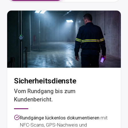
Sicherheitsdienste
Vom Rundgang bis zum
Kundenbericht.
Rundgänge lückenlos dokumentieren
mit
NFC-Scans, GPS-Nachweis und