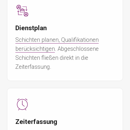
Dienstplan
Schichten planen, Qualifikationen
berücksichtigen
. Abgeschlossene
Schichten fließen direkt in die
Zeiterfassung.
Zeiterfassung