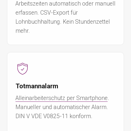
Arbeitszeiten automatisch oder manuell
erfassen. CSV-Export für
Lohnbuchhaltung. Kein Stundenzettel
mehr.
Totmannalarm
Alleinarbeiterschutz per Smartphone
.
Manueller und automatischer Alarm.
DIN V VDE V0825-11 konform.