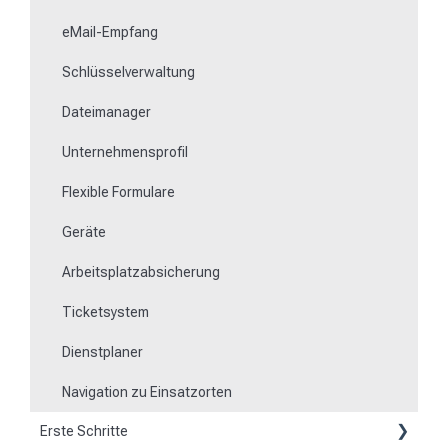
eMail-Empfang
Schlüsselverwaltung
Dateimanager
Unternehmensprofil
Flexible Formulare
Geräte
Arbeitsplatzabsicherung
Ticketsystem
Dienstplaner
Navigation zu Einsatzorten
Erste Schritte