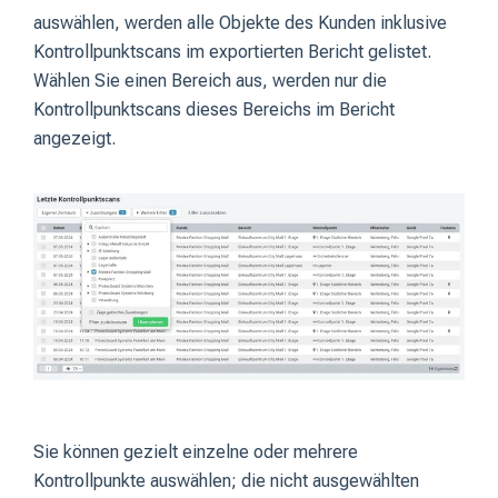
auswählen, werden alle Objekte des Kunden inklusive
Kontrollpunktscans im exportierten Bericht gelistet.
Wählen Sie einen Bereich aus, werden nur die
Kontrollpunktscans dieses Bereichs im Bericht
angezeigt.
Sie können gezielt einzelne oder mehrere
Kontrollpunkte auswählen; die nicht ausgewählten