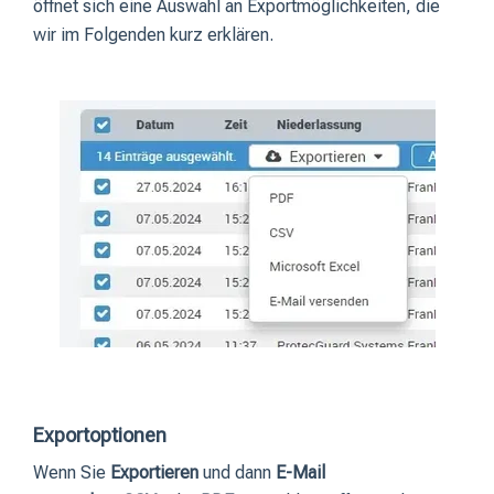
öffnet sich eine Auswahl an Exportmöglichkeiten, die
wir im Folgenden kurz erklären.
Exportoptionen
Wenn Sie
Exportieren
und dann
E-Mail