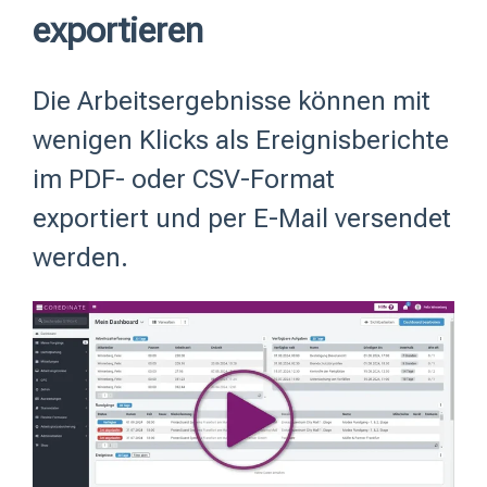
exportieren
Die Arbeitsergebnisse können mit
wenigen Klicks als Ereignisberichte
im PDF- oder CSV-Format
exportiert und per E-Mail versendet
werden.