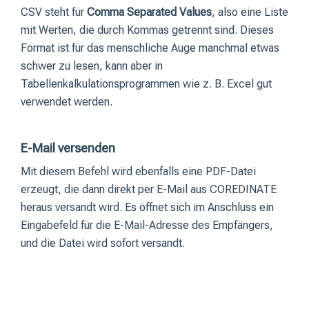
CSV steht für
Comma Separated Values
, also eine Liste
mit Werten, die durch Kommas getrennt sind. Dieses
Format ist für das menschliche Auge manchmal etwas
schwer zu lesen, kann aber in
Tabellenkalkulationsprogrammen wie z. B. Excel gut
verwendet werden.
E-Mail versenden
Mit diesem Befehl wird ebenfalls eine PDF-Datei
erzeugt, die dann direkt per E-Mail aus COREDINATE
heraus versandt wird. Es öffnet sich im Anschluss ein
Eingabefeld für die E-Mail-Adresse des Empfängers,
und die Datei wird sofort versandt.