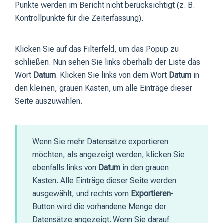
Punkte werden im Bericht nicht berücksichtigt (z. B.
Kontrollpunkte für die Zeiterfassung).
Klicken Sie auf das Filterfeld, um das Popup zu
schließen. Nun sehen Sie links oberhalb der Liste das
Wort
Datum
. Klicken Sie links von dem Wort
Datum
in
den kleinen, grauen Kasten, um alle Einträge dieser
Seite auszuwählen.
Wenn Sie mehr Datensätze exportieren
möchten, als angezeigt werden, klicken Sie
ebenfalls links von
Datum
in den grauen
Kasten. Alle Einträge dieser Seite werden
ausgewählt, und rechts vom
Exportieren
-
Button wird die vorhandene Menge der
Datensätze angezeigt. Wenn Sie darauf