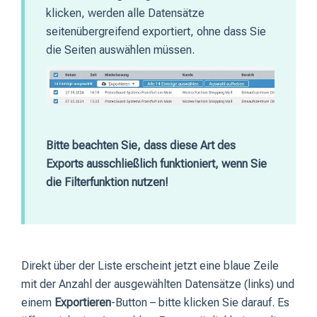
klicken, werden alle Datensätze
seitenübergreifend exportiert, ohne dass Sie
die Seiten auswählen müssen.
Bitte beachten Sie, dass diese Art des
Exports ausschließlich funktioniert, wenn Sie
die Filterfunktion nutzen!
Direkt über der Liste erscheint jetzt eine blaue Zeile
mit der Anzahl der ausgewählten Datensätze (links) und
einem
Exportieren
-Button – bitte klicken Sie darauf. Es