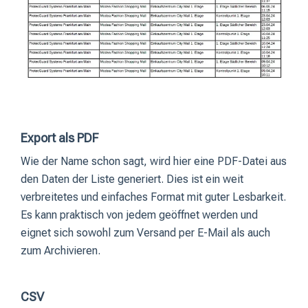
Export als PDF
Wie der Name schon sagt, wird hier eine PDF-Datei aus
den Daten der Liste generiert. Dies ist ein weit
verbreitetes und einfaches Format mit guter Lesbarkeit.
Es kann praktisch von jedem geöffnet werden und
eignet sich sowohl zum Versand per E-Mail als auch
zum Archivieren.
CSV