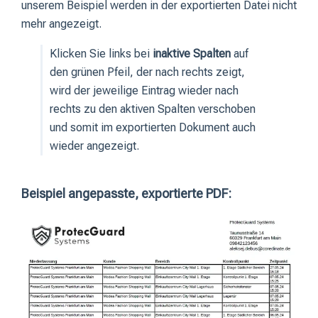
unserem Beispiel werden in der exportierten Datei nicht
mehr angezeigt.
Klicken Sie links bei
inaktive Spalten
auf
den grünen Pfeil, der nach rechts zeigt,
wird der jeweilige Eintrag wieder nach
rechts zu den aktiven Spalten verschoben
und somit im exportierten Dokument auch
wieder angezeigt.
Beispiel angepasste, exportierte PDF: