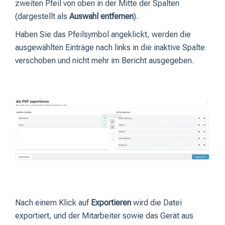
zweiten Pfeil von oben in der Mitte der Spalten
(dargestellt als
Auswahl entfernen
).
Haben Sie das Pfeilsymbol angeklickt, werden die
ausgewählten Einträge nach links in die inaktive Spalte
verschoben und nicht mehr im Bericht ausgegeben.
Nach einem Klick auf
Exportieren
wird die Datei
exportiert, und der Mitarbeiter sowie das Gerät aus