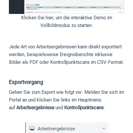
Klicken Sie hier, um die interaktive Demo im
Vollbildmodus zu starten.
Jede Art von Arbeitsergebnissen kann direkt exportiert
werden, beispielsweise Ereignisberichte inklusive
Bilder als PDF oder Kontrollpunktscans im CSV-Format.
Exportvorgang
Gehen Sie zum Export wie folgt vor: Melden Sie sich im
Portal an und klicken Sie links im Hauptmenü
auf
Arbeitsergebnisse
und
Kontrollpunktscans
.