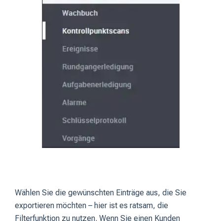
Wählen Sie die gewünschten Einträge aus, die Sie
exportieren möchten – hier ist es ratsam, die
Filterfunktion zu nutzen. Wenn Sie einen Kunden