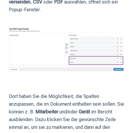
versenden
,
CSV
oder
PDF
auswählen, öffnet sich ein
Popup-Fenster.
Dort haben Sie die Möglichkeit, die Spalten
anzupassen, die im Dokument enthalten sein sollen. Sie
können z. B.
Mitarbeiter
und/oder
Gerät
im Bericht
ausblenden. Dazu klicken Sie die gewünschte Zeile
einmal an, um sie zu markieren, und dann auf den