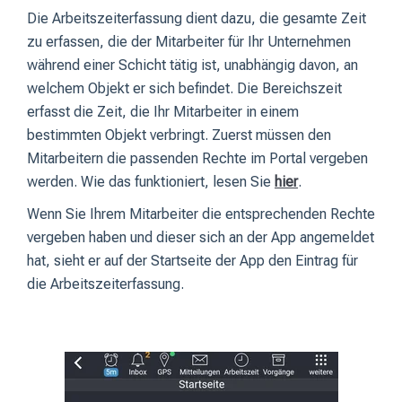
Die Arbeitszeiterfassung dient dazu, die gesamte Zeit
zu erfassen, die der Mitarbeiter für Ihr Unternehmen
während einer Schicht tätig ist, unabhängig davon, an
welchem Objekt er sich befindet. Die Bereichszeit
erfasst die Zeit, die Ihr Mitarbeiter in einem
bestimmten Objekt verbringt. Zuerst müssen den
Mitarbeitern die passenden Rechte im Portal vergeben
werden. Wie das funktioniert, lesen Sie
hier
.
Wenn Sie Ihrem Mitarbeiter die entsprechenden Rechte
vergeben haben und dieser sich an der App angemeldet
hat, sieht er auf der Startseite der App den Eintrag für
die Arbeitszeiterfassung.