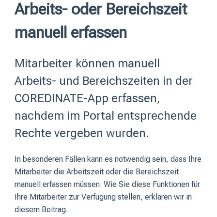
Arbeits- oder Bereichszeit
manuell erfassen
Mitarbeiter können manuell
Arbeits- und Bereichszeiten in der
COREDINATE-App erfassen,
nachdem im Portal entsprechende
Rechte vergeben wurden.
In besonderen Fällen kann es notwendig sein, dass Ihre
Mitarbeiter die Arbeitszeit oder die Bereichszeit
manuell erfassen müssen. Wie Sie diese Funktionen für
Ihre Mitarbeiter zur Verfügung stellen, erklären wir in
diesem Beitrag.