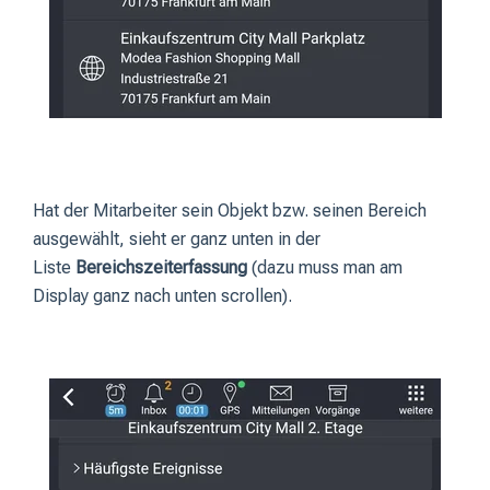
Hat der Mitarbeiter sein Objekt bzw. seinen Bereich
ausgewählt, sieht er ganz unten in der
Liste
Bereichszeiterfassung
(dazu muss man am
Display ganz nach unten scrollen).