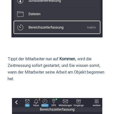
Tippt der Mitarbeiter nun auf
Kommen
, wird die
Zeitmessung sofort gestartet, und Sie wissen somit,
wann der Mitarbeiter seine Arbeit am Objekt begonnen
hat.