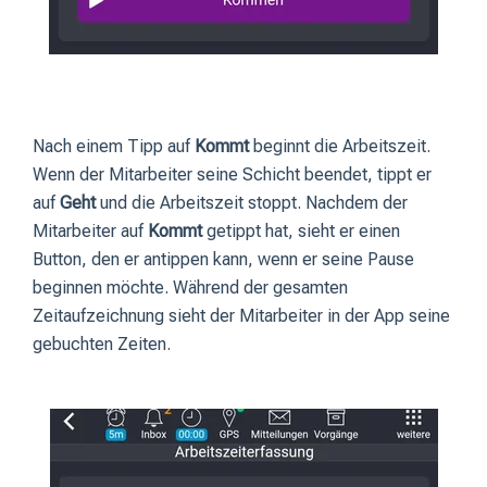
Nach einem Tipp auf
Kommt
beginnt die Arbeitszeit.
Wenn der Mitarbeiter seine Schicht beendet, tippt er
auf
Geht
und die Arbeitszeit stoppt. Nachdem der
Mitarbeiter auf
Kommt
getippt hat, sieht er einen
Button, den er antippen kann, wenn er seine Pause
beginnen möchte. Während der gesamten
Zeitaufzeichnung sieht der Mitarbeiter in der App seine
gebuchten Zeiten.