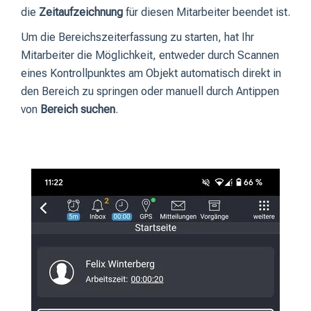
die
Zeitaufzeichnung
für diesen Mitarbeiter beendet ist.
Um die Bereichszeiterfassung zu starten, hat Ihr
Mitarbeiter die Möglichkeit, entweder durch Scannen
eines Kontrollpunktes am Objekt automatisch direkt in
den Bereich zu springen oder manuell durch Antippen
von
Bereich suchen
.