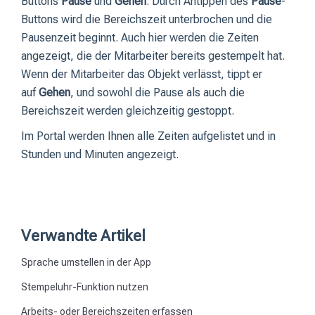
Buttons
Pause
und
Gehen
. Durch Antippen des
Pause
-
Buttons wird die Bereichszeit unterbrochen und die
Pausenzeit beginnt. Auch hier werden die Zeiten
angezeigt, die der Mitarbeiter bereits gestempelt hat.
Wenn der Mitarbeiter das Objekt verlässt, tippt er
auf
Gehen
, und sowohl die Pause als auch die
Bereichszeit werden gleichzeitig gestoppt.
Im Portal werden Ihnen alle Zeiten aufgelistet und in
Stunden und Minuten angezeigt.
Verwandte Artikel
Sprache umstellen in der App
Stempeluhr-Funktion nutzen
Arbeits- oder Bereichszeiten erfassen