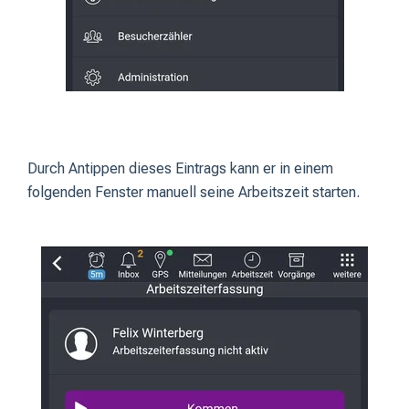
Durch Antippen dieses Eintrags kann er in einem
folgenden Fenster manuell seine Arbeitszeit starten.