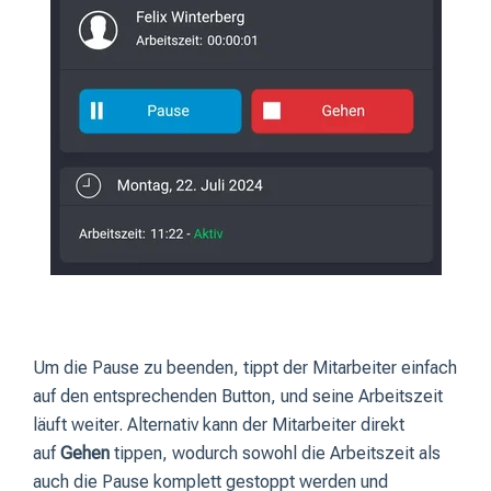
Um die Pause zu beenden, tippt der Mitarbeiter einfach
auf den entsprechenden Button, und seine Arbeitszeit
läuft weiter. Alternativ kann der Mitarbeiter direkt
auf
Gehen
tippen, wodurch sowohl die Arbeitszeit als
auch die Pause komplett gestoppt werden und