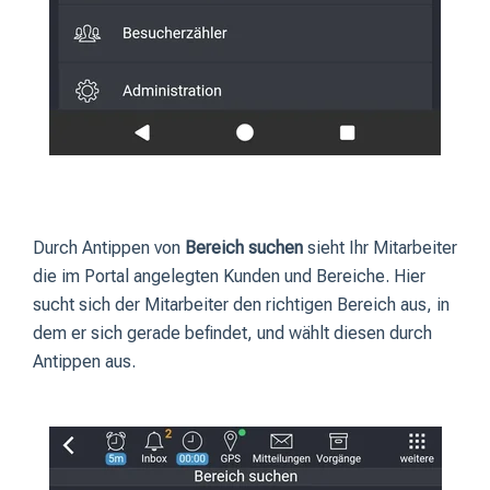
Durch Antippen von
Bereich suchen
sieht Ihr Mitarbeiter
die im Portal angelegten Kunden und Bereiche. Hier
sucht sich der Mitarbeiter den richtigen Bereich aus, in
dem er sich gerade befindet, und wählt diesen durch
Antippen aus.