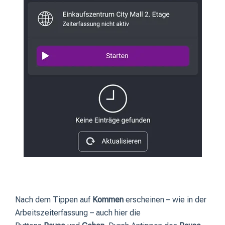
Nach dem Tippen auf
Kommen
erscheinen – wie in der
Arbeitszeiterfassung – auch hier die