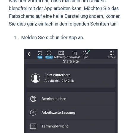
was den Vorteil hat, dass man auch im Dunkeln
blendfrei mit der App arbeiten kann. Möchten Sie das
Farbschema auf eine helle Darstellung ändern, können
Sie dies ganz einfach in den folgenden Schritten tun:
Melden Sie sich in der App an.