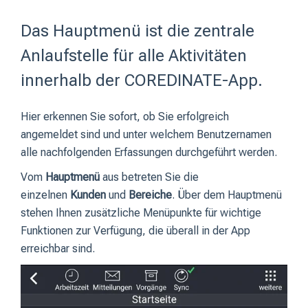
Das Hauptmenü ist die zentrale
Anlaufstelle für alle Aktivitäten
innerhalb der COREDINATE-App.
Hier erkennen Sie sofort, ob Sie erfolgreich
angemeldet sind und unter welchem Benutzernamen
alle nachfolgenden Erfassungen durchgeführt werden.
Vom
Hauptmenü
aus betreten Sie die
einzelnen
Kunden
und
Bereiche
. Über dem Hauptmenü
stehen Ihnen zusätzliche Menüpunkte für wichtige
Funktionen zur Verfügung, die überall in der App
erreichbar sind.