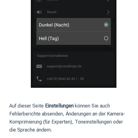
Auf dieser Seite
Einstellungen
können Sie auch
Fehlerberichte absenden, Änderungen an der Kamera-
Komprimierung (für Experten), Toneinstellungen oder
die Sprache ändern.