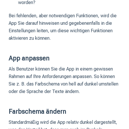
worden?
Bei fehlenden, aber notwendigen Funktionen, wird die
App Sie darauf hinweisen und gegebenenfalls in die
Einstellungen leiten, um diese wichtigen Funktionen
aktivieren zu können.
App anpassen
Als Benutzer können Sie die App in einem gewissen
Rahmen auf Ihre Anforderungen anpassen. So können
Sie z. B. das Farbschema von hell auf dunkel umstellen
oder die Sprache der Texte ändern.
Farbschema ändern
Standardmäßig wird die App relativ dunkel dargestellt,