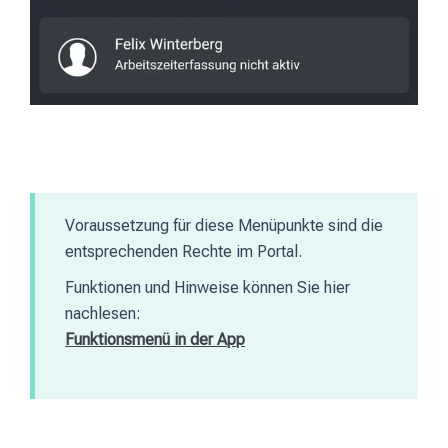
Voraussetzung für diese Menüpunkte sind die
entsprechenden Rechte im Portal.
Funktionen und Hinweise können Sie hier
nachlesen:
Funktionsmenü in der App