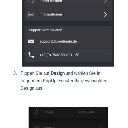
Tippen Sie auf
Design
und wählen Sie in
folgendem PopUp-Fenster Ihr gewünschtes
Design aus.