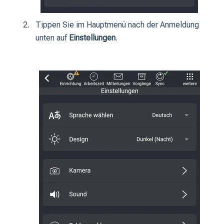
Tippen Sie im Hauptmenü nach der Anmeldung
unten auf
Einstellungen
.