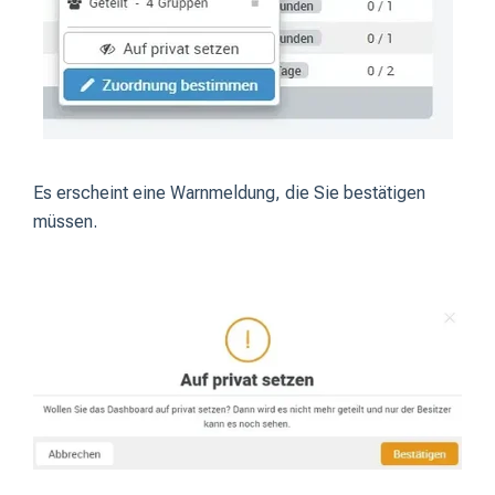
Es erscheint eine Warnmeldung, die Sie bestätigen
müssen.