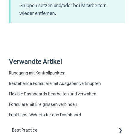
Gruppen setzen und/oder bei Mitarbeitern
wieder entfernen.
Verwandte Artikel
Rundgang mit Kontrollpunkten
Bestehende Formulare mit Ausgaben verknüpfen
Flexible Dashboards bearbeiten und verwalten
Formulare mit Ereignissen verbinden
Funktions-Widgets für das Dashboard
Best Practice