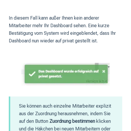
In diesem Fall kann außer Ihnen kein anderer
Mitarbeiter mehr Ihr Dashboard sehen. Eine kurze
Bestätigung vom System wird eingeblendet, dass Ihr
Dashboard nun wieder auf privat gestellt ist.
Sie können auch einzelne Mitarbeiter explizit
aus der Zuordnung herausnehmen, indem Sie
auf den Button
Zuordnung bestimmen
klicken
und die Häkchen bei neuen Mitarbeitern oder