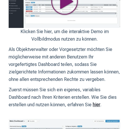
Klicken Sie hier, um die interaktive Demo im
Vollbildmodus nutzen zu können.
Als Objektverwalter oder Vorgesetzter möchten Sie
möglicherweise mit anderen Benutzern Ihr
vorgefertigtes Dashboard teilen, sodass Sie
zielgerichtete Informationen zukommen lassen können,
ohne allen entsprechenden Rechte zu vergeben.
Zuerst müssen Sie sich ein eigenes, variables
Dashboard nach Ihren Kriterien erstellen. Wie Sie dies
erstellen und nutzen können, erfahren Sie
hier
.