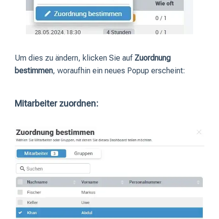
Um dies zu ändern, klicken Sie auf
Zuordnung
bestimmen
, woraufhin ein neues Popup erscheint:
Mitarbeiter zuordnen: