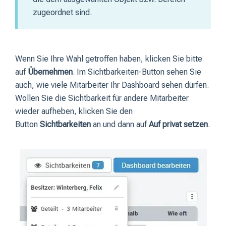
zugeordnet sind.
Wenn Sie Ihre Wahl getroffen haben, klicken Sie bitte
auf
Übernehmen
. Im Sichtbarkeiten-Button sehen Sie
auch, wie viele Mitarbeiter Ihr Dashboard sehen dürfen.
Wollen Sie die Sichtbarkeit für andere Mitarbeiter
wieder aufheben, klicken Sie den
Button
Sichtbarkeiten
an und dann auf
Auf privat setzen
.