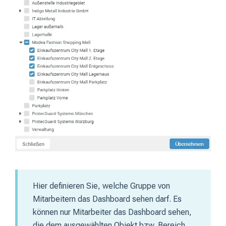
Hier definieren Sie, welche Gruppe von
Mitarbeitern das Dashboard sehen darf. Es
können nur Mitarbeiter das Dashboard sehen,
die dem ausgewählten Objekt bzw. Bereich