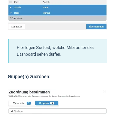
Hier legen Sie fest, welche Mitarbeiter das
Dashboard sehen dürfen.
Gruppe(n) zuordnen: