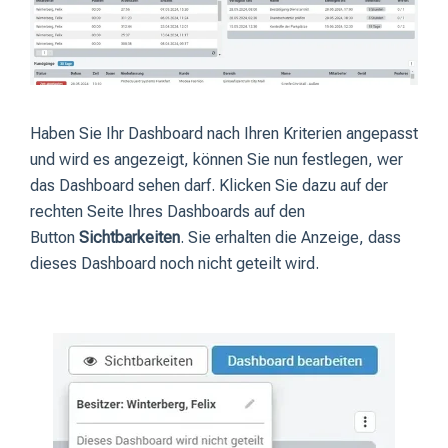
Haben Sie Ihr Dashboard nach Ihren Kriterien angepasst
und wird es angezeigt, können Sie nun festlegen, wer
das Dashboard sehen darf. Klicken Sie dazu auf der
rechten Seite Ihres Dashboards auf den
Button
Sichtbarkeiten
. Sie erhalten die Anzeige, dass
dieses Dashboard noch nicht geteilt wird.