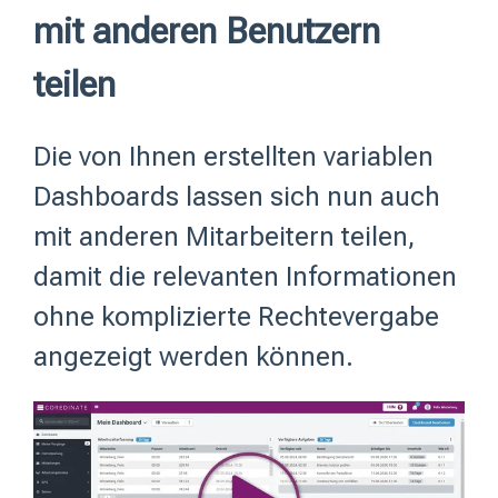
mit anderen Benutzern
teilen
Die von Ihnen erstellten variablen
Dashboards lassen sich nun auch
mit anderen Mitarbeitern teilen,
damit die relevanten Informationen
ohne komplizierte Rechtevergabe
angezeigt werden können.