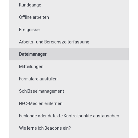
Rundgänge
Offline arbeiten
Ereignisse
Arbeits- und Bereichszeiterfassung
Dateimanager
Mitteilungen
Formulare ausfüllen
Schlüsselmanagement
NFC-Medien einlernen
Fehlende oder defekte Kontrollpunkte austauschen
Wie lerne ich Beacons ein?