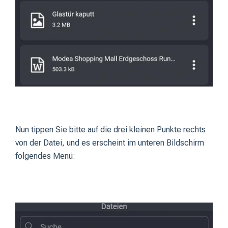
Nun tippen Sie bitte auf die drei kleinen Punkte rechts
von der Datei, und es erscheint im unteren Bildschirm
folgendes Menü: