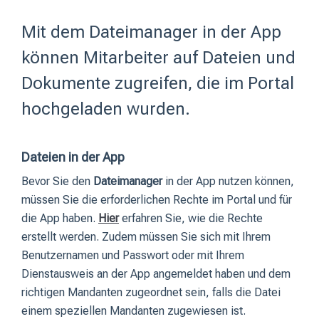
Mit dem Dateimanager in der App
können Mitarbeiter auf Dateien und
Dokumente zugreifen, die im Portal
hochgeladen wurden.
Dateien in der App
Bevor Sie den
Dateimanager
in der App nutzen können,
müssen Sie die erforderlichen Rechte im Portal und für
die App haben.
Hier
erfahren Sie, wie die Rechte
erstellt werden. Zudem müssen Sie sich mit Ihrem
Benutzernamen und Passwort oder mit Ihrem
Dienstausweis an der App angemeldet haben und dem
richtigen Mandanten zugeordnet sein, falls die Datei
einem speziellen Mandanten zugewiesen ist.