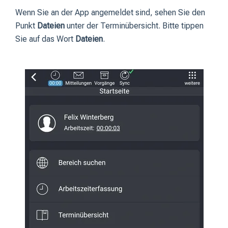
Wenn Sie an der App angemeldet sind, sehen Sie den
Punkt
Dateien
unter der Terminübersicht. Bitte tippen
Sie auf das Wort
Dateien
.