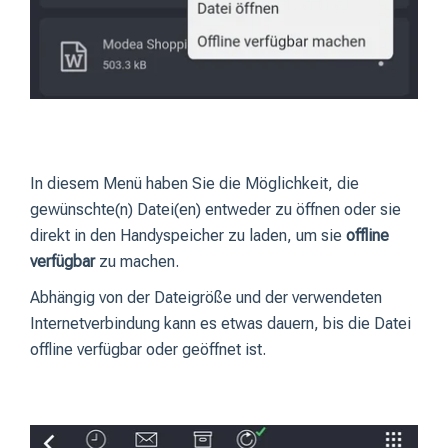
In diesem Menü haben Sie die Möglichkeit, die
gewünschte(n) Datei(en) entweder zu öffnen oder sie
direkt in den Handyspeicher zu laden, um sie
offline
verfügbar
zu machen.
Abhängig von der Dateigröße und der verwendeten
Internetverbindung kann es etwas dauern, bis die Datei
offline verfügbar oder geöffnet ist.