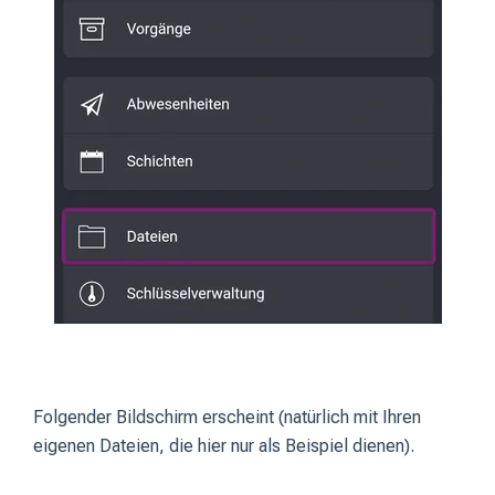
Folgender Bildschirm erscheint (natürlich mit Ihren
eigenen Dateien, die hier nur als Beispiel dienen).