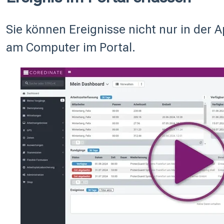
Sie können Ereignisse nicht nur in der 
am Computer im Portal.