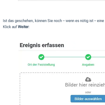
Ist das geschehen, können Sie noch – wenn es nötig ist – ei
Klick auf
Weiter
: