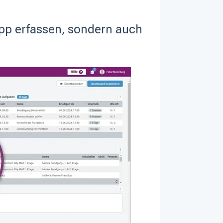
App erfassen, sondern auch