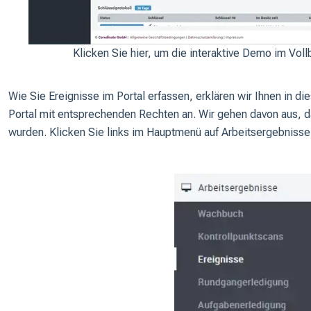
Klicken Sie hier, um die interaktive Demo im Vol
Wie Sie Ereignisse im Portal erfassen, erklären wir Ihnen in di
Portal mit entsprechenden Rechten an. Wir gehen davon aus, da
wurden. Klicken Sie links im Hauptmenü auf Arbeitsergebnisse 