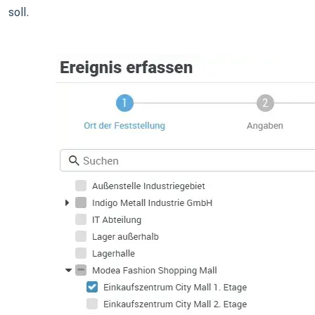
soll.