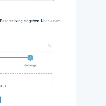
ne Beschreibung eingeben. Nach einem