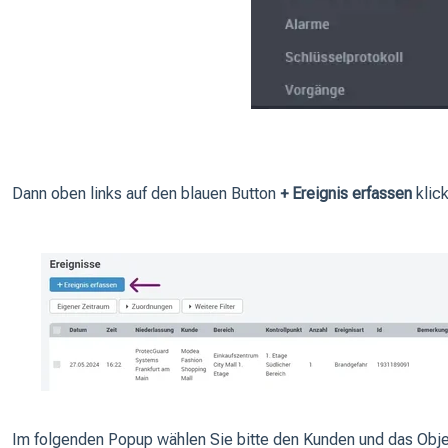
Dann oben links auf den blauen Button
+ Ereignis erfassen
klic
Im folgenden Popup wählen Sie bitte den Kunden und das Obje