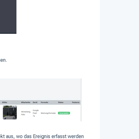
ken.
kt aus, wo das Ereignis erfasst werden