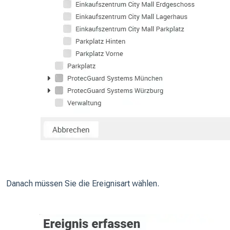
Danach müssen Sie die Ereignisart wählen.