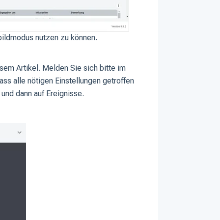
lbildmodus nutzen zu können.
esem Artikel. Melden Sie sich bitte im
ss alle nötigen Einstellungen getroffen
und dann auf Ereignisse.