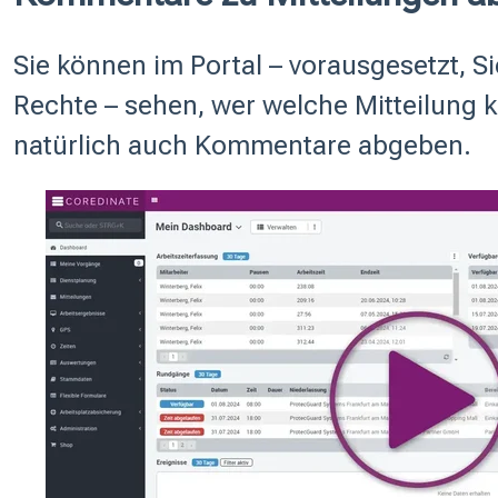
Sie können im Portal – vorausgesetzt, S
Rechte – sehen, wer welche Mitteilung 
natürlich auch Kommentare abgeben.