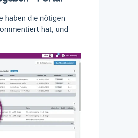
ie haben die nötigen
kommentiert hat, und