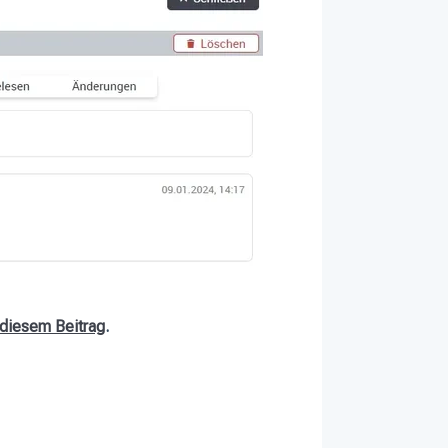
 diesem Beitrag
.