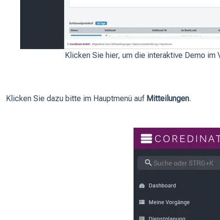
Klicken Sie hier, um die interaktive Demo im 
Klicken Sie dazu bitte im Hauptmenü auf
Mitteilungen
.