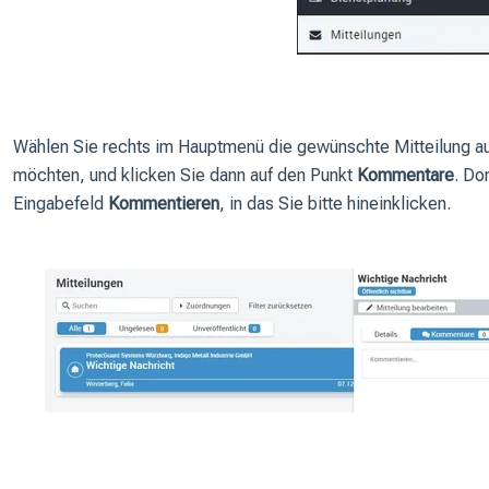
Wählen Sie rechts im Hauptmenü die gewünschte Mitteilung a
möchten, und klicken Sie dann auf den Punkt
Kommentare
. Do
Eingabefeld
Kommentieren
, in das Sie bitte hineinklicken.