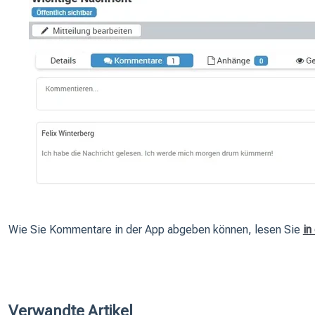
Wie Sie Kommentare in der App abgeben können, lesen Sie
in
Verwandte Artikel