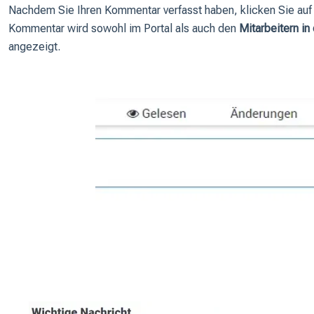
Nachdem Sie Ihren Kommentar verfasst haben, klicken Sie au
Kommentar wird sowohl im Portal als auch den
Mitarbeitern in
angezeigt.