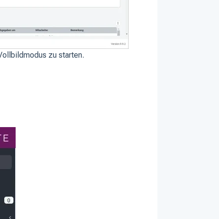
Vollbildmodus zu starten.