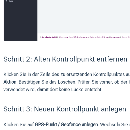
Schritt 2: Alten Kontrollpunkt entfernen
Klicken Sie in der Zeile des zu ersetzenden Kontrollpunktes a
Aktion
. Bestätigen Sie das Löschen. Prüfen Sie vorher, ob der 
verwendet wird, damit dort keine Lücke entsteht.
Schritt 3: Neuen Kontrollpunkt anlegen
Klicken Sie auf
GPS-Punkt / Geofence anlegen
. Wechseln Sie 