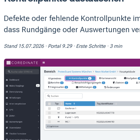
Defekte oder fehlende Kontrollpunkte i
dass Rundgänge oder Auswertungen ver
Stand 15.07.2026 · Portal 9.29 · Erste Schritte · 3 min