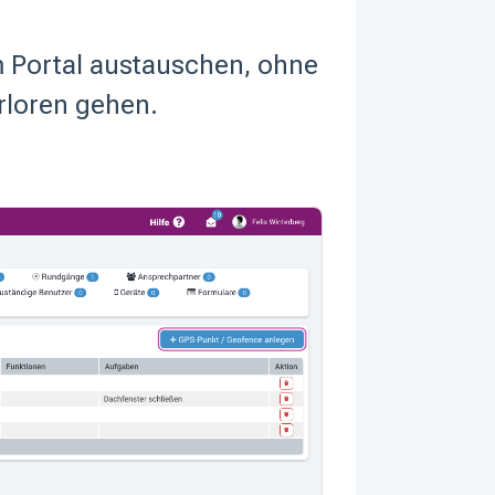
m Portal austauschen, ohne
loren gehen.