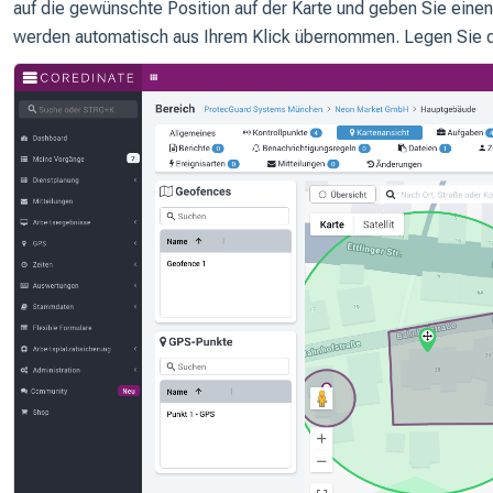
auf die gewünschte Position auf der Karte und geben Sie eine
werden automatisch aus Ihrem Klick übernommen. Legen Sie