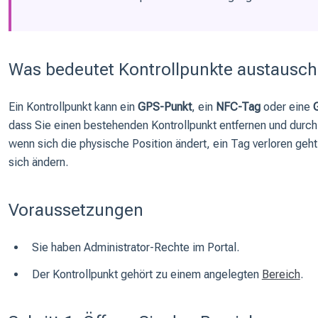
Was bedeutet Kontrollpunkte austausc
Ein Kontrollpunkt kann ein
GPS-Punkt
, ein
NFC-Tag
oder eine
dass Sie einen bestehenden Kontrollpunkt entfernen und durch 
wenn sich die physische Position ändert, ein Tag verloren geh
sich ändern.
Voraussetzungen
Sie haben Administrator-Rechte im Portal.
Der Kontrollpunkt gehört zu einem angelegten
Bereich
.