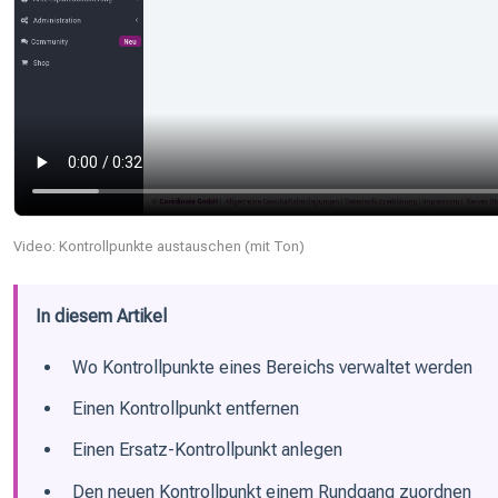
Video: Kontrollpunkte austauschen (mit Ton)
In diesem Artikel
Wo Kontrollpunkte eines Bereichs verwaltet werden
Einen Kontrollpunkt entfernen
Einen Ersatz-Kontrollpunkt anlegen
Den neuen Kontrollpunkt einem Rundgang zuordnen