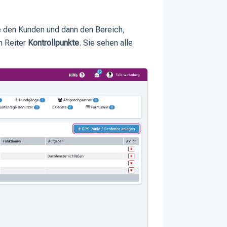
e den Kunden und dann den Bereich,
n Reiter
Kontrollpunkte
. Sie sehen alle