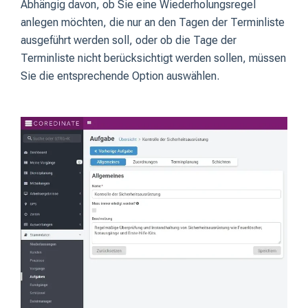
Abhängig davon, ob Sie eine Wiederholungsregel
anlegen möchten, die nur an den Tagen der Terminliste
ausgeführt werden soll, oder ob die Tage der
Terminliste nicht berücksichtigt werden sollen, müssen
Sie die entsprechende Option auswählen.