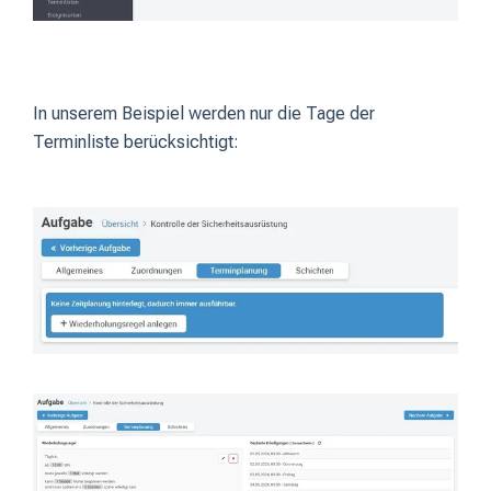
In unserem Beispiel werden nur die Tage der
Terminliste berücksichtigt: