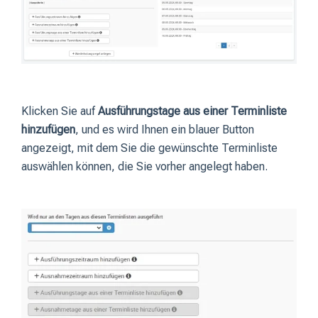
Klicken Sie auf
Ausführungstage aus einer Terminliste
hinzufügen
, und es wird Ihnen ein blauer Button
angezeigt, mit dem Sie die gewünschte Terminliste
auswählen können, die Sie vorher angelegt haben.