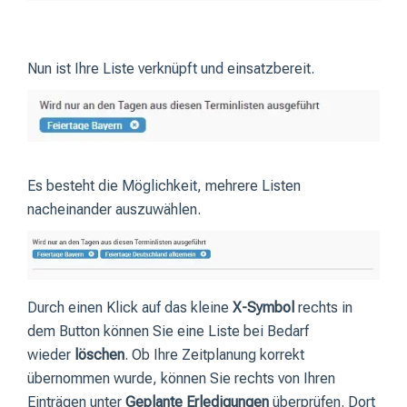
Nun ist Ihre Liste verknüpft und einsatzbereit.
Es besteht die Möglichkeit, mehrere Listen
nacheinander auszuwählen.
Durch einen Klick auf das kleine
X-Symbol
rechts in
dem Button können Sie eine Liste bei Bedarf
wieder
löschen
. Ob Ihre Zeitplanung korrekt
übernommen wurde, können Sie rechts von Ihren
Einträgen unter
Geplante Erledigungen
überprüfen. Dort