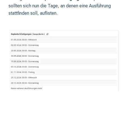
sollten sich nun die Tage, an denen eine Ausführung
stattfinden soll, auflisten.