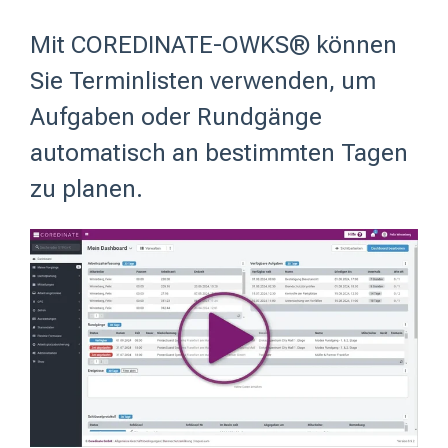
Mit COREDINATE-OWKS® können
Sie Terminlisten verwenden, um
Aufgaben oder Rundgänge
automatisch an bestimmten Tagen
zu planen.