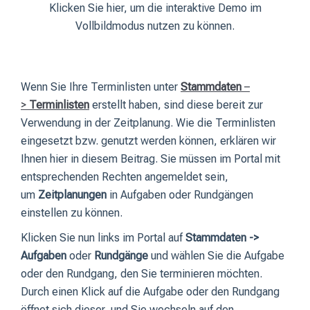
Klicken Sie hier, um die interaktive Demo im
Vollbildmodus nutzen zu können.
Wenn Sie Ihre Terminlisten unter
Stammdaten
–
>
Terminlisten
erstellt haben, sind diese bereit zur
Verwendung in der Zeitplanung. Wie die Terminlisten
eingesetzt bzw. genutzt werden können, erklären wir
Ihnen hier in diesem Beitrag. Sie müssen im Portal mit
entsprechenden Rechten angemeldet sein,
um
Zeitplanungen
in Aufgaben oder Rundgängen
einstellen zu können.
Klicken Sie nun links im Portal auf
Stammdaten ->
Aufgaben
oder
Rundgänge
und wählen Sie die Aufgabe
oder den Rundgang, den Sie terminieren möchten.
Durch einen Klick auf die Aufgabe oder den Rundgang
öffnet sich dieser, und Sie wechseln auf den