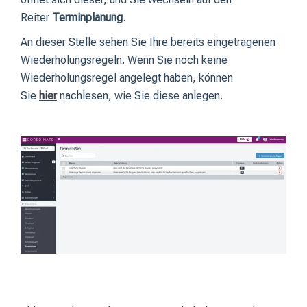
Reiter
Terminplanung
.
An dieser Stelle sehen Sie Ihre bereits eingetragenen
Wiederholungsregeln. Wenn Sie noch keine
Wiederholungsregel angelegt haben, können
Sie
hier
nachlesen, wie Sie diese anlegen.