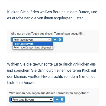
Klicken Sie auf den weißen Bereich in dem Button, und
es erscheinen die von Ihnen angelegten Listen.
Wählen Sie die gewünschte Liste durch Anklicken aus
und speichern Sie dann durch einen weiteren Klick auf
den kleinen, weißen Haken rechts von dem Namen der
Liste Ihre Auswahl.