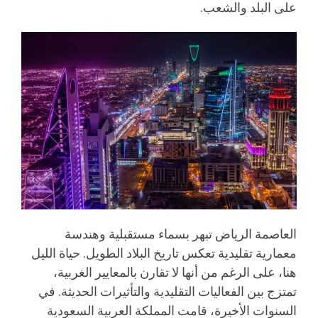
على البلد والشعب.
العاصمة الرياض تبهر بسماء مستقبلية وهندسة
معمارية تقليدية تعكس تاريخ البلاد الطويل. حياة الليل
هنا، على الرغم من أنها لا تقارن بالمعايير الغربية،
تمتزج بين الفعاليات التقليدية والتأثيرات الحديثة. في
السنوات الأخيرة، قامت المملكة العربية السعودية