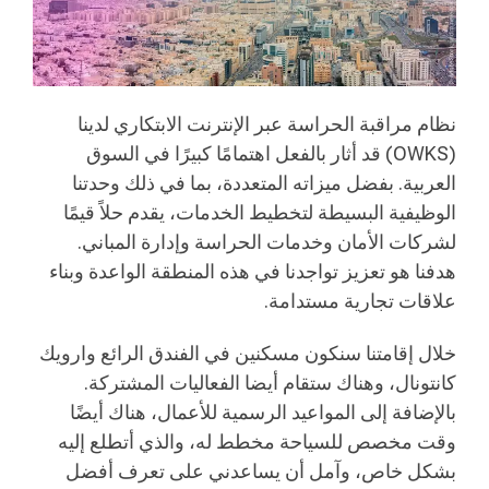
نظام مراقبة الحراسة عبر الإنترنت الابتكاري لدينا
(OWKS) قد أثار بالفعل اهتمامًا كبيرًا في السوق
العربية. بفضل ميزاته المتعددة، بما في ذلك وحدتنا
الوظيفية البسيطة لتخطيط الخدمات، يقدم حلاً قيمًا
لشركات الأمان وخدمات الحراسة وإدارة المباني.
هدفنا هو تعزيز تواجدنا في هذه المنطقة الواعدة وبناء
علاقات تجارية مستدامة.
خلال إقامتنا سنكون مسكنين في الفندق الرائع وارويك
كانتونال، وهناك ستقام أيضا الفعاليات المشتركة.
بالإضافة إلى المواعيد الرسمية للأعمال، هناك أيضًا
وقت مخصص للسياحة مخطط له، والذي أتطلع إليه
بشكل خاص، وآمل أن يساعدني على تعرف أفضل