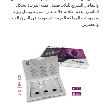
والثقافي السريع للبلاد. بفضل قمته الفريدة بشكل
الماسي، يقدم إطلالة خلابة على المدينة ويمثل رؤية
وطموحات المملكة العربية السعودية في القرن الواحد
والعشرين.