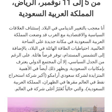
من 5 إلى 11 نوفمبر، الرياض،
المملكة العربية السعودية
أنا معجب بالتغيير الدينامي في البلاد. إستئناف العلاقات
السياسية والاقتصادية مع الغرب قد وضعت المملكة
العربية السعودية في مكانة جديدة على الساحة
العالمية. احتياطيات الطاقة الهائلة في البلاد، بالإضافة
إلى التشمس المستدام، توفر فرصاً هائلة. على الرغم
من الجدل السياسي، إلا أن المجتمع الدولي يعترف
بإمكانيات السعودية. ويظهر ذلك أيضاً في الأهمية
المتزايدة لشركة سعودي أرامكو (أكبر شركة استخراج
نفط في العالم مقرها في الظهران، المملكة العربية
السعودية)، والتي حالياً تُعَتَبَرُ أغلى شركة في العالم.