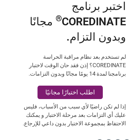
اختبر برنامج
®
COREDINATE
مجانًا
وبدون التزام.
لم تستخدم بعد نظام مراقبة الحراسة
COREDINATE؟ إذن فقد حان الوقت لاختبار
برنامجنا لمدة 14 يومًا مجانًا وبدون التزامات.
اطلب اختبارًا مجانيًا
إذا لم تكن راضيًا لأي سبب من الأسباب، فليس
عليك أي التزامات بعد مرحلة الاختبار و يمكنك
الاحتفاظ بمجموعة الاختبار بدون داعي للإرجاع.