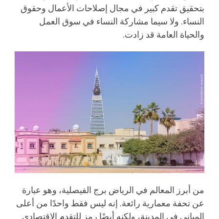
بتحقيق تقدم كبير في مجال إصلاحات الأعمال وحقوق
النساء. ولا سيما مشاركة النساء في سوق العمل
والحياة العامة قد زادت.
من أبرز المعالم في الرياض برج الفيصلية، وهو عبارة
عن تحفة معمارية رائعة. إنه ليس فقط واحدًا من أعلى
المباني في المدينة، ولكنه أيضًا رمز للتقدم الاقتصادي