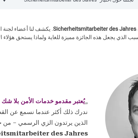
Sicherheitsmitarbeiter des Jahres
. يكشف لنا أعضاء لجنة ال
بب الذي يجعل هذه الجائزة مميزة للغاية ولماذا يستحق هؤلاء
„
يُعتبر مقدمو خدمات الأمن بلا شك م
ندرك ذلك أكثر عندما نسمع عن ال
الذين يرتدون الزي الرسمي – من خل
itsmitarbeiter des Jahres