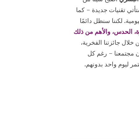
أتي تقنيات جديدة – كما
مية. لكننا سنظل دائمًا
ة، الحدس، والأهم من ذلك
ن خلال جائزتنا الفخرية،
ن مجتمعنا – رغم كل
مر ليوم واحد بدونهم.