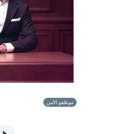
موظفو الأمن