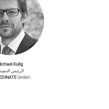
ichael Kulig
الرئيس التنفي
EDINATE
GmbH