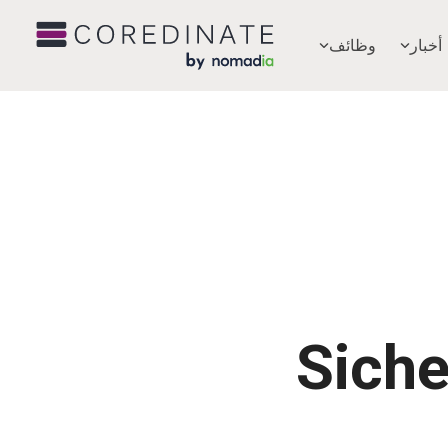
أخبار
وظائف
"Sich