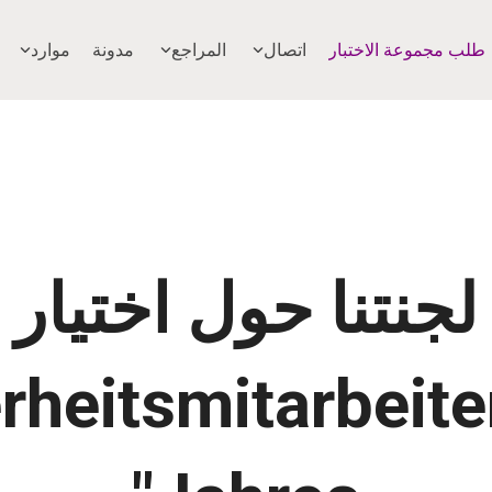
طلب مجموعة الاختبار
اتصال
المراجع
مدونة
موارد
لجنتنا حول اختيار
erheitsmitarbeite