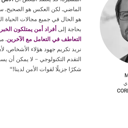
الماضي. لكن العكس هو الصحيح. ست
هو الحال في جميع مجالات الحياة اليو
بحاجة إلى
أفراد أمن يمتلكون الخبر
التعاطف في التعامل مع الآخرين
. م
نريد تكريم جهود هؤلاء الأشخاص، لأ
التقدم التكنولوجي – لا يمكن أن يست
شكرًا جزيلًا لقوات الأمن لدينا!“
M
ذي
COR