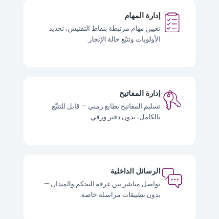
إدارة المهام
تعيين مهام مرتبطة بنقاط التفتيش، تحديد
الأولويات وتتبّع حالة الإنجاز.
إدارة المفاتيح
تسليم المفاتيح بطابع زمني — قابل للتتبّع
بالكامل، بدون دفتر ورقي.
الرسائل الداخلية
تواصل مباشر بين غرفة التحكم والميدان —
بدون تطبيقات مراسلة خاصة.