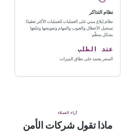
نظام التذاكر
نظام إبلاغ مبني على العمليات للعمليات الأكثر تعقيدًا:
تسجيل الأعطال والعيوب والمهام وتفويضها وتتبّعها
بشكل منظّم.
عند الطلب
السعر يعتمد على نطاق الميزات
آراء العملاء
ماذا تقول شركات الأمن