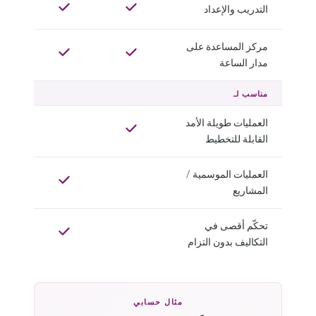
التدريب والإعداد
مركز المساعدة على
مدار الساعة
مناسب لـ
العمليات طويلة الأمد
القابلة للتخطيط
العمليات الموسمية /
المشاريع
تحكّم أقصى في
التكاليف بدون التزام
مثال حسابي