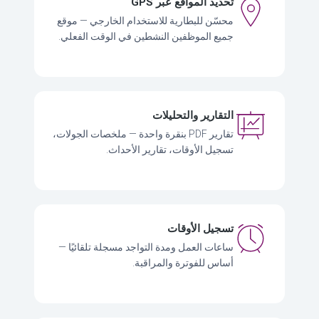
تحديد المواقع عبر GPS
محسّن للبطارية للاستخدام الخارجي — موقع
جميع الموظفين النشطين في الوقت الفعلي.
التقارير والتحليلات
تقارير PDF بنقرة واحدة — ملخصات الجولات،
تسجيل الأوقات، تقارير الأحداث.
تسجيل الأوقات
ساعات العمل ومدة التواجد مسجلة تلقائيًا —
أساس للفوترة والمراقبة.