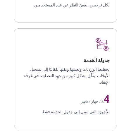
لكل ترخيص، بغضّ النظر عن عدد المستخدمين
جدولة الخدمة
تخطيط الورديات وتعيينها ونقلها تلقائيًا إلى تسجيل
الأوقات. يقلّل بشكل كبير من جهد التخطيط في غرفة
الإيفاد.
4
€ / جهاز / شهر
للأجهزة التي تصل إلى جدول الخدمة فقط