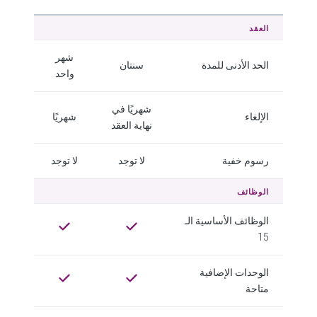
العقد
شهر
الحد الأدنى للمدة
سنتان
واحد
شهريًا في
الإلغاء
شهريًا
نهاية العقد
رسوم خفية
لا توجد
لا توجد
الوظائف
الوظائف الأساسية الـ
15
الوحدات الإضافية
متاحة