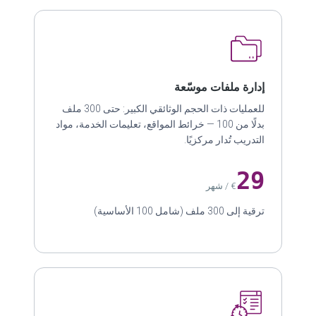
إدارة ملفات موسّعة
للعمليات ذات الحجم الوثائقي الكبير: حتى 300 ملف
بدلًا من 100 — خرائط المواقع، تعليمات الخدمة، مواد
التدريب تُدار مركزيًا.
29
€ / شهر
ترقية إلى 300 ملف (شامل 100 الأساسية)