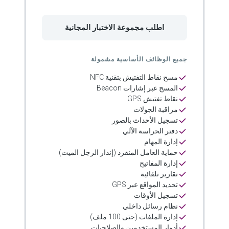
اطلب مجموعة الاختبار المجانية
جميع الوظائف الأساسية مشمولة
مسح نقاط التفتيش بتقنية NFC
المسح عبر إشارات Beacon
نقاط تفتيش GPS
مراقبة الجولات
تسجيل الأحداث بالصور
دفتر الحراسة الآلي
إدارة المهام
حماية العامل المنفرد (إنذار الرجل الميت)
إدارة المفاتيح
تقارير تلقائية
تحديد المواقع عبر GPS
تسجيل الأوقات
نظام رسائل داخلي
إدارة الملفات (حتى 100 ملف)
أدوار المستخدمين والصلاحيات