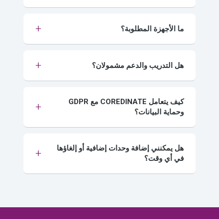
ما الأجهزة المطلوبة؟
هل التدريب والدعم مشمولان؟
كيف يتعامل COREDINATE مع GDPR
وحماية البيانات؟
هل يمكنني إضافة وحدات إضافية أو إلغاؤها
في أي وقت؟