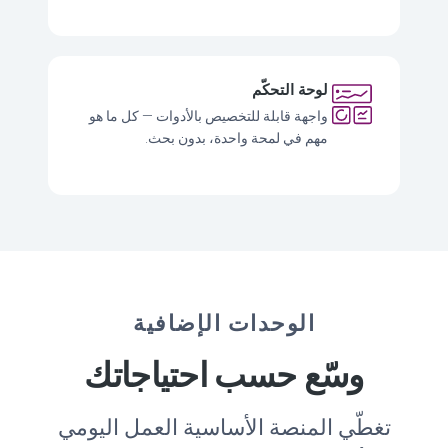
لوحة التحكّم
واجهة قابلة للتخصيص بالأدوات — كل ما هو
مهم في لمحة واحدة، بدون بحث.
الوحدات الإضافية
وسّع حسب احتياجاتك
تغطّي المنصة الأساسية العمل اليومي