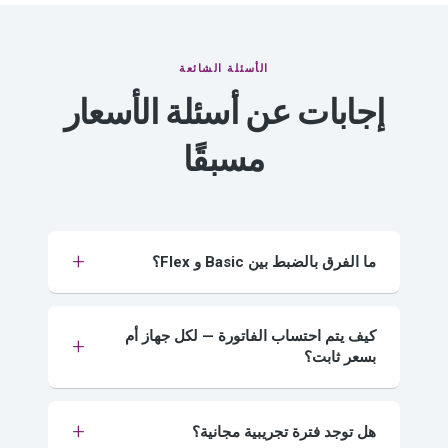
الأسئلة الشائعة
إجابات عن أسئلة الأسعار
مسبقًا
ما الفرق بالضبط بين Basic و Flex؟
كيف يتم احتساب الفاتورة — لكل جهاز أم
بسعر ثابت؟
هل توجد فترة تجريبية مجانية؟