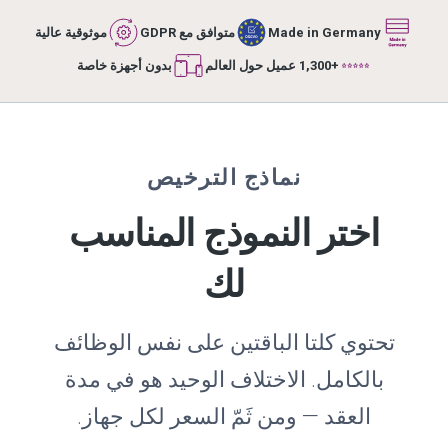
Made in Germany
متوافق مع GDPR
موثوقية عالية
+1,300 عميل حول العالم
بدون أجهزة خاصة
نماذج الترخيص
اختر النموذج المناسب
لك
تحتوي كلتا الباقتين على نفس الوظائف
بالكامل. الاختلاف الوحيد هو في مدة
العقد — ومن ثَمّ السعر لكل جهاز.