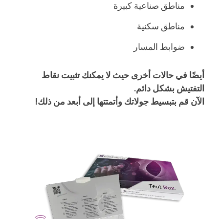
مناطق صناعية كبيرة
مناطق سكنية
ضوابط المسار
أيضًا في حالات أخرى حيث لا يمكنك تثبيت نقاط
التفتيش بشكل دائم.
الآن قم بتبسيط جولاتك وأتمتتها إلى أبعد من ذلك!