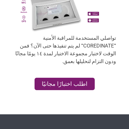
تواصلي المستخدمة للمراقبة الأمنية
"COREDINATE" لم يتم تنفيذها حتى الآن؟ فمن
الوقت لاختبار مجموعة الاختبار لمدة ١٤ يومًا مجانًا
ودون التزام لتحليلها بعمق.
اطلب اختبارًا مجانيًا