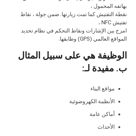
بهاتفه المحمول ،
نقطة التفتيش كما تمت زيارتها. ضمن جولة ، نقاط
تفتيش NFC ،
امزج بين الإشارات ونقاط التحكم في نظام تحديد
المواقع العالمي (GPS) وطابقها.
الوظيفة هي على سبيل المثال
ب. مفيدة لـ:
مواقع البناء
الأنظمة الكهروضوئية
أماكن عامة
الأحداث