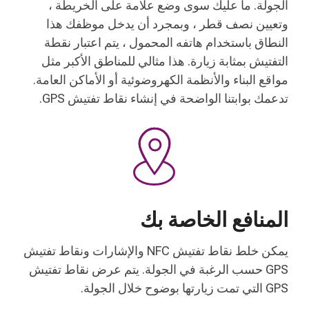
الجولة. ما عليك سوى وضع علامة على الخريطة ،
وتعيين نصف قطر ، وبمجرد أن يدخل موظفك هذا
النطاق باستخدام هاتفه المحمول ، يتم اعتبار نقطة
التفتيش بمثابة زيارة. هذا مثالي للمناطق الأكبر مثل
مواقع البناء والأنظمة الكهروضوئية أو الأماكن العامة.
تدعمك بوابتنا الواضحة في إنشاء نقاط تفتيش GPS.
المنافع الخاصة بك
يمكن خلط نقاط تفتيش NFC والإشارات ونقاط تفتيش
GPS حسب الرغبة في الجولة. يتم عرض نقاط تفتيش
GPS التي تمت زيارتها بوضوح خلال الجولة.