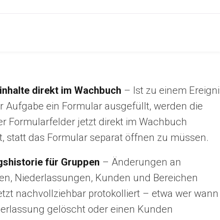
inhalte direkt im Wachbuch
– Ist zu einem Ereigni
r Aufgabe ein Formular ausgefüllt, werden die
er Formularfelder jetzt direkt im Wachbuch
, statt das Formular separat öffnen zu müssen.
shistorie für Gruppen
– Änderungen an
n, Niederlassungen, Kunden und Bereichen
tzt nachvollziehbar protokolliert – etwa wer wann
derlassung gelöscht oder einen Kunden