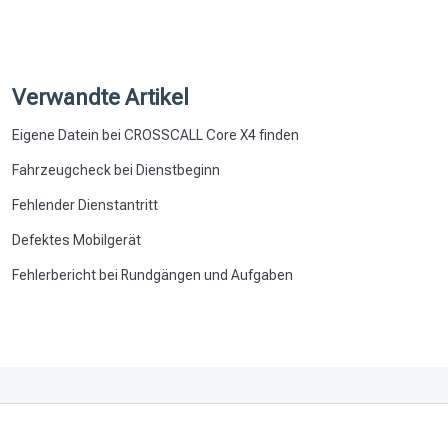
Verwandte Artikel
Eigene Datein bei CROSSCALL Core X4 finden
Fahrzeugcheck bei Dienstbeginn
Fehlender Dienstantritt
Defektes Mobilgerät
Fehlerbericht bei Rundgängen und Aufgaben