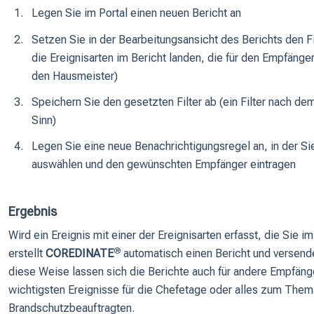
Legen Sie im Portal einen neuen Bericht an
Setzen Sie in der Bearbeitungsansicht des Berichts den F
die Ereignisarten im Bericht landen, die für den Empfänger
den Hausmeister)
Speichern Sie den gesetzten Filter ab (ein Filter nach d
Sinn)
Legen Sie eine neue Benachrichtigungsregel an, in der Si
auswählen und den gewünschten Empfänger eintragen
Ergebnis
Wird ein Ereignis mit einer der Ereignisarten erfasst, die Sie i
®
erstellt
COREDINATE
automatisch einen Bericht und versend
diese Weise lassen sich die Berichte auch für andere Empfänge
wichtigsten Ereignisse für die Chefetage oder alles zum The
Brandschutzbeauftragten.