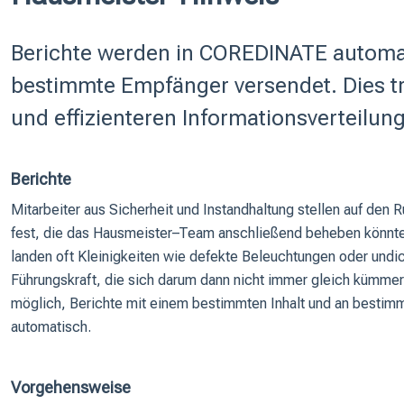
Berichte werden in COREDINATE automat
bestimmte Empfänger versendet. Dies tr
und effizienteren Informationsverteilung
Berichte
Mitarbeiter aus Sicherheit und Instandhaltung stellen auf de
fest, die das Hausmeister–Team anschließend beheben könnt
landen oft Kleinigkeiten wie defekte Beleuchtungen oder undi
Führungskraft, die sich darum dann nicht immer gleich kümmer
möglich, Berichte mit einem bestimmten Inhalt und an bestimm
automatisch.
Vorgehensweise