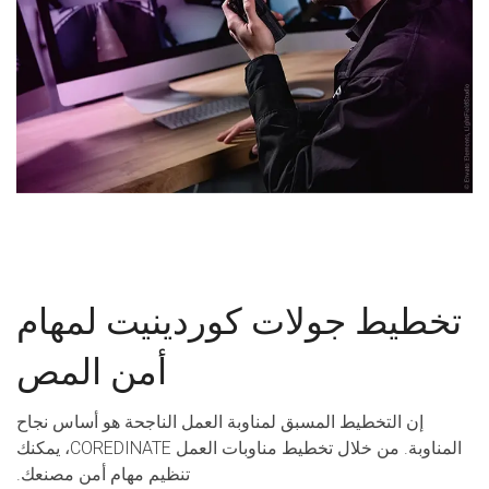
تخطيط جولات كوردينيت لمهام
أمن المص
إن التخطيط المسبق لمناوبة العمل الناجحة هو أساس نجاح
المناوبة. من خلال تخطيط مناوبات العمل COREDINATE، يمكنك
تنظيم مهام أمن مصنعك.