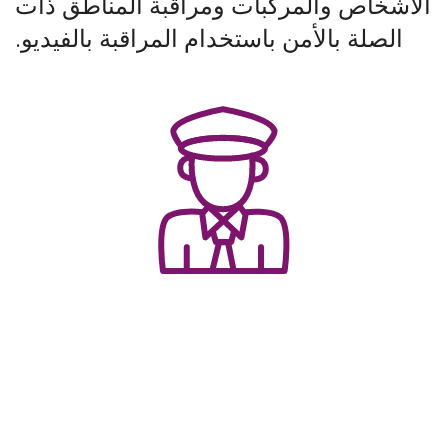
الأشخاص والمركبات ومراقبة المناطق ذات
الصلة بالأمن باستخدام المراقبة بالفيديو.