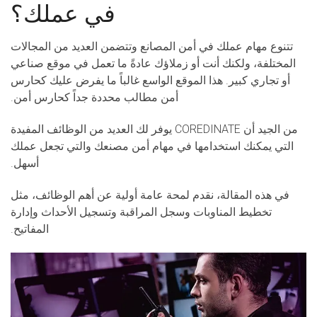
في عملك؟
تتنوع مهام عملك في أمن المصانع وتتضمن العديد من المجالات
المختلفة، ولكنك أنت أو زملاؤك عادةً ما تعمل في موقع صناعي
أو تجاري كبير. هذا الموقع الواسع غالباً ما يفرض عليك كحارس
أمن مطالب محددة جداً كحارس أمن.
من الجيد أن COREDINATE يوفر لك العديد من الوظائف المفيدة
التي يمكنك استخدامها في مهام أمن مصنعك والتي تجعل عملك
أسهل.
في هذه المقالة، نقدم لمحة عامة أولية عن أهم الوظائف، مثل
تخطيط المناوبات وسجل المراقبة وتسجيل الأحداث وإدارة
المفاتيح.