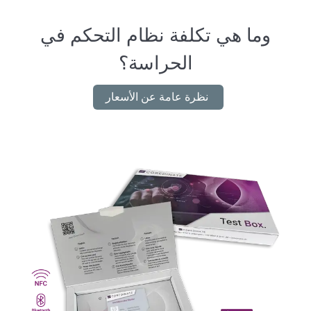
وما هي تكلفة نظام التحكم في
الحراسة؟
نظرة عامة عن الأسعار