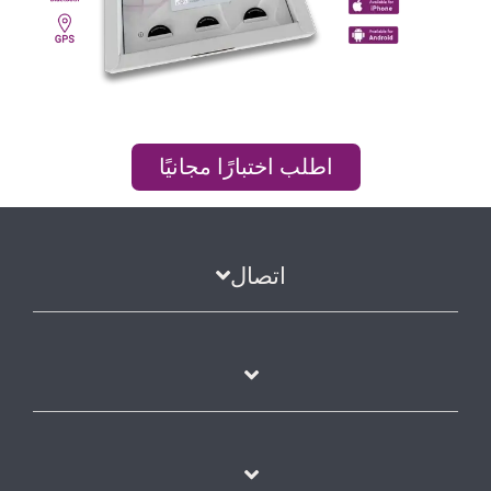
اطلب اختبارًا مجانيًا
اتصال