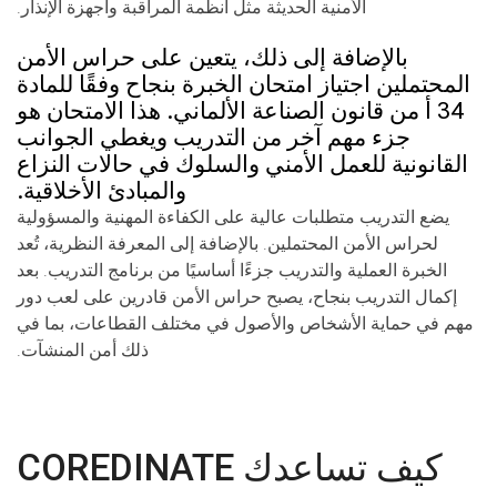
الأمنية الحديثة مثل أنظمة المراقبة وأجهزة الإنذار.
بالإضافة إلى ذلك، يتعين على حراس الأمن
المحتملين اجتياز امتحان الخبرة بنجاح وفقًا للمادة
34 أ من قانون الصناعة الألماني. هذا الامتحان هو
جزء مهم آخر من التدريب ويغطي الجوانب
القانونية للعمل الأمني والسلوك في حالات النزاع
والمبادئ الأخلاقية.
يضع التدريب متطلبات عالية على الكفاءة المهنية والمسؤولية
لحراس الأمن المحتملين. بالإضافة إلى المعرفة النظرية، تُعد
الخبرة العملية والتدريب جزءًا أساسيًا من برنامج التدريب. بعد
إكمال التدريب بنجاح، يصبح حراس الأمن قادرين على لعب دور
مهم في حماية الأشخاص والأصول في مختلف القطاعات، بما في
ذلك أمن المنشآت.
كيف تساعدك COREDINATE