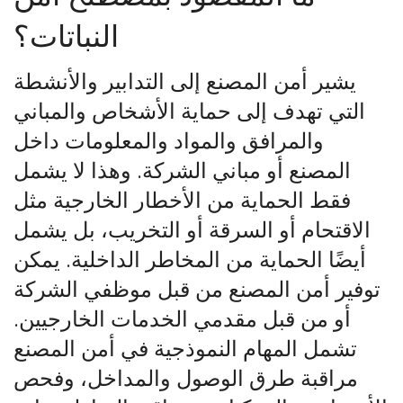
النباتات؟
يشير أمن المصنع إلى التدابير والأنشطة
التي تهدف إلى حماية الأشخاص والمباني
والمرافق والمواد والمعلومات داخل
المصنع أو مباني الشركة. وهذا لا يشمل
فقط الحماية من الأخطار الخارجية مثل
الاقتحام أو السرقة أو التخريب، بل يشمل
أيضًا الحماية من المخاطر الداخلية. يمكن
توفير أمن المصنع من قبل موظفي الشركة
أو من قبل مقدمي الخدمات الخارجيين.
تشمل المهام النموذجية في أمن المصنع
مراقبة طرق الوصول والمداخل، وفحص