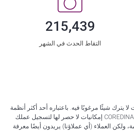
215,439
التقاط الحدث في الشهر
 لا يترك شيئًا مرغوبًا فيه. باعتباره أحد أكثر أنظمة
COREDINATE إمكانيات لا حصر لها لتسجيل عملك
لكن العملاء (أي عملاؤنا) يريدون أيضًا معرفة