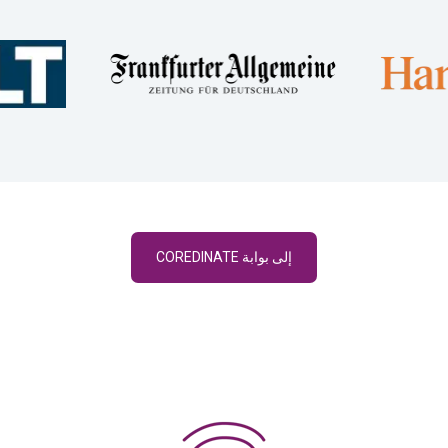
إلى بوابة COREDINATE