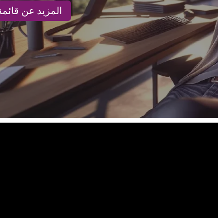
المزيد عن قائمة 