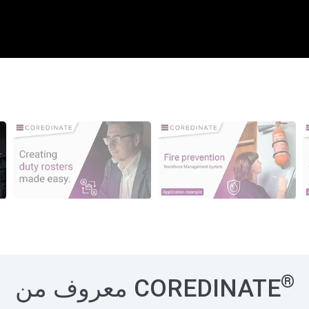
®
COREDINATE معروف من