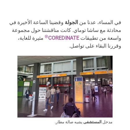
في المساء، عدنا من
الجولة
وقضينا الساعة الأخيرة في
محادثة مع ساشا توماي. كانت مناقشتنا حول مجموعة
®
واسعة من تطبيقات
COREDINATE
مثيرة للغاية،
وقررنا البقاء على تواصل.
مدخل
المستشفى
يشبه صالة مطار.