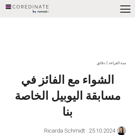
To
Me
مدة القراءة 2 دقائق
الشواء مع الفائز في
مسابقة اليوبيل الخاصة
بنا
:
25.10.2024
Ricarda Schmidt