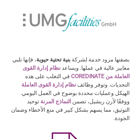
بصفتها مزود خدمة لشركة
بنية تحتية حيوية
، فإنها تلبي
معايير عالية في عملها. ويساعد
نظام إدارة القوى
العاملة من COREDINATE
في التغلب على هذه
التحديات. وتوفر وظائف
نظام إدارة القوى العاملة
الهيكل وعمليات محددة بوضوح في العمل اليومي.
ووفقًا لأرن ريشيل، تضمن
النماذج المرنة
توحيد
التوثيق، مما يسهم بشكل كبير في منع الأخطاء وضمان
الجودة.