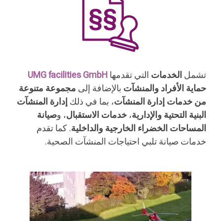
تشمل
الخدمات
التي تقدمها
UMG facilities GmbH
حماية الأفراد والمنشآت
بالإضافة إلى
مجموعة متنوعة
من خدمات إدارة المنشآت
، بما في ذلك
إدارة المنشآت
البنية التحتية والإدارية
،
خدمات الاستقبال
، و
صيانة
المساحات الخضراء الخارجية والداخلية
. كما تقدم
خدمات صيانة تلبي احتياجات المنشآت الصحية.