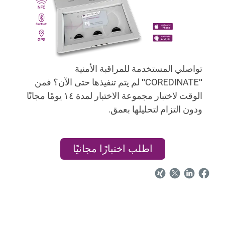
تواصلي المستخدمة للمراقبة الأمنية
"COREDINATE" لم يتم تنفيذها حتى الآن؟ فمن
الوقت لاختبار مجموعة الاختبار لمدة ١٤ يومًا مجانًا
ودون التزام لتحليلها بعمق.
اطلب اختبارًا مجانيًا