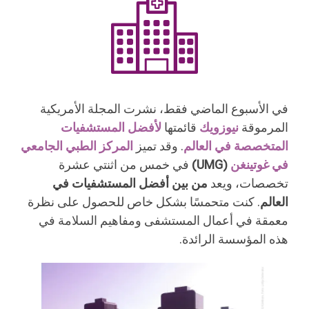
في الأسبوع الماضي فقط، نشرت المجلة الأمريكية
المرموقة
نيوزويك
قائمتها
لأفضل المستشفيات
المتخصصة في العالم
. وقد تميز
المركز الطبي الجامعي
في غوتينغن
(UMG)
في خمس من اثنتي عشرة
تخصصات، ويعد
من بين أفضل المستشفيات في
العالم
. كنت متحمسًا بشكل خاص للحصول على نظرة
معمقة في أعمال المستشفى ومفاهيم السلامة في
هذه المؤسسة الرائدة.