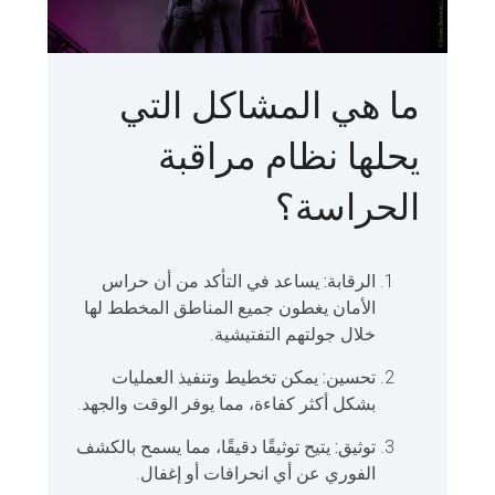
ما هي المشاكل التي
يحلها نظام مراقبة
الحراسة؟
الرقابة:
يساعد في التأكد من أن حراس
الأمان يغطون جميع المناطق المخطط لها
خلال جولتهم التفتيشية.
تحسين:
يمكن تخطيط وتنفيذ العمليات
بشكل أكثر كفاءة، مما يوفر الوقت والجهد.
توثيق:
يتيح توثيقًا دقيقًا، مما يسمح بالكشف
الفوري عن أي انحرافات أو إغفال.