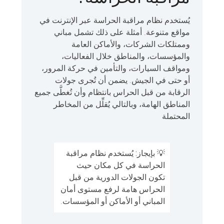
يُستخدم نظام مراقبة الحراسة عبر الإنترنت في
مواقع متنوعة. أمثلة على ذلك تشمل مباني
وممتلكات الشركات، والأماكن العامة
والمؤسسات، والمناطق خلال الفعاليات،
ومواقف السيارات، والتأمين في حركة المرور،
أو حتى في الجيش. يضمن أن تُجرى جولات
الرقابة من قبل الحراس بانتظام وأن تُغطَّى جميع
المناطق الهامة، وبالتالي يُقلِّل من المخاطر
المحتملة
💡
بإيجاز:
يُستخدم نظام مراقبة
الحراسة في كل مكان حيث
تكون الجولات الدورية من قبل
الحراس هامة لرفع مستوى أمان
المباني أو الأماكن أو المؤسسات.