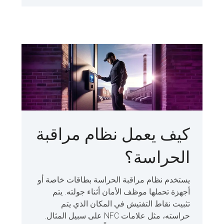
كيف يعمل نظام مراقبة
الحراسة؟
يستخدم نظام مراقبة الحراسة بطاقات خاصة أو
أجهزة تحملها موظف الأمان أثناء جولته. يتم
تثبيت نقاط التفتيش في المكان الذي يتم
حراسته، مثل علامات NFC على سبيل المثال.