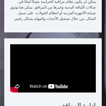
يمكن أن يكون نظام مراقبة الحراسة مفيدًا أيضًا في
صالات اللياقة البدنية وغيرها من المرافق. يمكن هنا توثيق
صيانة الأجهزة الفردية أو انتظام الجولات، على سبيل
المثال، من خلال تسجيل الأحداث والمهام بشكل رقمي.
إدارة المواقف