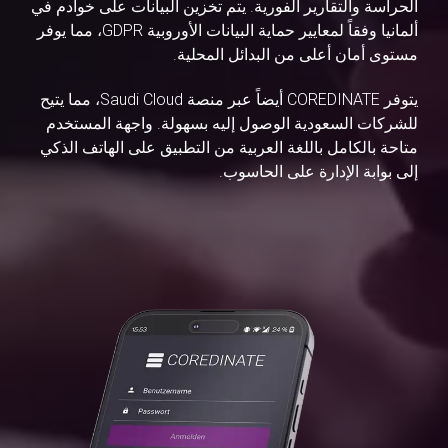
الحراسة والتقارير الفورية. يتم تخزين البيانات على خوادم في
ألمانيا وفقاً لمعايير حماية البيانات الأوروبية GDPR، مما يوفر
مستوى أمان أعلى من البدائل المحلية.
يتوفر COREDINATE أيضاً عبر منصة Saudi Cloud، مما يتيح
للشركات السعودية الوصول إليه بسهولة. واجهة المستخدم
متاحة بالكامل باللغة العربية من التطبيق على الهاتف الذكي
إلى بوابة الإدارة على الحاسوب.