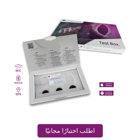
اطلب اختبارًا مجانيًا