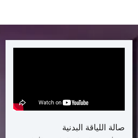
صالة اللياقة البدنية