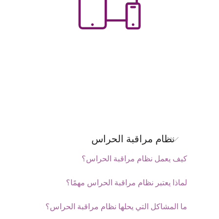
نظام مراقبة الحراس
كيف يعمل نظام مراقبة الحراس؟
لماذا يعتبر نظام مراقبة الحراس مهمًا؟
ما المشاكل التي يحلها نظام مراقبة الحراس؟