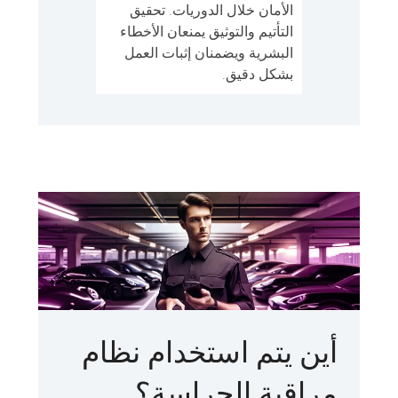
الأمان خلال الدوريات. تحقيق
التأتيم والتوثيق يمنعان الأخطاء
البشرية ويضمنان إثبات العمل
بشكل دقيق.
أين يتم استخدام نظام
مراقبة الحراسة؟