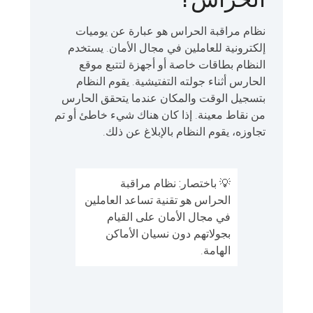
نظام مراقبة الحراس هو عبارة عن يوميات
إلكترونية للعاملين في مجال الأمان. يستخدم
النظام بطاقات خاصة أو أجهزة لتتبع موقع
الحارس أثناء جولته التفتيشية. يقوم النظام
بتسجيل الوقت والمكان عندما يتحقق الحارس
من نقاط معينة. إذا كان هناك شيء خاطئ أو تم
تجاوزه، يقوم النظام بالإبلاغ عن ذلك.
💡 باختصار:
نظام مراقبة
الحراس هو تقنية تساعد العاملين
في مجال الأمان على القيام
بجولاتهم دون نسيان الأماكن
الهامة.