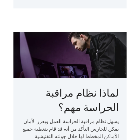
لماذا نظام مراقبة
الحراسة مهم؟
يسهل نظام مراقبة الحراسة العمل ويعزز الأمان.
يمكن للحارس التأكد من أنه قد قام بتغطية جميع
الأماكن المخطط لها خلال جولته التفتيشية.