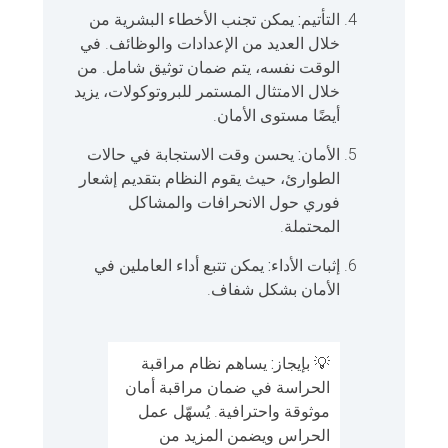
التأتيم:
يمكن تجنب الأخطاء البشرية من
خلال العديد من الإعدادات والوظائف. في
الوقت نفسه، يتم ضمان توثيق شامل. من
خلال الامتثال المستمر للبروتوكولات، يزيد
أيضًا مستوى الأمان.
الأمان:
يحسن وقت الاستجابة في حالات
الطوارئ، حيث يقوم النظام بتقديم إشعار
فوري حول الانحرافات والمشاكل
المحتملة.
إثبات الأداء:
يمكن تتبع أداء العاملين في
الأمان بشكل شفاف.
💡
بإيجاز:
يساهم نظام مراقبة
الحراسة في ضمان مراقبة أمان
موثوقة واحترافية. يُسهّل عمل
الحراس ويضمن المزيد من