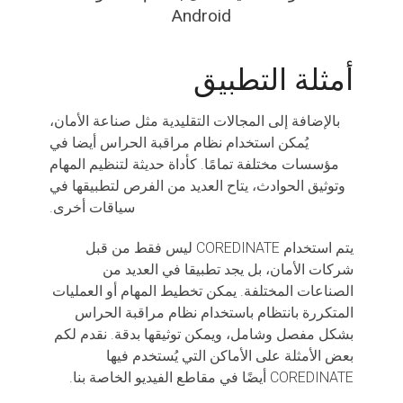
Android
أمثلة التطبيق
بالإضافة إلى المجالات التقليدية مثل صناعة الأمان،
يُمكن استخدام نظام مراقبة الحراس أيضا في
مؤسسات مختلفة تمامًا. كأداة حديثة لتنظيم المهام
وتوثيق الحوادث، يتاح العديد من الفرص لتطبيقها في
سياقات أخرى.
يتم استخدام COREDINATE ليس فقط من قبل
شركات الأمان، بل يجد تطبيقا في العديد من
الصناعات المختلفة. يمكن تخطيط المهام أو العمليات
المتكررة بانتظام باستخدام نظام مراقبة الحراس
بشكل مفصل وشامل، ويمكن توثيقها بدقة. نقدم لكم
بعض الأمثلة على الأماكن التي يُستخدم فيها
COREDINATE أيضًا في مقاطع الفيديو الخاصة بنا.