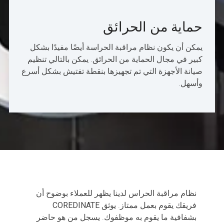
حماية من الحرائق
يمكن أن يكون نظام مراقبة الحراسة أيضًا مفيدًا بشكل
كبير في مجال الحماية من الحرائق. يمكن بالتالي تنظيم
صيانة الأجهزة التي تم تجهيزها بنقطة تفتيش بشكل أسرع
وأسهل.
نظام مراقبة الحراس لدينا يظهر للعملاء بوضوح أن
فريقك يقوم بعمل ممتاز. يوثق
COREDINATE
بشفافية ما يقوم به موظفوك. يسجل من هو حاضر