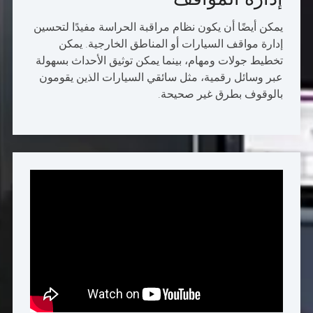
يمكن أيضًا أن يكون نظام مراقبة الحراسة مفيدًا لتحسين
إدارة مواقف السيارات أو المناطق الخارجية. يمكن
تخطيط جولات ومهام، بينما يمكن توثيق الأحداث بسهولة
عبر وسائل رقمية، مثل سائقي السيارات الذين يقومون
بالوقوف بطرق غير صحيحة.