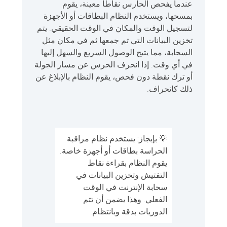
عندما يفحص الحارس نقاطًا معينة، يقوم
بمسحها، ويستخدم النظام البطاقات أو الأجهزة
لتسجيل الوقت والمكان في الوقت الحقيقي. يتم
تخزين البيانات التي تم جمعها ثم في مكان مثل
السحابة، مما يتيح الوصول السريع والسهل إليها
في أي وقت. إذا انحرف الحرس عن مسار الجولة
أو ترك نقطة دون فحص، يقوم النظام بالإبلاغ عن
ذلك كانحراف.
💡
بإيجاز:
يستخدم نظام مراقبة
الحراسة بطاقات أو أجهزة خاصة.
يقوم النظام بقراءة نقاط
التفتيش وتخزين البيانات في
سحابة الإنترنت في الوقت
الفعلي. وهذا يضمن أن تتم
الدوريات بدقة وبانتظام.