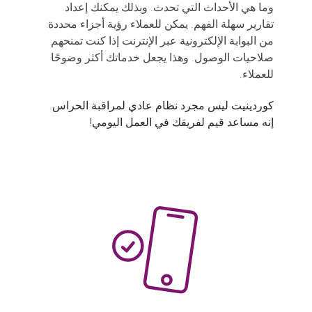
وما هي الأحداث التي تحدث. وبذلك يمكنك إعداد
تقارير سهلة الفهم. يمكن للعملاء رؤية أجزاء محددة
من البوابة الإلكترونية عبر الإنترنت إذا كنت تمنحهم
صلاحيات الوصول. وهذا يجعل خدماتك أكثر وضوحًا
للعملاء.
كوردينيت ليس مجرد نظام عادي لمراقبة الحراس.
إنه مساعد قيم لفريقك في العمل اليومي!