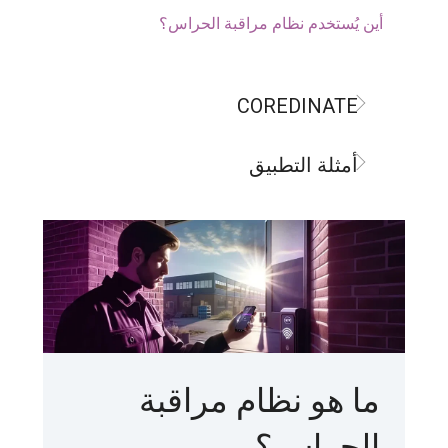
أين يُستخدم نظام مراقبة الحراس؟
COREDINATE
أمثلة التطبيق
ما هو نظام مراقبة
الحراس؟