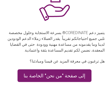
يتميز دعم COREDINATE® بسرعة الاستجابة وحلول مخصصة
تلبي جميع احتياجاتكم تقريباً. يقدر العملاء زملاء الدعم الودودين
لدينا وما يقدمونه من مساعدة مهنية وودودة. حتى في القضايا
المعقدة، نضمن لكم تقديم المساعدة بثقة واعتمادية.
هل ترغبون في معرفة المزيد عن قيمنا ومبادئنا؟
إلى صفحة "من نحن" الخاصة بنا