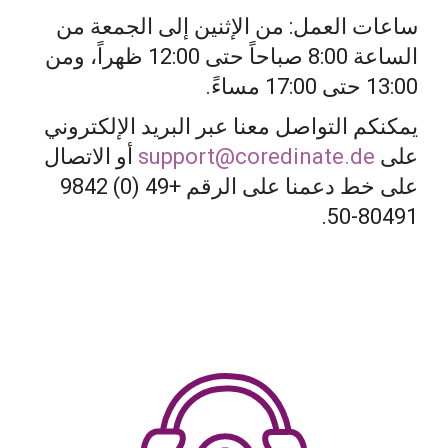
ساعات العمل: من الإثنين إلى الجمعة من
الساعة 8:00 صباحاً حتى 12:00 ظهراً، ومن
13:00 حتى 17:00 مساءً.
يمكنكم التواصل معنا عبر البريد الإلكتروني
على
support@coredinate.de
أو الاتصال
على خط دعمنا على الرقم +49 (0) 9842
80491-50.