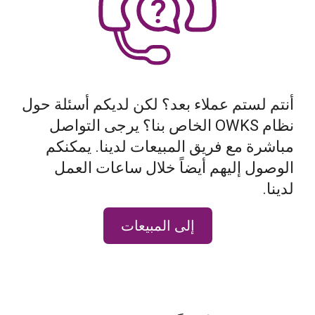
أنتم لستم عملاء بعد؟ لكن لديكم أسئلة حول
نظام OWKS الخاص بنا؟ يرجى التواصل
مباشرة مع فريق المبيعات لدينا. يمكنكم
الوصول إليهم أيضاً خلال ساعات العمل
لدينا.
إلى المبيعات