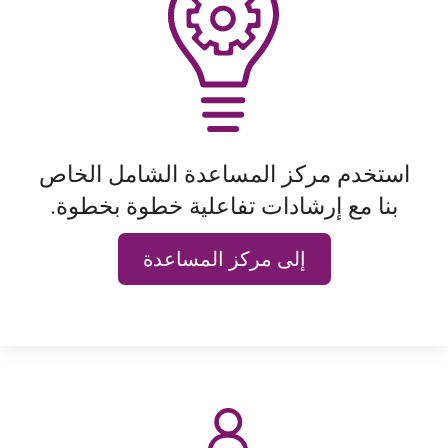
استخدم مركز المساعدة الشامل الخاص
بنا مع إرشادات تفاعلية خطوة بخطوة.
إلى مركز المساعدة