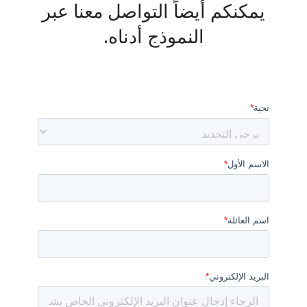
يمكنكم أيضاً التواصل معنا عبر
النموذج أدناه.