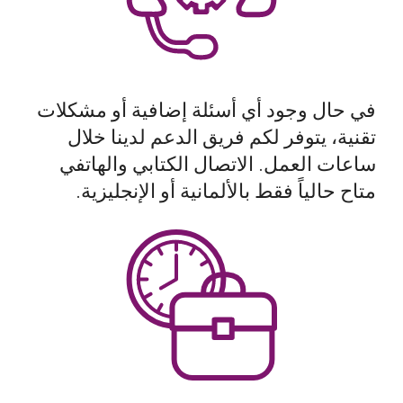
في حال وجود أي أسئلة إضافية أو مشكلات
تقنية، يتوفر لكم فريق الدعم لدينا خلال
ساعات العمل. الاتصال الكتابي والهاتفي
متاح حالياً فقط بالألمانية أو الإنجليزية.