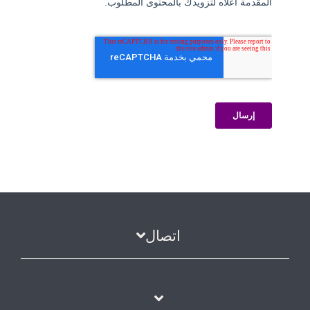
اتصال