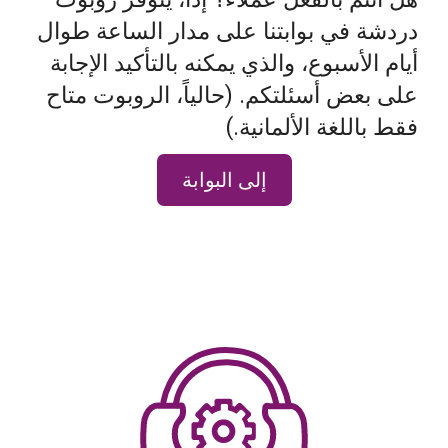
دردشة في بوابتنا على مدار الساعة طوال
أيام الأسبوع، والذي يمكنه بالتأكيد الإجابة
على بعض أسئلتكم. (حالياً، الروبوت متاح
فقط باللغة الألمانية.)
إلى البوابة