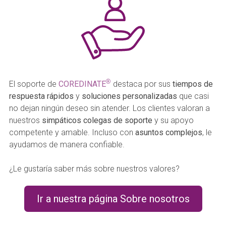
®
El soporte de
COREDINATE
destaca por sus
tiempos de
respuesta rápidos
y
soluciones personalizadas
que casi
no dejan ningún deseo sin atender. Los clientes valoran a
nuestros
simpáticos colegas de soporte
y su apoyo
competente y amable. Incluso con
asuntos complejos
, le
ayudamos de manera confiable.
¿Le gustaría saber más sobre nuestros valores?
Ir a nuestra página Sobre nosotros