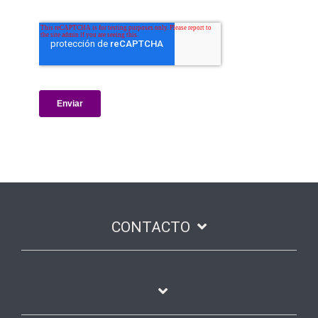
CONTACTO