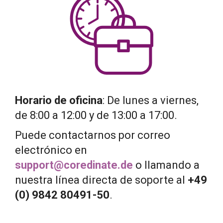
Horario de oficina
: De lunes a viernes,
de 8:00 a 12:00 y de 13:00 a 17:00.
Puede contactarnos por correo
electrónico en
support@coredinate.de
o llamando a
nuestra línea directa de soporte al
+49
(0) 9842 80491-50
.