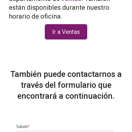
están disponibles durante nuestro
horario de oficina.
Ir a Ventas
También puede contactarnos a
través del formulario que
encontrará a continuación.