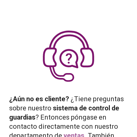
¿Aún no es cliente?
¿Tiene preguntas
sobre nuestro
sistema de control de
guardias
? Entonces póngase en
contacto directamente con nuestro
departamento de
ventas
. También