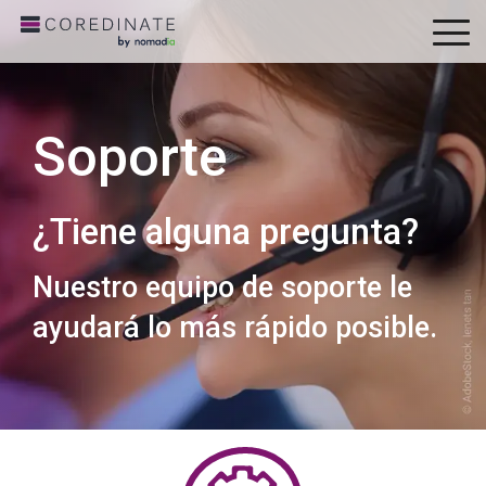
To
Me
Soporte
¿Tiene alguna pregunta?
Nuestro equipo de soporte le
ayudará lo más rápido posible.