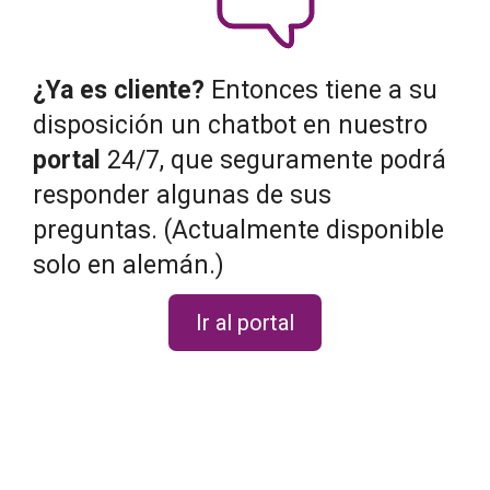
¿Ya es cliente?
Entonces tiene a su
disposición un chatbot en nuestro
portal
24/7, que seguramente podrá
responder algunas de sus
preguntas. (Actualmente disponible
solo en alemán.)
Ir al portal