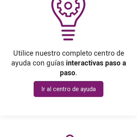
Utilice nuestro completo centro de
ayuda con guías
interactivas paso a
paso
.
Ir al centro de ayuda