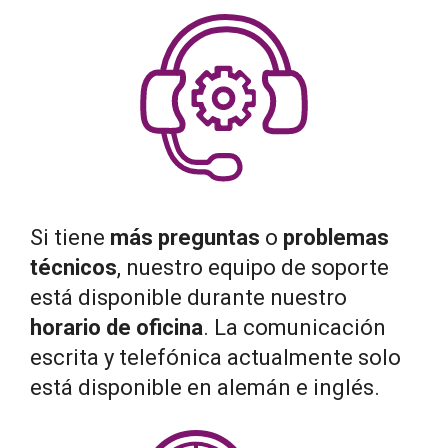
Si tiene
más preguntas
o
problemas
técnicos
, nuestro equipo de soporte
está disponible durante nuestro
horario de oficina
. La comunicación
escrita y telefónica actualmente solo
está disponible en alemán e inglés.