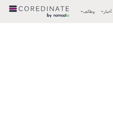
أخبار
وظائف