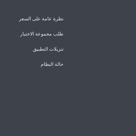
نظرة عامة على السعر
طلب مجموعة الاختبار
تنزيلات التطبيق
حالة النظام