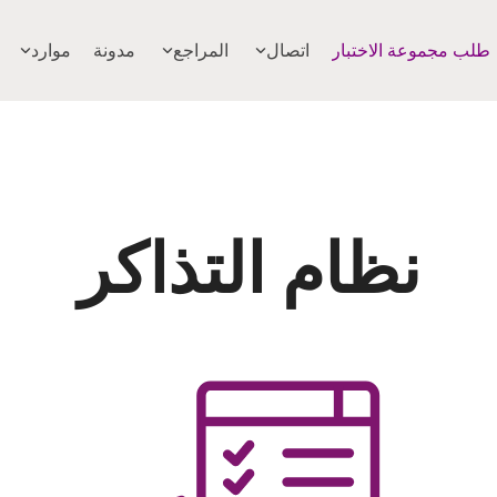
طلب مجموعة الاختبار
اتصال
المراجع
مدونة
موارد
نظام التذاكر