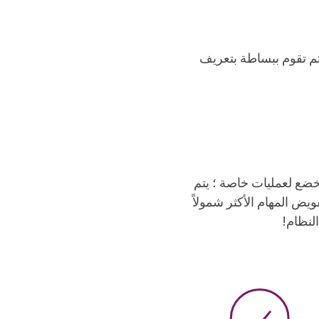
ثم تقوم ببساطة بتعريف
واضيع أكثر تعقيدًا تخضع لعمليات خاصة ؛ يتم
ويض المهام الأكثر شمولاً
لنظام!