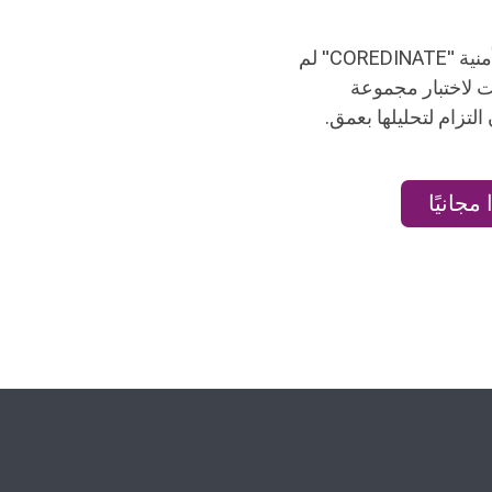
تواصلي المستخدمة للمراقبة الأمنية "COREDINATE" لم
ت لاختبار مجموعة
مجانيًا