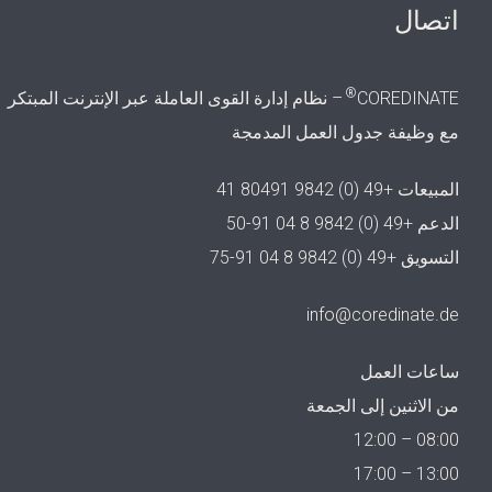
اتصال
®
COREDINATE
– نظام إدارة القوى العاملة عبر الإنترنت المبتكر
مع وظيفة جدول العمل المدمجة
المبيعات
+49 (0) 9842 80491 41
الدعم
+49 (0) 9842 8 04 91-50
التسويق
+49 (0) 9842 8 04 91-75
info@coredinate.de
ساعات العمل
من الاثنين إلى الجمعة
08:00 – 12:00
13:00 – 17:00