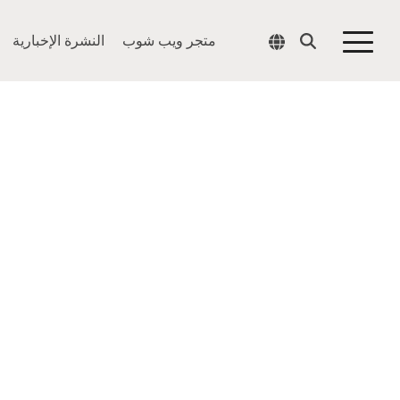
متجر ويب شوب
النشرة الإخبارية
Togg
Men