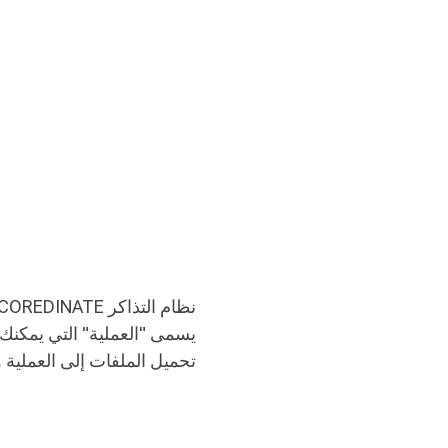
يسمى "العملية" التي يمكنك م
تحميل الملفات إلى العملية و