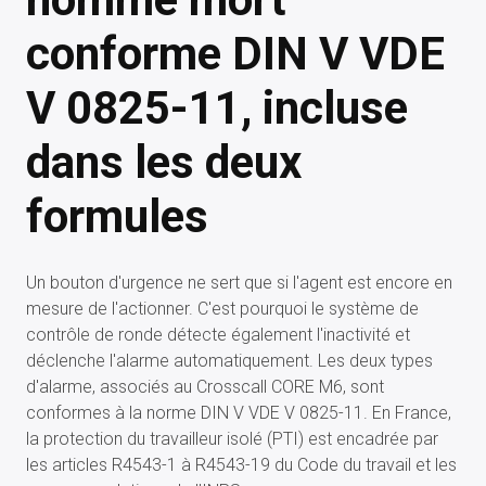
conforme DIN V VDE
V 0825-11, incluse
dans les deux
formules
Un bouton d'urgence ne sert que si l'agent est encore en
mesure de l'actionner. C'est pourquoi le système de
contrôle de ronde détecte également l'inactivité et
déclenche l'alarme automatiquement. Les deux types
d'alarme, associés au Crosscall CORE M6, sont
conformes à la norme DIN V VDE V 0825-11. En France,
la protection du travailleur isolé (PTI) est encadrée par
les articles R4543-1 à R4543-19 du Code du travail et les