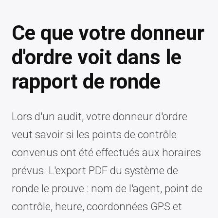
Ce que votre donneur
d'ordre voit dans le
rapport de ronde
Lors d'un audit, votre donneur d'ordre
veut savoir si les points de contrôle
convenus ont été effectués aux horaires
prévus. L'export PDF du système de
ronde le prouve : nom de l'agent, point de
contrôle, heure, coordonnées GPS et