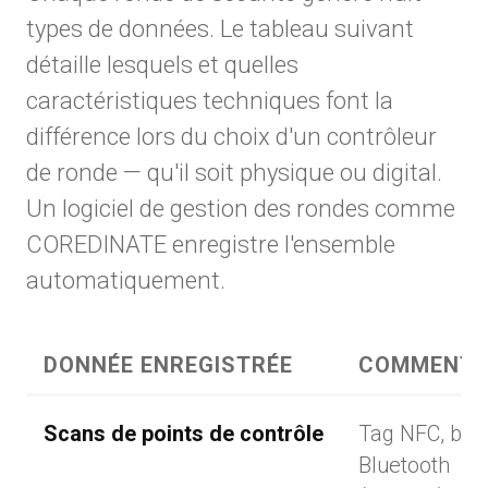
types de données. Le tableau suivant
détaille lesquels et quelles
caractéristiques techniques font la
différence lors du choix d'un contrôleur
de ronde — qu'il soit physique ou digital.
Un logiciel de gestion des rondes comme
COREDINATE enregistre l'ensemble
automatiquement.
DONNÉE ENREGISTRÉE
COMMENT
Scans de points de contrôle
Tag NFC, bali
Bluetooth