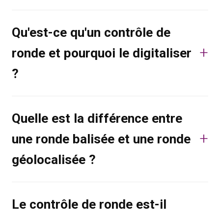
Qu'est-ce qu'un contrôle de
ronde et pourquoi le digitaliser
?
Quelle est la différence entre
une ronde balisée et une ronde
géolocalisée ?
Le contrôle de ronde est-il