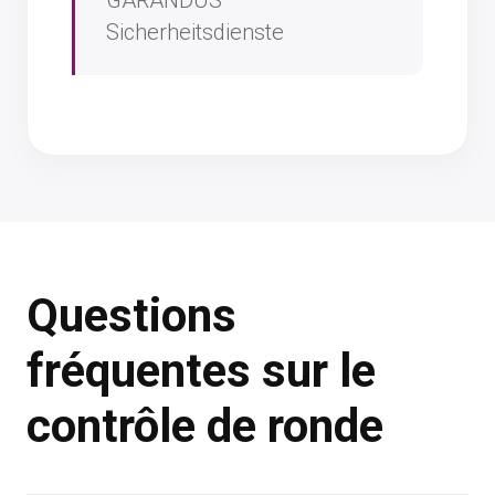
Sicherheitsdienste
Questions
fréquentes sur le
contrôle de ronde