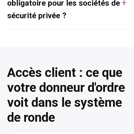
obligatoire pour les sociétés de
sécurité privée ?
Accès client : ce que
votre donneur d'ordre
voit dans le système
de ronde