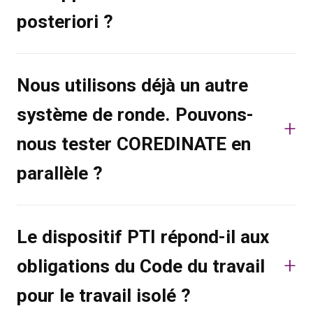
posteriori ?
Nous utilisons déjà un autre
système de ronde. Pouvons-
nous tester COREDINATE en
parallèle ?
Le dispositif PTI répond-il aux
obligations du Code du travail
pour le travail isolé ?