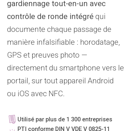
gardiennage tout-en-un avec
contrôle de ronde intégré
qui
documente chaque passage de
manière infalsifiable : horodatage,
GPS et preuves photo —
directement du smartphone vers le
portail, sur tout appareil Android
ou iOS avec NFC.
Utilisé par plus de 1 300 entreprises
PTI conforme DIN V VDE V 0825-11