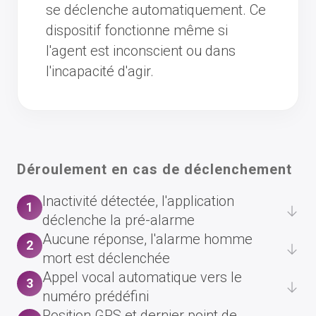
se déclenche automatiquement. Ce
dispositif fonctionne même si
l'agent est inconscient ou dans
l'incapacité d'agir.
Déroulement en cas de déclenchement
Inactivité détectée, l'application
1
déclenche la pré-alarme
Aucune réponse, l'alarme homme
2
mort est déclenchée
Appel vocal automatique vers le
3
numéro prédéfini
Position GPS et dernier point de