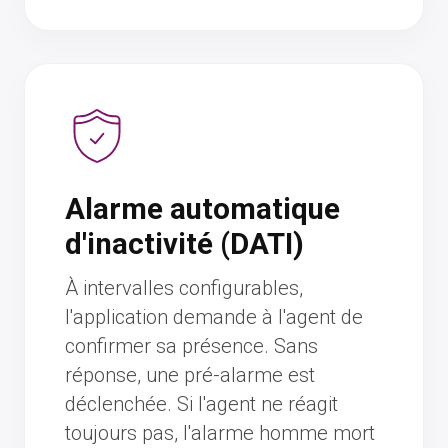
Alarme automatique
d'inactivité (DATI)
À intervalles configurables,
l'application demande à l'agent de
confirmer sa présence. Sans
réponse, une pré-alarme est
déclenchée. Si l'agent ne réagit
toujours pas, l'alarme homme mort