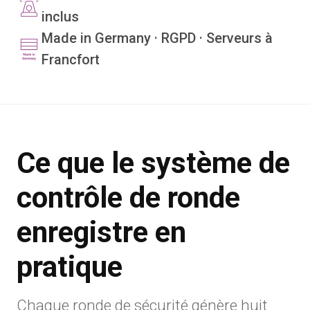
inclus
Made in Germany · RGPD · Serveurs à
Francfort
Ce que le système de
contrôle de ronde
enregistre en
pratique
Chaque ronde de sécurité génère huit