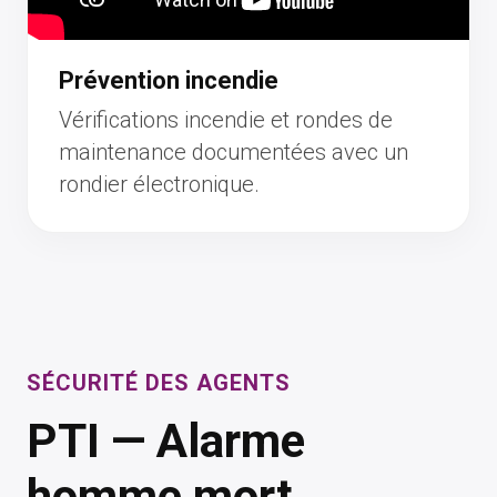
Prévention incendie
Vérifications incendie et rondes de
maintenance documentées avec un
rondier électronique.
SÉCURITÉ DES AGENTS
PTI — Alarme
homme mort