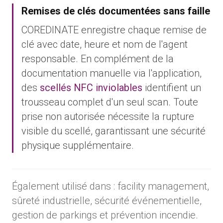
Remises de clés documentées sans faille
COREDINATE enregistre chaque remise de
clé avec date, heure et nom de l'agent
responsable. En complément de la
documentation manuelle via l'application,
des
scellés NFC inviolables
identifient un
trousseau complet d'un seul scan. Toute
prise non autorisée nécessite la rupture
visible du scellé, garantissant une sécurité
physique supplémentaire.
Également utilisé dans : facility management,
sûreté industrielle, sécurité événementielle,
gestion de parkings et prévention incendie.