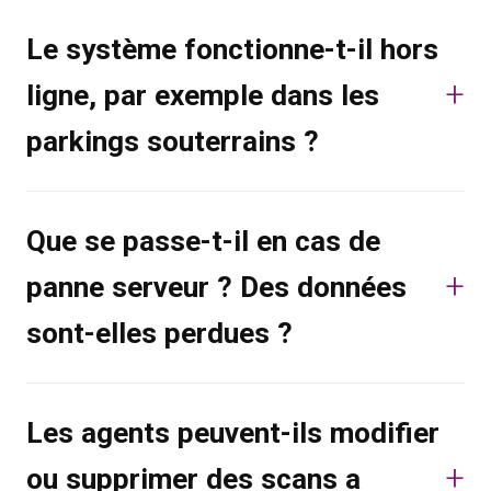
Le système fonctionne-t-il hors
ligne, par exemple dans les
parkings souterrains ?
Que se passe-t-il en cas de
panne serveur ? Des données
sont-elles perdues ?
Les agents peuvent-ils modifier
ou supprimer des scans a