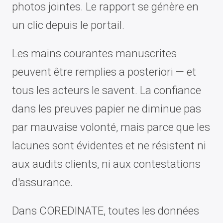
photos jointes. Le rapport se génère en
un clic depuis le portail.
Les mains courantes manuscrites
peuvent être remplies a posteriori — et
tous les acteurs le savent. La confiance
dans les preuves papier ne diminue pas
par mauvaise volonté, mais parce que les
lacunes sont évidentes et ne résistent ni
aux audits clients, ni aux contestations
d'assurance.
Dans COREDINATE, toutes les données