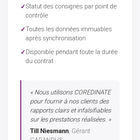
Statut des consignes par point de
contrôle
Toutes les données immuables
après synchronisation
Disponible pendant toute la durée
du contrat
« Nous utilisons COREDINATE
pour fournir à nos clients des
rapports clairs et infalsifiables
sur les prestations réalisées. »
Till Niesmann
, Gérant ·
GARANDUS