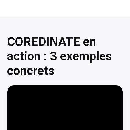
COREDINATE en
action : 3 exemples
concrets