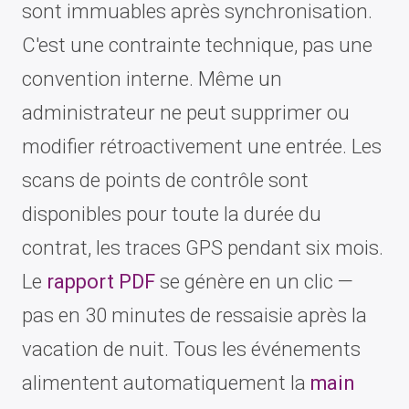
sont immuables après synchronisation.
C'est une contrainte technique, pas une
convention interne. Même un
administrateur ne peut supprimer ou
modifier rétroactivement une entrée. Les
scans de points de contrôle sont
disponibles pour toute la durée du
contrat, les traces GPS pendant six mois.
Le
rapport PDF
se génère en un clic —
pas en 30 minutes de ressaisie après la
vacation de nuit. Tous les événements
alimentent automatiquement la
main