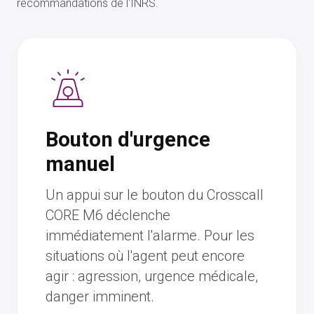
recommandations de l'INRS.
Bouton d'urgence
manuel
Un appui sur le bouton du Crosscall
CORE M6 déclenche
immédiatement l'alarme. Pour les
situations où l'agent peut encore
agir : agression, urgence médicale,
danger imminent.