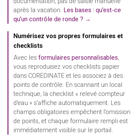
documentation, pas de saisie manuelle
après la vacation.
Les bases : qu'est-ce
qu'un contrôle de ronde ? →
Numérisez vos propres formulaires et
checklists
Avec les
formulaires personnalisables
,
vous reproduisez vos checklists papier
dans COREDINATE et les associez à des
points de contrôle. En scannant un local
technique, la checklist « relevé compteur
d'eau » s'affiche automatiquement. Les
champs obligatoires empêchent l'omission
de points, et chaque formulaire rempli est
immédiatement visible sur le portail.