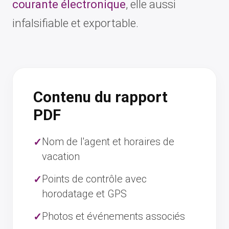
courante électronique
, elle aussi
infalsifiable et exportable.
Contenu du rapport
PDF
Nom de l'agent et horaires de
vacation
Points de contrôle avec
horodatage et GPS
Photos et événements associés