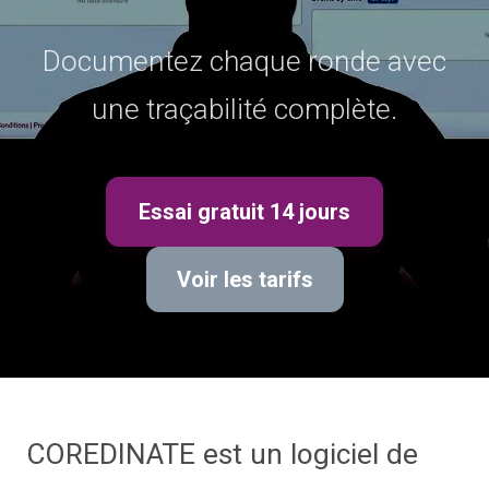
Documentez chaque ronde avec
une traçabilité complète.
Essai gratuit 14 jours
Voir les tarifs
COREDINATE est un logiciel de