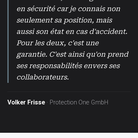
en sécurité car je connais non
seulement sa position, mais
aussi son état en cas d'accident.
Pour les deux, c'est une
garantie. C'est ainsi qu'on prend
ses responsabilités envers ses
collaborateurs.
Volker Frisse
· Protection One GmbH