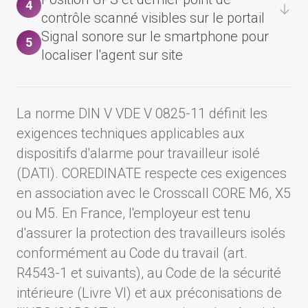
4
contrôle scanné visibles sur le portail
Signal sonore sur le smartphone pour
5
localiser l'agent sur site
La norme DIN V VDE V 0825-11 définit les
exigences techniques applicables aux
dispositifs d'alarme pour travailleur isolé
(DATI). COREDINATE respecte ces exigences
en association avec le Crosscall CORE M6, X5
ou M5. En France, l'employeur est tenu
d'assurer la protection des travailleurs isolés
conformément au Code du travail (art.
R4543-1 et suivants), au Code de la sécurité
intérieure (Livre VI) et aux préconisations de