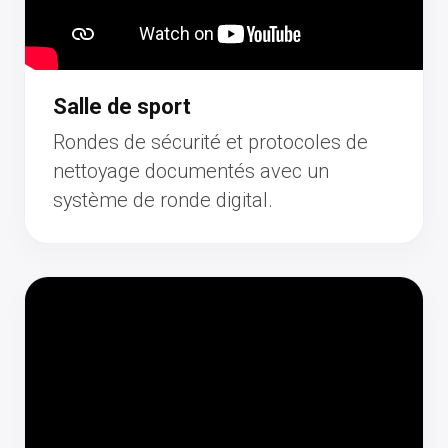
Salle de sport
Rondes de sécurité et protocoles de
nettoyage documentés avec un
système de ronde digital.