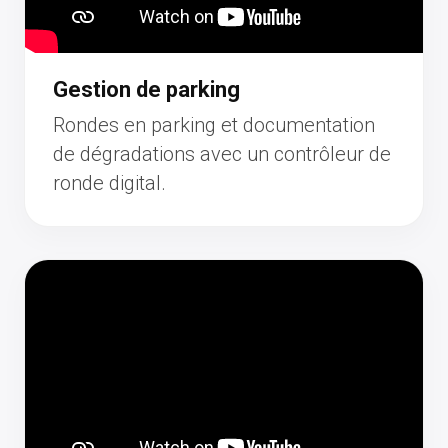
Gestion de parking
Rondes en parking et documentation
de dégradations avec un contrôleur de
ronde digital.