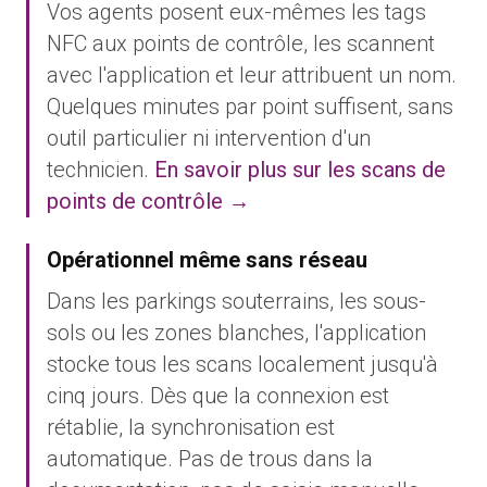
Vos agents posent eux-mêmes les tags
NFC aux points de contrôle, les scannent
avec l'application et leur attribuent un nom.
Quelques minutes par point suffisent, sans
outil particulier ni intervention d'un
technicien.
En savoir plus sur les scans de
points de contrôle →
Opérationnel même sans réseau
Dans les parkings souterrains, les sous-
sols ou les zones blanches, l'application
stocke tous les scans localement jusqu'à
cinq jours. Dès que la connexion est
rétablie, la synchronisation est
automatique. Pas de trous dans la