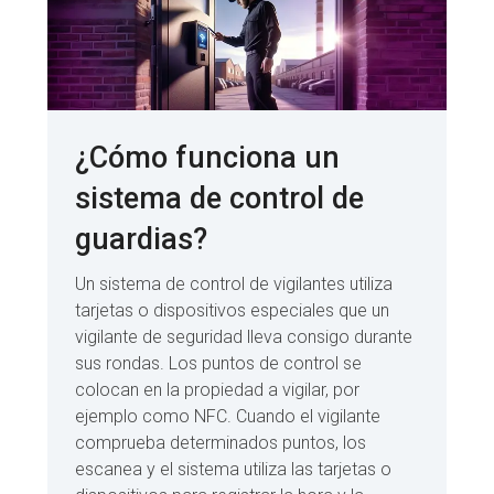
¿Cómo funciona un
sistema de control de
guardias?
Un sistema de control de vigilantes utiliza
tarjetas o dispositivos especiales que un
vigilante de seguridad lleva consigo durante
sus rondas. Los puntos de control se
colocan en la propiedad a vigilar, por
ejemplo como NFC. Cuando el vigilante
comprueba determinados puntos, los
escanea y el sistema utiliza las tarjetas o