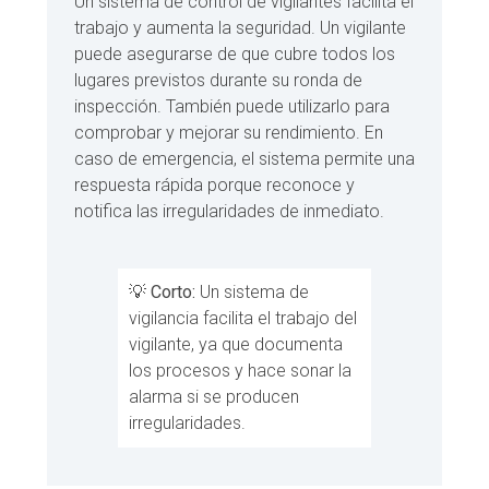
Un sistema de control de vigilantes facilita el
trabajo y aumenta la seguridad. Un vigilante
puede asegurarse de que cubre todos los
lugares previstos durante su ronda de
inspección. También puede utilizarlo para
comprobar y mejorar su rendimiento. En
caso de emergencia, el sistema permite una
respuesta rápida porque reconoce y
notifica las irregularidades de inmediato.
💡
Corto:
Un sistema de
vigilancia facilita el trabajo del
vigilante, ya que documenta
los procesos y hace sonar la
alarma si se producen
irregularidades.