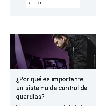
sin errores.
¿Por qué es importante
un sistema de control de
guardias?