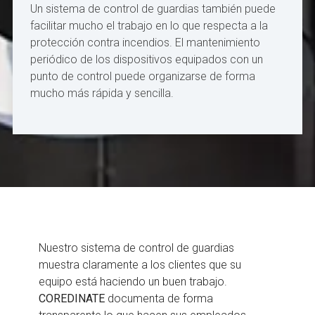
Un sistema de control de guardias también puede
facilitar mucho el trabajo en lo que respecta a la
protección contra incendios. El mantenimiento
periódico de los dispositivos equipados con un
punto de control puede organizarse de forma
mucho más rápida y sencilla.
Nuestro sistema de control de guardias
muestra claramente a los clientes que su
equipo está haciendo un buen trabajo.
COREDINATE
documenta de forma