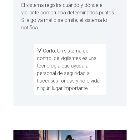
El sistema registra cuándo y dónde el
vigilante comprueba determinados puntos.
Si algo va mal o se omite, el sistema lo
notifica.
💡 Corto:
Un sistema de
control de vigilantes es una
tecnología que ayuda al
personal de seguridad a
hacer sus rondas y no olvidar
ningún lugar importante
.