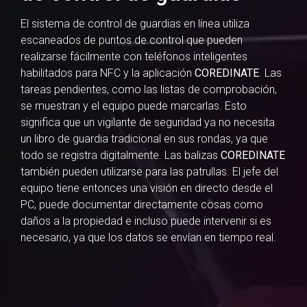
El sistema de control de guardias en línea utiliza
escaneados de puntos de control que pueden
realizarse fácilmente con teléfonos inteligentes
habilitados para NFC y la aplicación
COREDINATE
. Las
tareas pendientes, como las listas de comprobación,
se muestran y el equipo puede marcarlas. Esto
significa que un vigilante de seguridad ya no necesita
un libro de guardia tradicional en sus rondas, ya que
todo se registra digitalmente. Las balizas
COREDINATE
también pueden utilizarse para las patrullas. El jefe del
equipo tiene entonces una visión en directo desde el
PC, puede documentar directamente cosas como
daños a la propiedad e incluso puede intervenir si es
necesario, ya que los datos se envían en tiempo real.