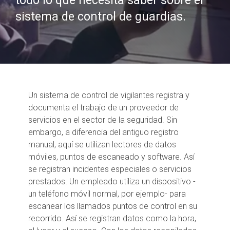
todo lo que necesita saber sobre el
sistema de control de guardias.
Un sistema de control de vigilantes registra y
documenta el trabajo de un proveedor de
servicios en el sector de la seguridad. Sin
embargo, a diferencia del antiguo registro
manual, aquí se utilizan lectores de datos
móviles, puntos de escaneado y software. Así
se registran incidentes especiales o servicios
prestados. Un empleado utiliza un dispositivo -
un teléfono móvil normal, por ejemplo- para
escanear los llamados puntos de control en su
recorrido. Así se registran datos como la hora,