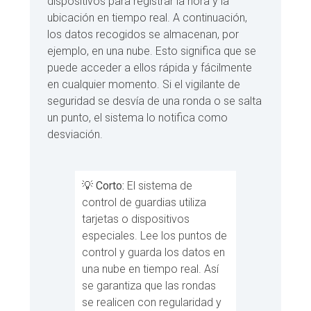
dispositivos para registrar la hora y la
ubicación en tiempo real. A continuación,
los datos recogidos se almacenan, por
ejemplo, en una nube. Esto significa que se
puede acceder a ellos rápida y fácilmente
en cualquier momento. Si el vigilante de
seguridad se desvía de una ronda o se salta
un punto, el sistema lo notifica como
desviación.
💡
Corto:
El sistema de
control de guardias utiliza
tarjetas o dispositivos
especiales. Lee los puntos de
control y guarda los datos en
una nube en tiempo real. Así
se garantiza que las rondas
se realicen con regularidad y