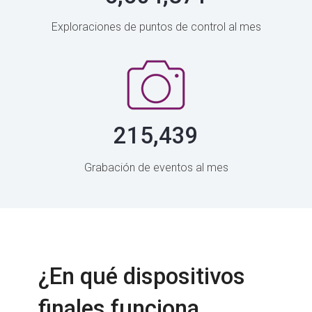
Exploraciones de puntos de control al mes
215,439
Grabación de eventos al mes
¿En qué dispositivos
finales funciona