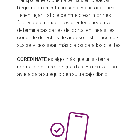
transparente lo que hacen sus empleados.
Registra quién está presente y qué acciones
tienen lugar. Esto le permite crear informes
fáciles de entender. Los clientes pueden ver
determinadas partes del portal en línea si les
concede derechos de acceso. Esto hace que
sus servicios sean más claros para los clientes.
COREDINATE
es algo más que un sistema
normal de control de guardias. Es una valiosa
ayuda para su equipo en su trabajo diario.