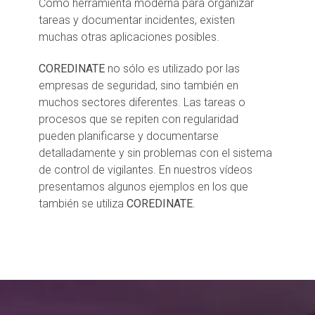
Como herramienta moderna para organizar
tareas y documentar incidentes, existen
muchas otras aplicaciones posibles.
COREDINATE
no sólo es utilizado por las
empresas de seguridad, sino también en
muchos sectores diferentes. Las tareas o
procesos que se repiten con regularidad
pueden planificarse y documentarse
detalladamente y sin problemas con el sistema
de control de vigilantes. En nuestros vídeos
presentamos algunos ejemplos en los que
también se utiliza
COREDINATE
.