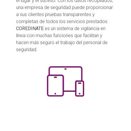
el lugar y el suceso. Con los datos recopilados,
una empresa de seguridad puede proporcionar
a sus clientes pruebas transparentes y
completas de todos los servicios prestados.
COREDINATE
es un sistema de vigilancia en
línea con muchas funciones que facilitan y
hacen más seguro el trabajo del personal de
seguridad.