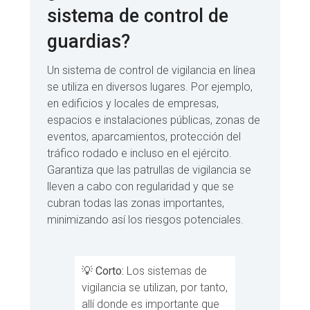
sistema de control de
guardias?
Un sistema de control de vigilancia en línea
se utiliza en diversos lugares. Por ejemplo,
en edificios y locales de empresas,
espacios e instalaciones públicas, zonas de
eventos, aparcamientos, protección del
tráfico rodado e incluso en el ejército.
Garantiza que las patrullas de vigilancia se
lleven a cabo con regularidad y que se
cubran todas las zonas importantes,
minimizando así los riesgos potenciales.
💡
Corto:
Los sistemas de
vigilancia se utilizan, por tanto,
allí donde es importante que