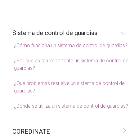
Sistema de control de guardias
¿Cómo funciona un sistema de control de guardias?
¿Por qué es tan importante un sistema de control de
guardias?
¿Qué problemas resuelve un sistema de control de
guardias?
¿Dónde se utiliza un sistema de control de guardias?
COREDINATE