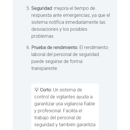
Seguridad
: mejora el tiempo de
respuesta ante emergencias, ya que el
sistema notifica inmediatamente las
desviaciones y los posibles
problemas.
Prueba de rendimiento
: El rendimiento
laboral del personal de seguridad
puede seguirse de forma
transparente.
💡
Corto:
Un sistema de
control de vigilantes ayuda a
garantizar una vigilancia fiable
y profesional. Facilita el
trabajo del personal de
seguridad y también garantiza