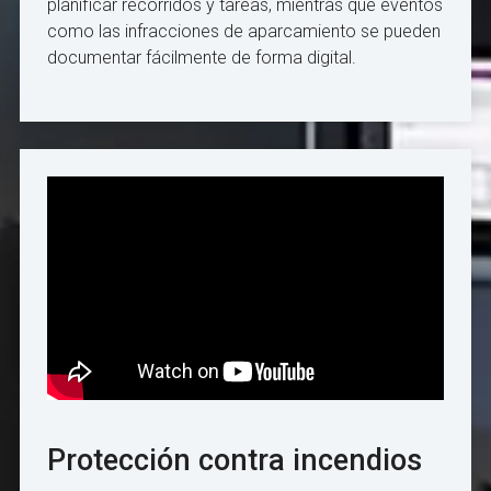
planificar recorridos y tareas, mientras que eventos
como las infracciones de aparcamiento se pueden
documentar fácilmente de forma digital.
Protección contra incendios