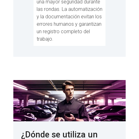
una mayor seguridad durante
las rondas. La automatización
y la documentación evitan los
errores humanos y garantizan
un registro completo del
trabajo.
¿Dónde se utiliza un