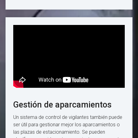
Gestión de aparcamientos
Un sistema de control de vigilantes también puede
ser útil para gestionar mejor los aparcamientos o
las plazas de estacionamiento. Se pueden