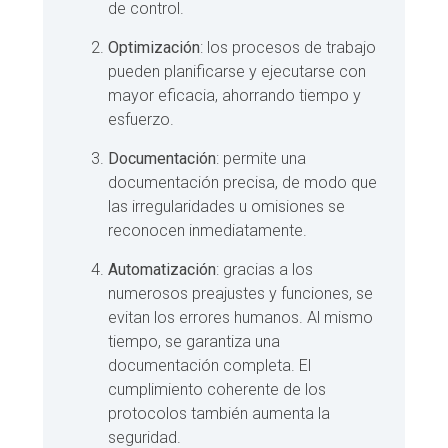
de control.
Optimización
: los procesos de trabajo
pueden planificarse y ejecutarse con
mayor eficacia, ahorrando tiempo y
esfuerzo.
Documentación
: permite una
documentación precisa, de modo que
las irregularidades u omisiones se
reconocen inmediatamente.
Automatización
: gracias a los
numerosos preajustes y funciones, se
evitan los errores humanos. Al mismo
tiempo, se garantiza una
documentación completa. El
cumplimiento coherente de los
protocolos también aumenta la
seguridad.