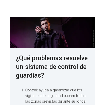
¿Qué problemas resuelve
un sistema de control de
guardias?
Control
: ayuda a garantizar que los
vigilantes de seguridad cubren todas
las zonas previstas durante su ronda