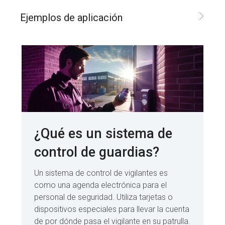
Ejemplos de aplicación
¿Qué es un sistema de
control de guardias?
Un sistema de control de vigilantes es
como una agenda electrónica para el
personal de seguridad. Utiliza tarjetas o
dispositivos especiales para llevar la cuenta
de por dónde pasa el vigilante en su patrulla.