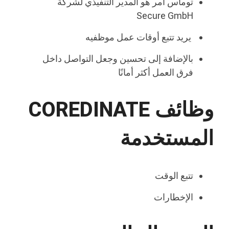
توماس أمر هو المدير التنفيذي لشركة
Secure GmbH
يريد تتبع أوقات عمل موظفيه
بالإضافة إلى تحسين وجعل التواصل داخل
فرق العمل أكثر أمانًا
وظائف COREDINATE
المستخدمة
تتبع الوقت
الإخطارات