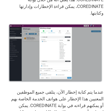
COREDINATE، يمكن قراءة الإخطارات وإدارتها
وكتابتها.
عندما يتم كتابة إخطار الآن، يتلقى جميع الموظفين
المعنيين هذا الإخطار على هواتف الخدمة الخاصة بهم
أو يمكنهم قراءته في بوابة COREDINATE. يمكن