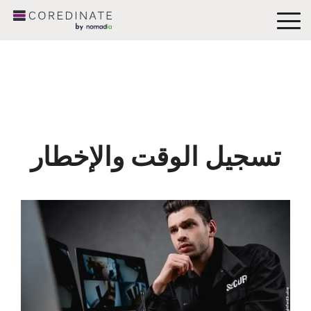
To
Me
تسجيل الوقت والإخطار