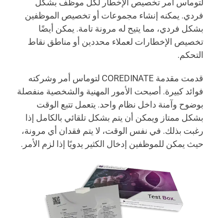
لتوماس أمر تخصيص الإخطار لكل موظف بشكل
فردي. يمكنه إنشاء مجموعات أو تخصيص الموظفين
بشكل فردي، مما يتيح له مرونة تامة. يمكن أيضًا
تخصيص الإخطارات لعملاء محددين أو مناطق نقاط
التحكم.
قدمت مقدمة COREDINATE لتوماس أمر وشركته
فوائد كبيرة. أصبحت الأمور المهنية والشخصية منفصلة
بوضوح وآمنة داخل نظام واحد. يتعمل تتبع الوقت
بشكل ممتاز ويمكن أن يتم بشكل تلقائي بالكامل إذا
رغبت بذلك. في نفس الوقت، لا يتم فقدان أي مرونة،
حيث يمكن للموظفين إدخال الكثير يدويًا إذا لزم الأمر.