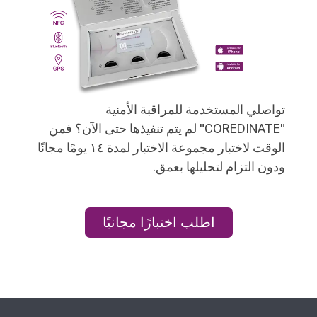
تواصلي المستخدمة للمراقبة الأمنية
"COREDINATE" لم يتم تنفيذها حتى الآن؟ فمن
الوقت لاختبار مجموعة الاختبار لمدة ١٤ يومًا مجانًا
ودون التزام لتحليلها بعمق.
اطلب اختبارًا مجانيًا