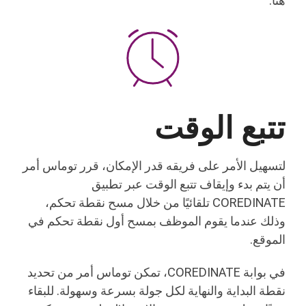
هنا.
تتبع الوقت
لتسهيل الأمر على فريقه قدر الإمكان، قرر توماس أمر
أن يتم بدء وإيقاف تتبع الوقت عبر تطبيق
COREDINATE تلقائيًا من خلال مسح نقطة تحكم،
وذلك عندما يقوم الموظف بمسح أول نقطة تحكم في
الموقع.
في بوابة COREDINATE، تمكن توماس أمر من تحديد
نقطة البداية والنهاية لكل جولة بسرعة وسهولة. للبقاء