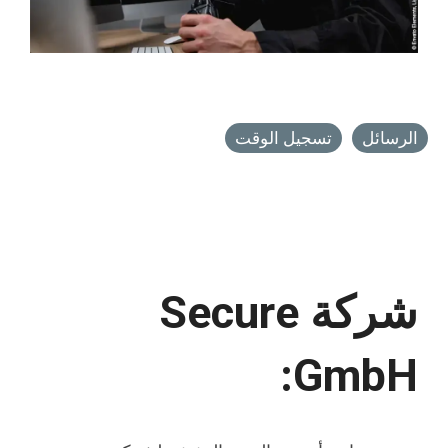
الرسائل
تسجيل الوقت
شركة Secure
GmbH: