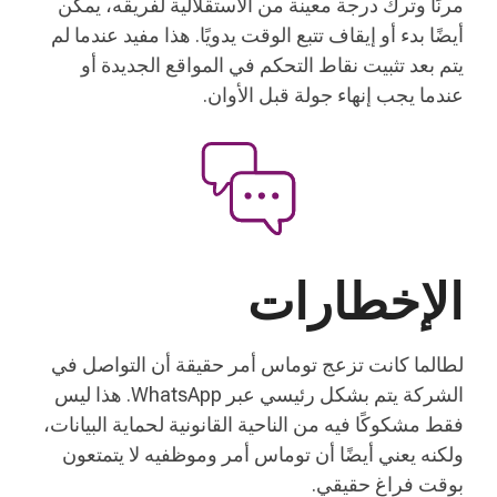
مرنًا وترك درجة معينة من الاستقلالية لفريقه، يمكن
أيضًا بدء أو إيقاف تتبع الوقت يدويًا. هذا مفيد عندما لم
يتم بعد تثبيت نقاط التحكم في المواقع الجديدة أو
عندما يجب إنهاء جولة قبل الأوان.
الإخطارات
لطالما كانت تزعج توماس أمر حقيقة أن التواصل في
الشركة يتم بشكل رئيسي عبر WhatsApp. هذا ليس
فقط مشكوكًا فيه من الناحية القانونية لحماية البيانات،
ولكنه يعني أيضًا أن توماس أمر وموظفيه لا يتمتعون
بوقت فراغ حقيقي.