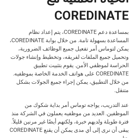
COREDINATE
بمساعدة دعم COREDINATE، يتم إعداد نظام
المساعدة بسهولة تامة. من خلال بوابة COREDINATE،
يمكن لتوماس أمر تفعيل جميع الوظائف الضرورية،
وتحميل جميع الملفات لفريقه، وتخطيط وإنشاء جولات
الحراسة لموظفي الأمن. يقوم بتثبيت تطبيق
COREDINATE على هواتف الخدمة الخاصة بموظفيه.
من خلال التطبيق، يمكن إجراء جميع الجولات بشكل
متنقل.
عند التدريب، يواجه توماس أمر بداية شكوك من
الموظفين. العديد من موظفيه يعملون في الشركة منذ
فترة طويلة ولديهم خبرة، ولكنهم أيضًا غير مرنين قليلاً.
يبقى أن نرى إلى أي مدى يمكن أن يقنع COREDINATE