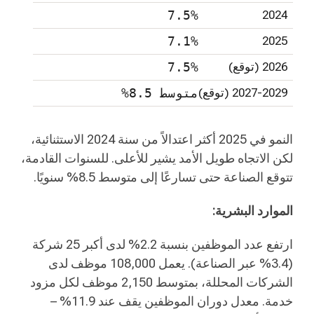
7.5%
2024
7.1%
2025
2026 (توقع)
7.5%
2027-2029 (توقع)
متوسط 8.5%
النمو في 2025 أكثر اعتدالاً من سنة 2024 الاستثنائية،
لكن الاتجاه طويل الأمد يشير للأعلى. للسنوات القادمة،
تتوقع الصناعة حتى تسارعًا إلى متوسط 8.5% سنويًا.
الموارد البشرية:
ارتفع عدد الموظفين بنسبة 2.2% لدى أكبر 25 شركة
(3.4% عبر الصناعة). يعمل 108,000 موظف لدى
الشركات المحللة، بمتوسط 2,150 موظف لكل مزود
خدمة. معدل دوران الموظفين يقف عند 11.9% –