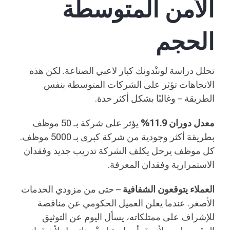
الأمن المتوسطة
الحجم
تحلل دراسة لوننْدونك كبار لاعبي الصناعة. لكن هذه
الاتجاهات تؤثر على الشركات المتوسطة بنفس
الطريقة – وغالبًا بشكل أكثر حدة.
معدل دوران 11.9%
يؤثر على شركة بـ 50 موظف
بطريقة أكثر وجودية من شركة كبرى بـ 5000 موظف.
كل موظف يرحل يكلف الشركة تدريب جديد وفقدان
الاستمرارية وفقدان المعرفة.
العملاء يتوقعون الشفافية
– حتى من مزودي الخدمات
الأصغر. عندما يعلن العميل الحكومي عن مناقصة
للإشراف على ممتلكاته، يسأل اليوم عن التوثيق