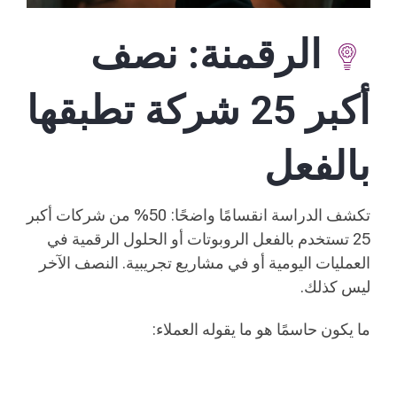
الرقمنة: نصف
أكبر 25 شركة تطبقها
بالفعل
تكشف الدراسة انقسامًا واضحًا: 50% من شركات أكبر
25 تستخدم بالفعل الروبوتات أو الحلول الرقمية في
العمليات اليومية أو في مشاريع تجريبية. النصف الآخر
ليس كذلك.
ما يكون حاسمًا هو ما يقوله العملاء: