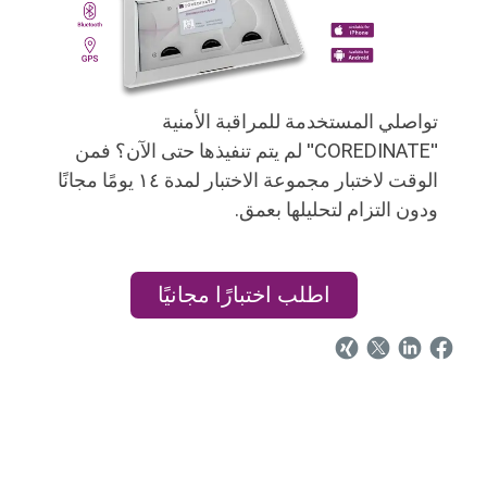
تواصلي المستخدمة للمراقبة الأمنية
"COREDINATE" لم يتم تنفيذها حتى الآن؟ فمن
الوقت لاختبار مجموعة الاختبار لمدة ١٤ يومًا مجانًا
ودون التزام لتحليلها بعمق.
اطلب اختبارًا مجانيًا