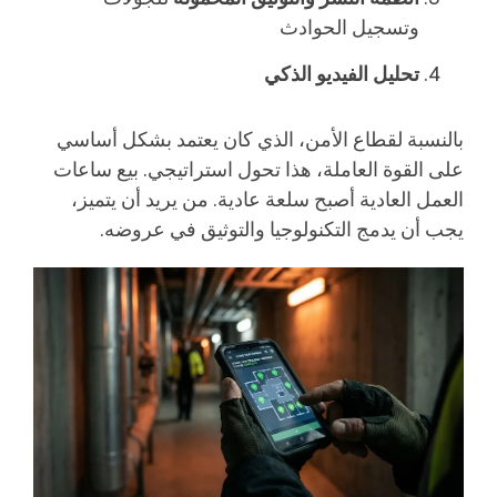
وتسجيل الحوادث
تحليل الفيديو الذكي
بالنسبة لقطاع الأمن، الذي كان يعتمد بشكل أساسي
على القوة العاملة، هذا تحول استراتيجي. بيع ساعات
العمل العادية أصبح سلعة عادية. من يريد أن يتميز،
يجب أن يدمج التكنولوجيا والتوثيق في عروضه.