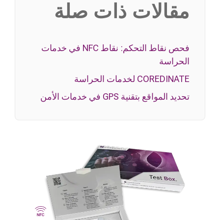
مقالات ذات صلة
فحص نقاط التحكم: نقاط NFC في خدمات
الحراسة
COREDINATE لخدمات الحراسة
تحديد المواقع بتقنية GPS في خدمات الأمن