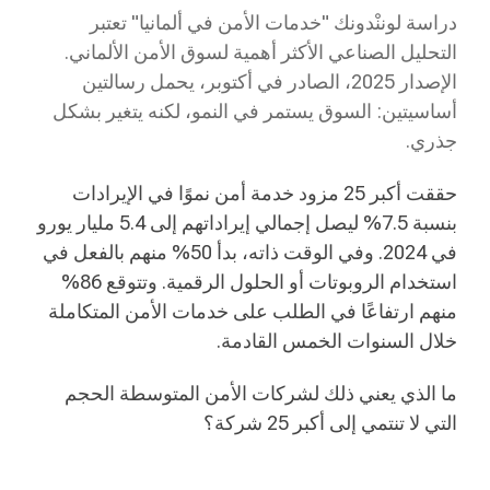
دراسة لوننْدونك "خدمات الأمن في ألمانيا" تعتبر
التحليل الصناعي الأكثر أهمية لسوق الأمن الألماني.
الإصدار 2025، الصادر في أكتوبر، يحمل رسالتين
أساسيتين: السوق يستمر في النمو، لكنه يتغير بشكل
جذري.
حققت أكبر 25 مزود خدمة أمن نموًا في الإيرادات
بنسبة 7.5% ليصل إجمالي إيراداتهم إلى 5.4 مليار يورو
في 2024. وفي الوقت ذاته، بدأ 50% منهم بالفعل في
استخدام الروبوتات أو الحلول الرقمية. وتتوقع 86%
منهم ارتفاعًا في الطلب على خدمات الأمن المتكاملة
خلال السنوات الخمس القادمة.
ما الذي يعني ذلك لشركات الأمن المتوسطة الحجم
التي لا تنتمي إلى أكبر 25 شركة؟