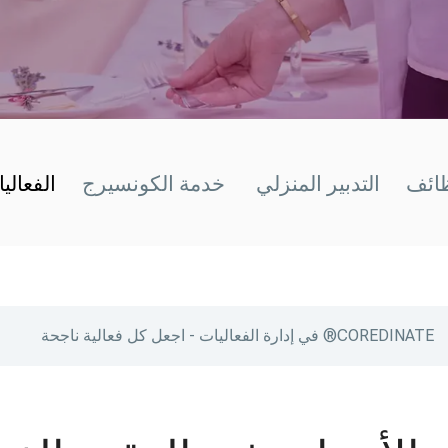
ظائف
التدبير المنزلي
خدمة الكونسيرج
الفعالي
COREDINATE® في إدارة الفعاليات - اجعل كل فعالية ناجحة