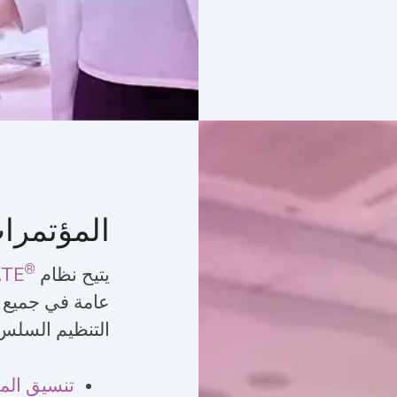
المؤتمرا
®
يتيح نظام
ATE
عامة في جميع 
التنظيم السلس 
تنسيق الم