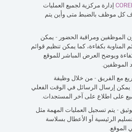
CORE
إدارة مركزية لجميع العمليات
 كل موظف بالضبط متى وأين يتم
ن الموظفين ومراقبة الحضور - يمكن
م المناوبة بكفاءة، كما يمكن تنظيم قوائم
كفاءة ويوضح العرض المباشر للموقع
 الموظفين.
ع مع الفريق - من خلال وظيفة
 يمكن إرسال الرسائل في الوقت الفعلي
ميع على اطلاع على آخر المستجدات.
توثيق - يتم تسجيل العمليات المهمة مثل
سليم الرئيسية أو الأعطال بسلاسة
 الموقع.