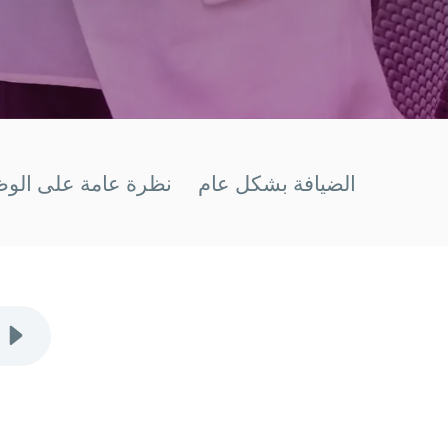
الضيافة بشكل عام
نظرة عامة على الو