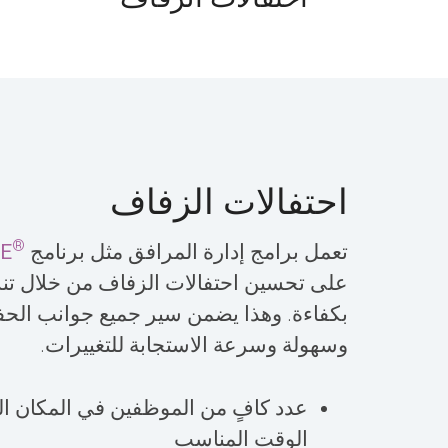
احتفالات الزفاف
®
تعمل برامج إدارة المرافق مثل برنامج
E
على تحسين احتفالات الزفاف من خلال تن
بكفاءة. وهذا يضمن سير جميع جوانب الح
وسهولة وسرعة الاستجابة للتغييرات.
عدد كافٍ من الموظفين في المكان ا
الوقت المناسب