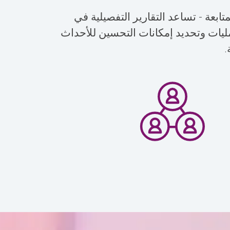
متابعة - تساعد التقارير التفصيلية في
ليات وتحديد إمكانات التحسين للأحداث
.