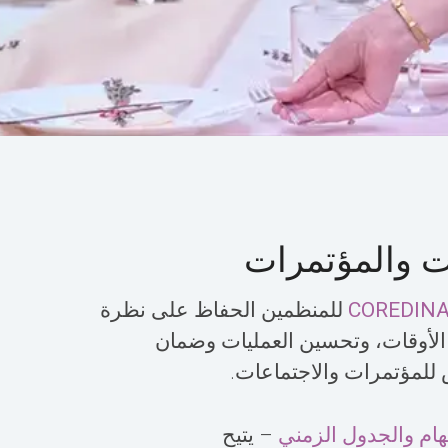
ت والمؤتمرات
COREDIN
للمنظمين الحفاظ على نظرة
الأوقات، وتحسين العمليات وضمان
للمؤتمرات والاجتماعات.
هام والجدول الزمني
– يتيح