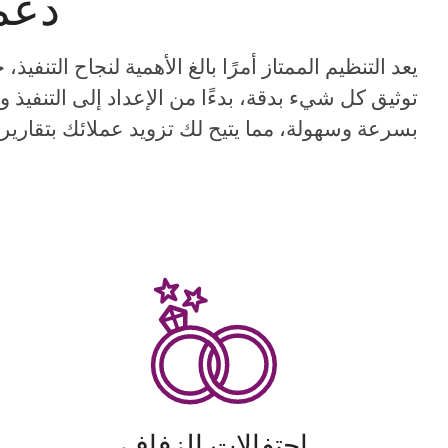
دعم
يعد التنظيم الممتاز أمرًا بالغ الأهمية لنجاح التنف
توثيق كل شيء بدقة، بدءًا من الإعداد إلى التنفيذ 
بسرعة وسهولة، مما يتيح لك تزويد عملائك بتقارير
احتفالات الزفاف