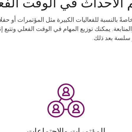
 الأحداث في الوقت الفع
يذ، خاصةً بالنسبة للفعاليات الكبيرة مثل المؤتمرات أو 
والمتابعة. يمكنك توزيع المهام في الوقت الفعلي وتتبع
 سلسة بعد ذلك.
المؤتمرات والاجتماعات