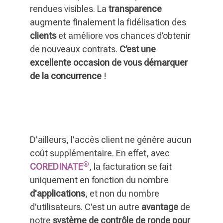
rendues visibles. La
transparence
augmente finalement la fidélisation des
clients
et améliore vos chances d’obtenir
de nouveaux contrats.
C’est une
excellente occasion de vous démarquer
de la concurrence
!
D'ailleurs, l'accès client ne génère aucun
coût supplémentaire. En effet, avec
®
COREDINATE
, la facturation se fait
uniquement en fonction du nombre
d'applications
, et non du nombre
d'utilisateurs. C'est un autre
avantage
de
notre
système de contrôle de ronde pour