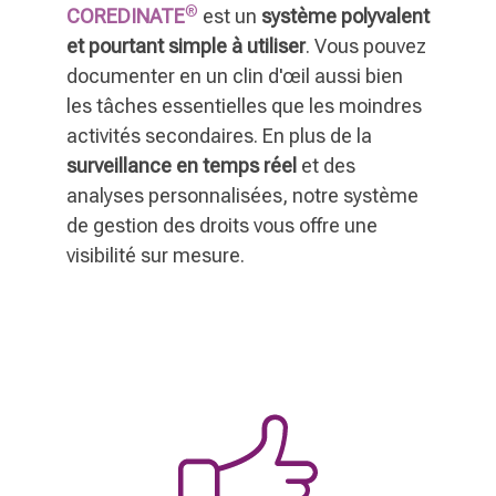
®
COREDINATE
est un
système polyvalent
et pourtant simple à utiliser
. Vous pouvez
documenter en un clin d'œil aussi bien
les tâches essentielles que les moindres
activités secondaires. En plus de la
surveillance en temps réel
et des
analyses personnalisées, notre système
de gestion des droits vous offre une
visibilité sur mesure.