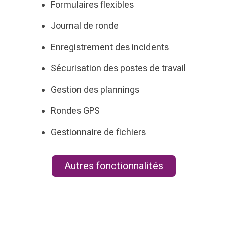
Formulaires flexibles
Journal de ronde
Enregistrement des incidents
Sécurisation des postes de travail
Gestion des plannings
Rondes GPS
Gestionnaire de fichiers
Autres fonctionnalités