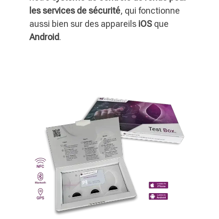
les services de sécurité
, qui fonctionne
aussi bien sur des appareils
iOS
que
Android
.