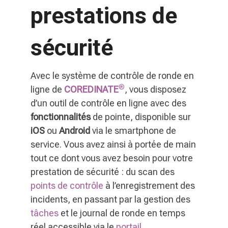
prestations de
sécurité
Avec le système de contrôle de ronde en
®
ligne de
COREDINATE
, vous disposez
d’un outil de contrôle en ligne avec des
fonctionnalités
de pointe, disponible sur
iOS
ou
Android
via le smartphone de
service. Vous avez ainsi à portée de main
tout ce dont vous avez besoin pour votre
prestation de sécurité : du scan des
points de contrôle
à l’enregistrement des
incidents, en passant par la gestion des
tâches
et le journal de ronde en temps
réel accessible via le
portail
.