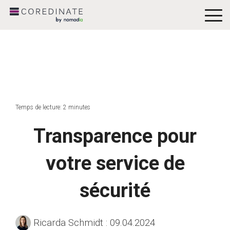
To
Me
Temps de lecture: 2 minutes
Transparence pour
votre service de
sécurité
Ricarda Schmidt
:
09.04.2024