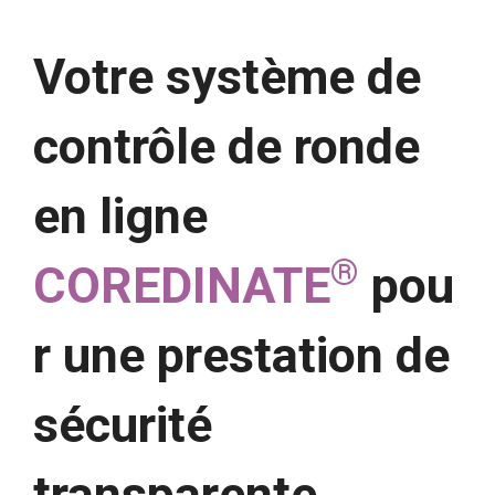
Votre système de
contrôle de ronde
en ligne
®
COREDINATE
pou
r une prestation de
sécurité
transparente