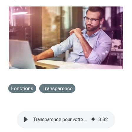
Fonctions
Transparence
Transparence pour votre service de sécurité
3
:
32