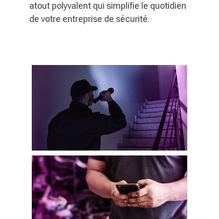
atout polyvalent qui simplifie le quotidien
de votre entreprise de sécurité.