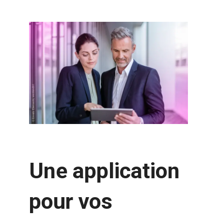
Une application
pour vos