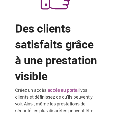
Des clients
satisfaits grâce
à une prestation
visible
Créez un accès
accès au portail
vos
clients et définissez ce qu'ils peuvent y
voir. Ainsi, même les prestations de
sécurité les plus discrètes peuvent être