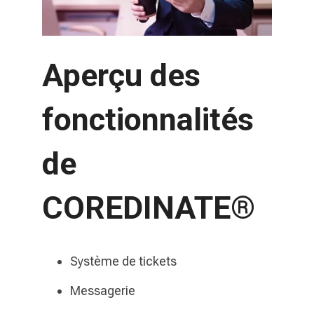
Aperçu des
fonctionnalités
de
COREDINATE®
Système de tickets
Messagerie