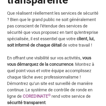
Que réalisent réellement les services de sécurité
? Bien que le grand public ne soit généralement
pas conscient de l'étendue des services de
sécurité que vous proposez en tant qu’entreprise
spécialisée, il est essentiel que votre
client, lui,
soit informé de chaque détail
de votre travail !
En offrant une visibilité sur vos activités,
vous
vous démarquez de la concurrence
. Montrez à
quel point vous et votre équipe accomplissez
chaque tâche avec professionnalisme !
Démontrez qu'un site est surveillé de manière
continue. Le système de contrôle de ronde en
®
ligne de
COREDINATE
rend votre service de
sécurité transparent
.