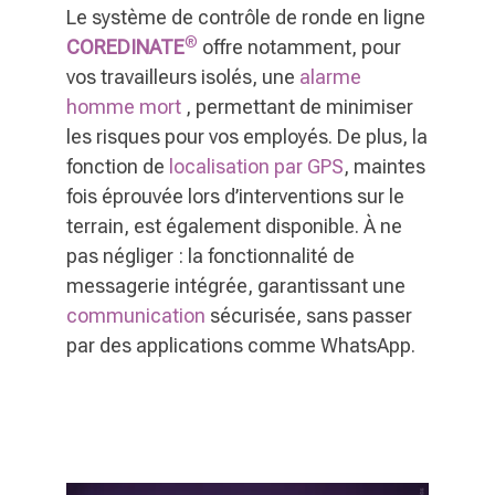
Le système de contrôle de ronde en ligne
®
COREDINATE
offre notamment, pour
vos travailleurs isolés, une
alarme
homme mort
, permettant de minimiser
les risques pour vos employés. De plus, la
fonction de
localisation par GPS
, maintes
fois éprouvée lors d’interventions sur le
terrain, est également disponible. À ne
pas négliger : la fonctionnalité de
messagerie intégrée, garantissant une
communication
sécurisée, sans passer
par des applications comme WhatsApp.