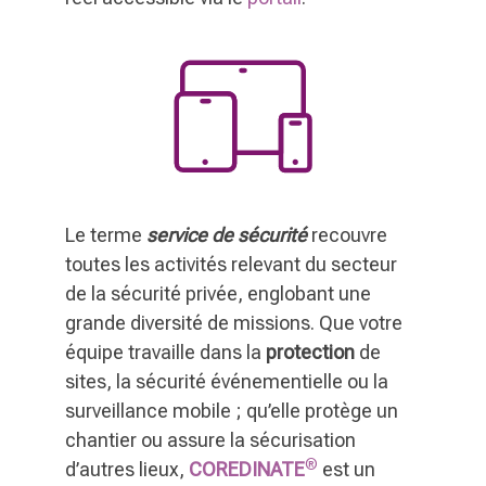
Le terme
service de sécurité
recouvre
toutes les activités relevant du secteur
de la sécurité privée, englobant une
grande diversité de missions. Que votre
équipe travaille dans la
protection
de
sites, la sécurité événementielle ou la
surveillance mobile ; qu’elle protège un
chantier ou assure la sécurisation
®
d’autres lieux,
COREDINATE
est un