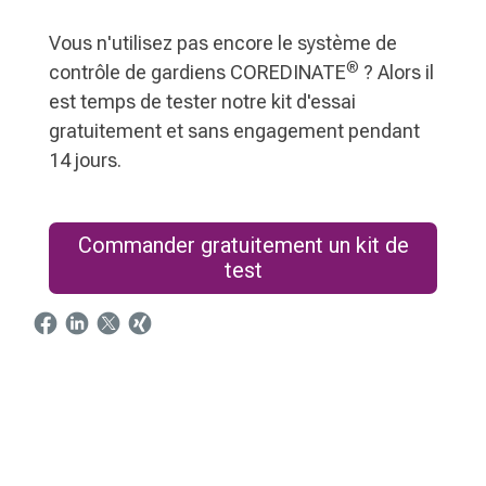
Vous n'utilisez pas encore le système de
®
contrôle de gardiens COREDINATE
? Alors il
est temps de tester notre kit d'essai
gratuitement et sans engagement pendant
14 jours.
Commander gratuitement un kit de
test