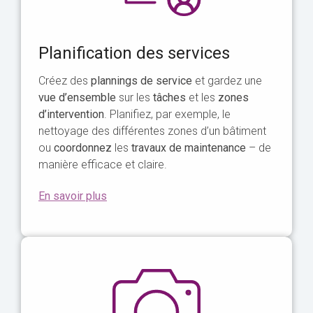
Planification des services
Créez des
plannings de service
et gardez une
vue d’ensemble
sur les
tâches
et les
zones
d’intervention
. Planifiez, par exemple, le
nettoyage des différentes zones d’un bâtiment
ou
coordonnez
les
travaux de maintenance
– de
manière efficace et claire.
En savoir plus