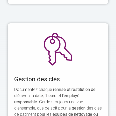
Gestion des clés
Documentez chaque
remise et restitution de
clé
avec la
date
, l’
heure
et l’
employé
responsable
. Gardez toujours une vue
d’ensemble, que ce soit pour la
gestion
des clés
de bâtiment pour les
équipes de nettoyage
ou