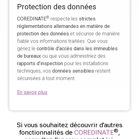
Protection des données
®
COREDINATE
respecte les
strictes
réglementations allemandes en matière de
protection des données
et sécurise de manière
fiable vos informations traitées. Que vous
gériez le
contrôle d’accès dans les immeubles
de bureaux
ou que vous administriez des
rapports d’inspection
pour les installations
techniques, vos
données sensibles
restent
sécurisées à tout moment.
En savoir plus
Si vous souhaitez découvrir d'autres
®
fonctionnalités de
COREDINATE
,