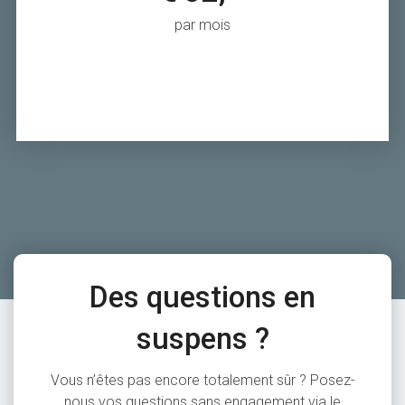
par mois
Des questions en
suspens ?
Vous n’êtes pas encore totalement sûr ? Posez-
nous vos questions sans engagement via le