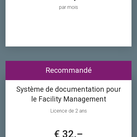
par mois
Recommandé
Système de documentation pour
le Facility Management
Licence de 2 ans
€ 32,–