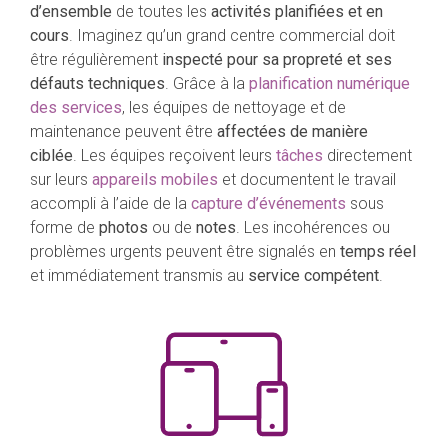
d’ensemble
de toutes les
activités planifiées et en
cours
. Imaginez qu’un grand centre commercial doit
être régulièrement
inspecté pour sa propreté et ses
défauts techniques
. Grâce à la
planification numérique
des services
, les équipes de nettoyage et de
maintenance peuvent être
affectées de manière
ciblée
. Les équipes reçoivent leurs
tâches
directement
sur leurs
appareils mobiles
et documentent le travail
accompli à l’aide de la
capture d’événements
sous
forme de
photos
ou de
notes
. Les incohérences ou
problèmes urgents peuvent être signalés en
temps réel
et immédiatement transmis au
service compétent
.