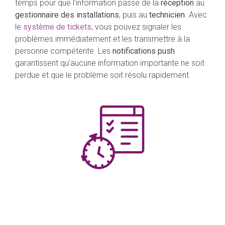
temps pour que l’information passe de la
réception
au
gestionnaire des installations
, puis au
technicien
. Avec
le
système de tickets
, vous pouvez signaler les
problèmes immédiatement et les transmettre à la
personne compétente. Les
notifications push
garantissent qu’aucune information importante ne soit
perdue et que le problème soit résolu rapidement.