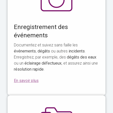
Enregistrement des
événements
Documentez et suivez sans faille les
événements
,
dégâts
ou autres
incidents
.
Enregistrez, par exemple, des
dégâts des eaux
ou un
éclairage défectueux
, et assurez ainsi une
résolution rapide
.
En savoir plus