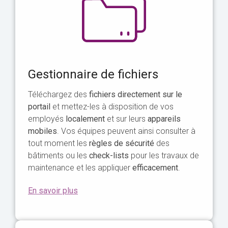
Gestionnaire de fichiers
Téléchargez des
fichiers directement sur le
portail
et mettez-les à disposition de vos
employés
localement
et sur leurs
appareils
mobiles
. Vos équipes peuvent ainsi consulter à
tout moment les
règles de sécurité
des
bâtiments ou les
check-lists
pour les travaux de
maintenance et les appliquer
efficacement
.
En savoir plus