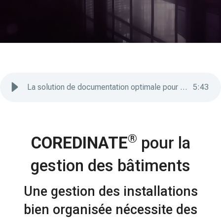
La solution de documentation optimale pour votre Facility Management
5
:
43
®
COREDINATE
pour la
gestion des bâtiments
Une gestion des installations
bien organisée nécessite des