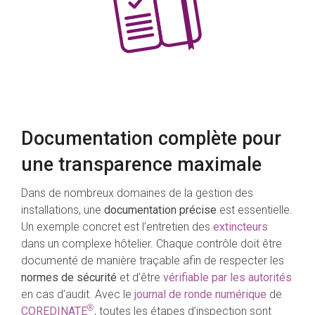
Documentation complète pour
une transparence maximale
Dans de nombreux domaines de la gestion des
installations, une
documentation précise
est essentielle.
Un exemple concret est l’entretien des
extincteurs
dans un complexe hôtelier. Chaque contrôle doit être
documenté de manière traçable afin de respecter les
normes de sécurité
et d’être
vérifiable par les autorités
en cas d’audit. Avec le
journal de ronde numérique
de
®
COREDINATE
, toutes les étapes d’inspection sont