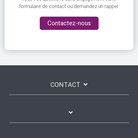
formulaire de contact ou demandez un rappel.
Contactez-nous
CONTACT