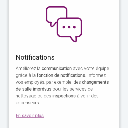
Notifications
Améliorez la
communication
avec votre équipe
grâce à la
fonction de notifications
. Informez
vos employés, par exemple, des
changements
de salle imprévus
pour les services de
nettoyage ou des
inspections
à venir des
ascenseurs.
En savoir plus