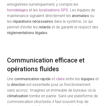
enregistrées numériquement, y compris les
horodatages
et les
localisations GPS
. Les équipes de
maintenance signalent directement les
anomalies
ou
les
réparations nécessaires
dans le système, ce qui
permet d’éviter les
retards
et de garantir le respect des
réglementations légales
.
Communication efficace et
opérations fluides
Une
communication rapide
et
claire
entre les
équipes
et
la
direction
est essentielle pour un fonctionnement
sans accroc. Imaginez un immeuble de bureaux où la
climatisation
tombe en panne. Sans une plateforme de
communication structurée, il faut souvent trop de