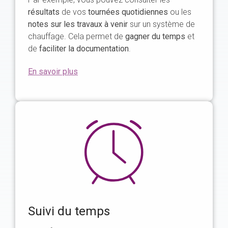
résultats
de vos
tournées quotidiennes
ou les
notes sur les travaux à venir
sur un système de
chauffage. Cela permet de
gagner du temps
et
de
faciliter la documentation
.
En savoir plus
Suivi du temps