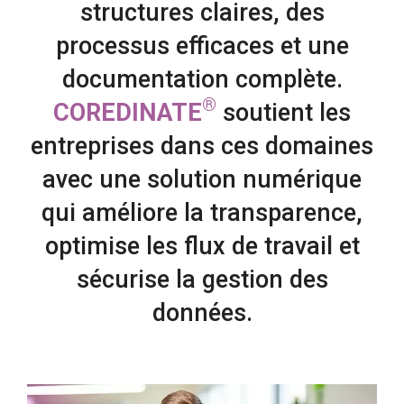
structures claires, des
processus efficaces et une
documentation complète.
®
COREDINATE
soutient les
entreprises dans ces domaines
avec une solution numérique
qui améliore la transparence,
optimise les flux de travail et
sécurise la gestion des
données.