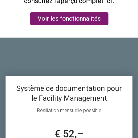
consultez l’aperçu complet ici.
Voir les fonctionnalités
Système de documentation pour
le Facility Management
Résiliation mensuelle possible
€ 52,–