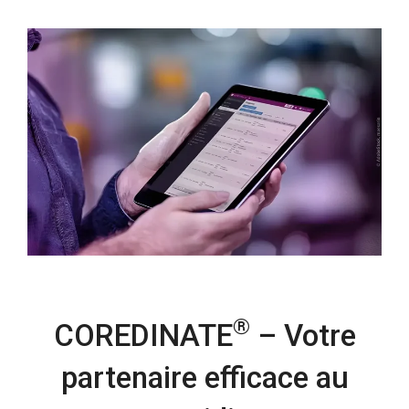
®
COREDINATE
– Votre
partenaire efficace au