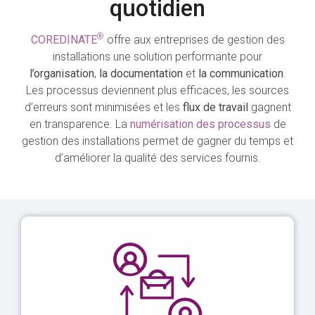
quotidien
®
COREDINATE
offre aux entreprises de gestion des
installations une solution performante pour
l’organisation
,
la documentation
et
la communication
.
Les processus deviennent plus efficaces, les sources
d’erreurs sont minimisées et les
flux de travail
gagnent
en transparence. La
numérisation des processus
de
gestion des installations permet de gagner du temps et
d’améliorer la qualité des services fournis.