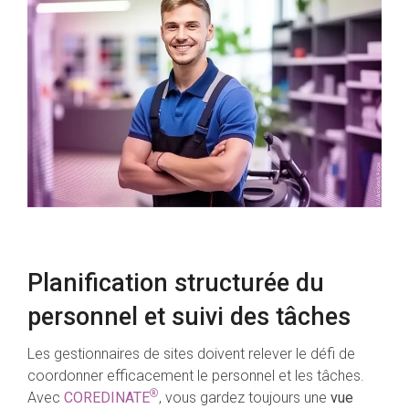
Planification structurée du
personnel et suivi des tâches
Les gestionnaires de sites doivent relever le défi de
coordonner efficacement le personnel et les tâches.
®
Avec
COREDINATE
, vous gardez toujours une
vue