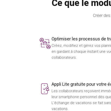
Ce que le mod
Créer des 
Optimiser les processus de tra
Créez, modifiez et gérez vos planni
en gardant à chaque instant une v
collaborateurs.
Appli Lite gratuite pour votre 
Les collaborateurs reçoivent imméd
leur smartphone personnel dès que
L'échange de vacations se fait sans
vacations.