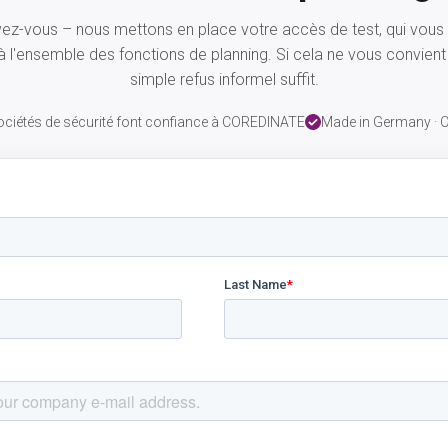
vez-vous – nous mettons en place votre accès de test, qui vou
 l'ensemble des fonctions de planning. Si cela ne vous convient
simple refus informel suffit.
ociétés de sécurité font confiance à COREDINATE
Made in Germany ·