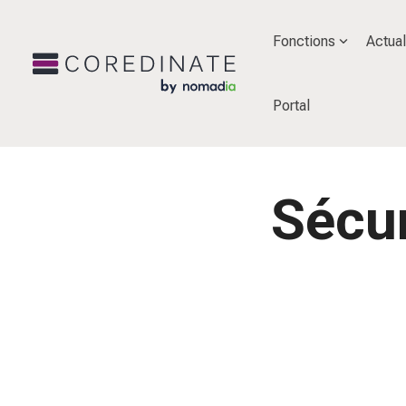
Fonctions
Actual
Portal
Sécur