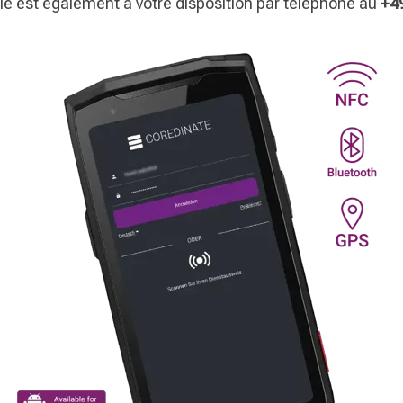
e est également à votre disposition par téléphone au
+4