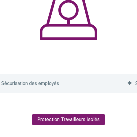
Sécurisation des employés
Protection Travailleurs Isolés