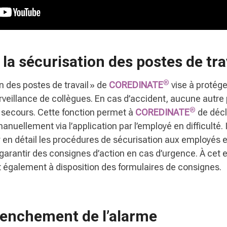
 la sécurisation des postes de tra
®
n des postes de travail » de
COREDINATE
vise à protége
urveillance de collègues. En cas d’accident, aucune autre
®
s secours. Cette fonction permet à
COREDINATE
de décl
uellement via l’application par l’employé en difficulté. 
en détail les procédures de sécurisation aux employés e
 garantir des consignes d’action en cas d’urgence. À cet 
 également à disposition des formulaires de consignes.
enchement de l’alarme