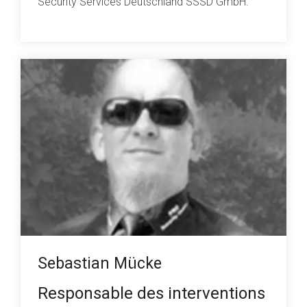
Security Services Deutschland SSSD GmbH.
Sebastian Mücke
Responsable des interventions