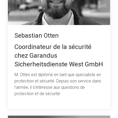
Sebastian Otten
Coordinateur de la sécurité
chez Garandus
Sicherheitsdienste West GmbH
M. Otten est diplômé en tant que spécialiste en
protection et sécurité. Depuis son service dans
l'armée, il s'intéresse aux questions de
protection et de sécurité.