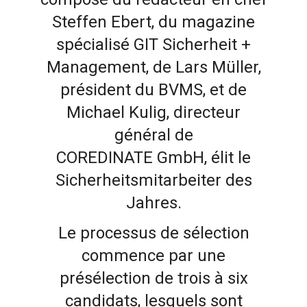
Steffen Ebert, du magazine
spécialisé GIT Sicherheit +
Management, de Lars Müller,
président du BVMS, et de
Michael Kulig, directeur
général de
COREDINATE GmbH, élit le
Sicherheitsmitarbeiter des
Jahres.
Le processus de sélection
commence par une
présélection de trois à six
candidats, lesquels sont