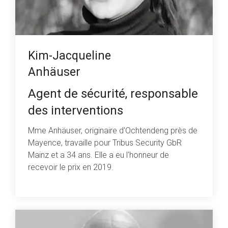
Kim-Jacqueline
Anhäuser
Agent de sécurité, responsable
des interventions
Mme Anhäuser, originaire d'Ochtendeng près de
Mayence, travaille pour Tribus Security GbR
Mainz et a 34 ans. Elle a eu l'honneur de
recevoir le prix en 2019.