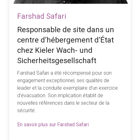
Farshad Safari
Responsable de site dans un
centre d’hébergement d’État
chez Kieler Wach- und
Sicherheitsgesellschaft
Farshad Safari a été récompensé pour son
engagement exceptionnel, ses qualités de
leader et la conduite exemplaire d’un exercice
d’évacuation. Son implication établit de
nouvelles références dans le secteur de la
sécurité.
En savoir plus sur Farshad Safari