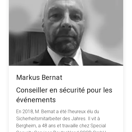
Markus Bernat
Conseiller en sécurité pour les
événements
En 2018, M. Bernat a été l'heureux élu du
Sicherheitsmitarbeiter des Jahres. Il vit à
Bergheim, a 48 ans et travaille chez Special