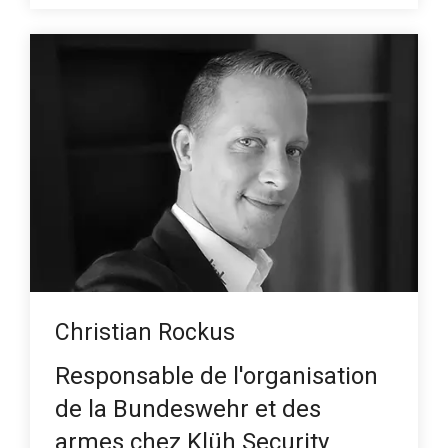
Christian Rockus
Responsable de l'organisation
de la Bundeswehr et des
armes chez Klüh Security