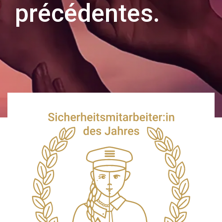
précédentes.