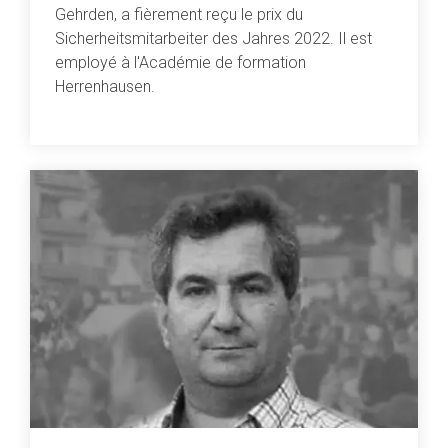
Gehrden, a fièrement reçu le prix du
Sicherheitsmitarbeiter des Jahres 2022. Il est
employé à l'Académie de formation
Herrenhausen.