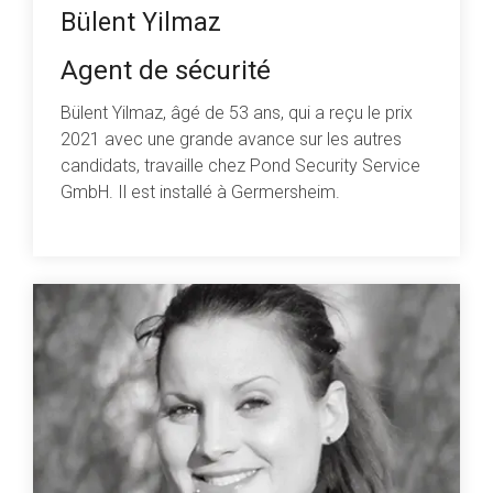
Bülent Yilmaz
Agent de sécurité
Bülent Yilmaz, âgé de 53 ans, qui a reçu le prix
2021 avec une grande avance sur les autres
candidats, travaille chez Pond Security Service
GmbH. Il est installé à Germersheim.