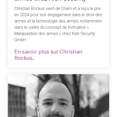
Christian Rockus vient de Cham et a reçu le prix
en 2024 pour son engagement dans le droit des
armes et la technologie des armes, notamment
dans le cadre du concept de formation «
Manipulation des armes » chez Klüh Security
GmbH.
En savoir plus sur Christian
Rockus
.