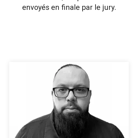
envoyés en finale par le jury.