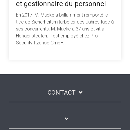
et gestionnaire du personnel
En 2017, M. Mücke a brillamment remporté le
titre de Sicherheitsmitarbeiter des Jahres face à
ses concurrents. M. Mücke a 37 ans et vit à
Heiligenstedten. Il est employé chez Pro
Security Itzehoe GmbH.
CONTACT