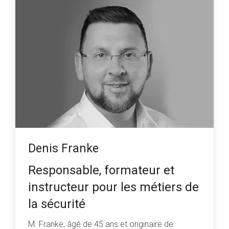
Denis Franke
Responsable, formateur et
instructeur pour les métiers de
la sécurité
M. Franke, âgé de 45 ans et originaire de