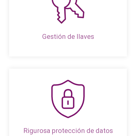
Gestión de llaves
Rigurosa protección de datos