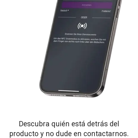
Descubra quién está detrás del
producto y no dude en contactarnos.