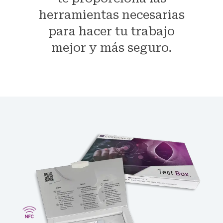
herramientas necesarias
para hacer tu trabajo
mejor y más seguro.