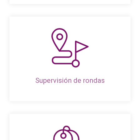
Supervisión de rondas