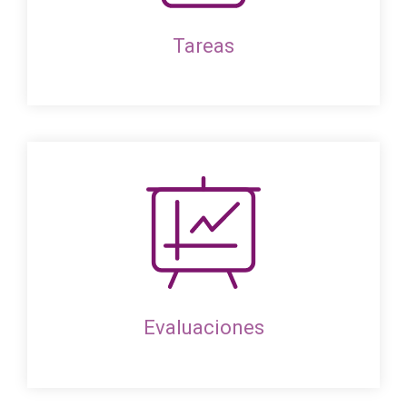
Tareas
Evaluaciones