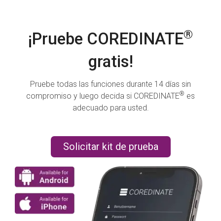
®
¡Pruebe COREDINATE
gratis!
Pruebe todas las funciones durante 14 días sin
®
compromiso y luego decida si COREDINATE
es
adecuado para usted.
Solicitar kit de prueba