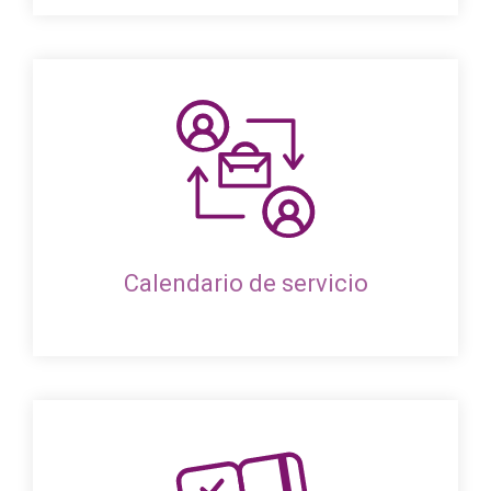
Calendario de servicio