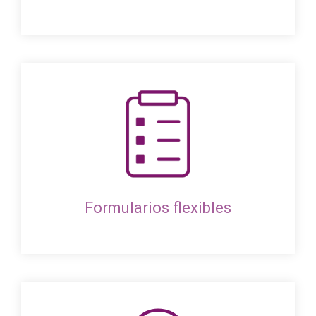
Formularios flexibles