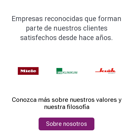
Empresas reconocidas que forman
parte de nuestros clientes
satisfechos desde hace años.
Conozca más sobre nuestros valores y
nuestra filosofía
Sobre nosotros