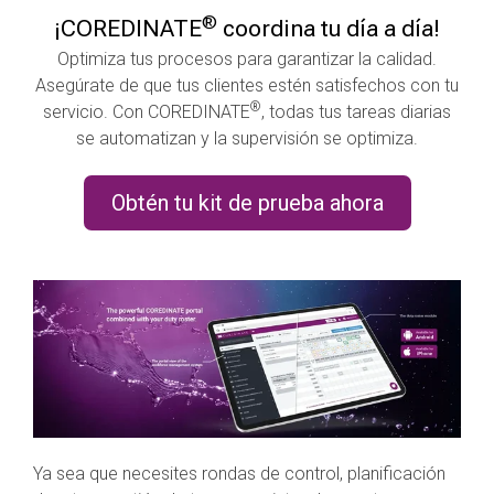
®
¡COREDINATE
coordina tu día a día!
Optimiza tus procesos para garantizar la calidad.
Asegúrate de que tus clientes estén satisfechos con tu
®
servicio.
Con COREDINATE
, todas tus tareas diarias
se automatizan y la supervisión se optimiza.
Obtén tu kit de prueba ahora
Ya sea que necesites rondas de control, planificación