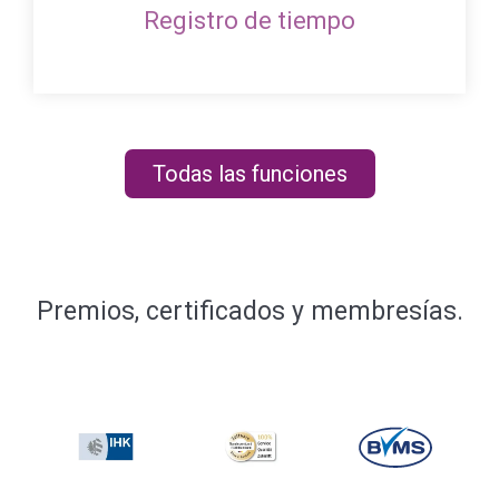
Registro de tiempo
Todas las funciones
Premios, certificados y membresías.