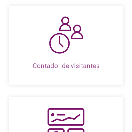
Contador de visitantes