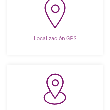
Localización GPS