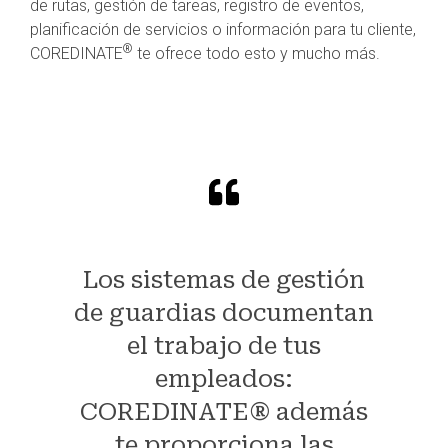
de rutas, gestión de tareas, registro de eventos,
planificación de servicios o información para tu cliente,
®
COREDINATE
te ofrece todo esto y mucho más.
Los sistemas de gestión
de guardias documentan
el trabajo de tus
empleados:
COREDINATE® además
te proporciona las