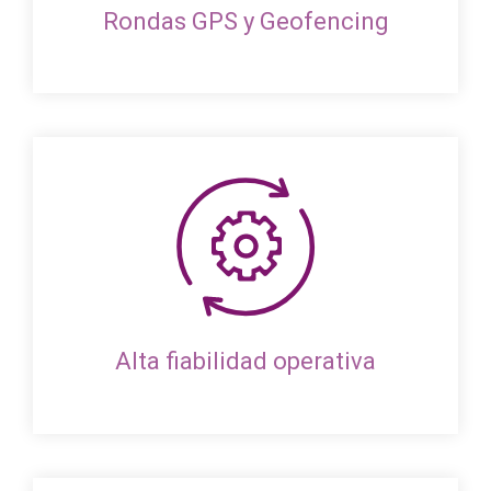
Rondas GPS y Geofencing
Alta fiabilidad operativa