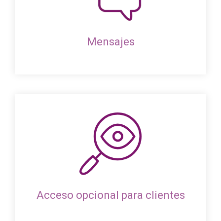
Mensajes
Acceso opcional para clientes