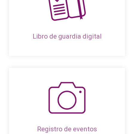
Libro de guardia digital
Registro de eventos