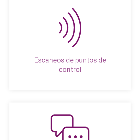
Escaneos de puntos de
control