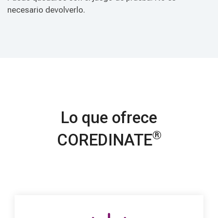
necesario devolverlo.
Lo que ofrece
®
COREDINATE