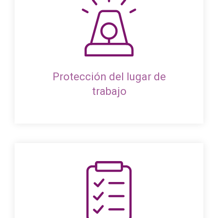
Protección del lugar de
trabajo