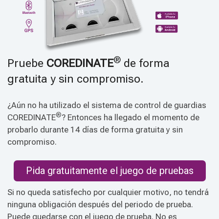
®
Pruebe
COREDINATE
de forma
gratuita y sin compromiso.
¿Aún no ha utilizado el sistema de control de guardias
®
COREDINATE
? Entonces ha llegado el momento de
probarlo durante 14 días de forma gratuita y sin
compromiso.
Pida gratuitamente el juego de pruebas
Si no queda satisfecho por cualquier motivo, no tendrá
ninguna obligación después del periodo de prueba.
Puede quedarse con el juego de prueba. No es