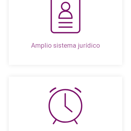
Amplio sistema jurídico