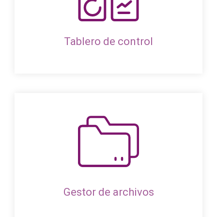
Tablero de control
Gestor de archivos