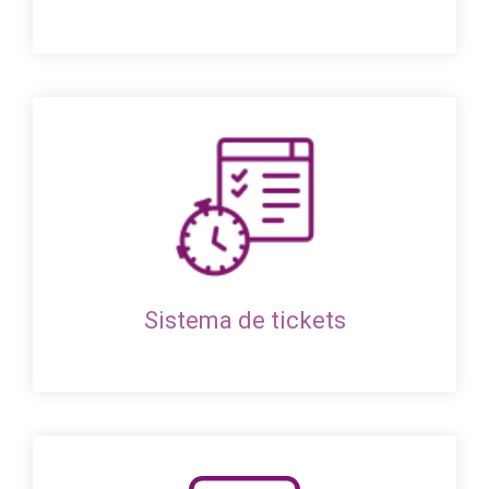
Sistema de tickets