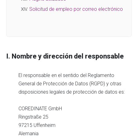
Solicitud de empleo por correo electrónico
I. Nombre y dirección del responsable
El responsable en el sentido del Reglamento
General de Protección de Datos (RGPD) y otras
disposiciones legales de protección de datos es:
COREDINATE GmbH
Ringstraße 25
97215 Uffenheim
Alemania