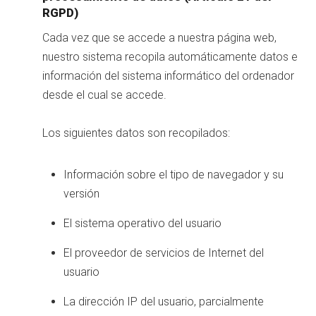
RGPD)
Cada vez que se accede a nuestra página web,
nuestro sistema recopila automáticamente datos e
información del sistema informático del ordenador
desde el cual se accede.
Los siguientes datos son recopilados:
Información sobre el tipo de navegador y su
versión
El sistema operativo del usuario
El proveedor de servicios de Internet del
usuario
La dirección IP del usuario, parcialmente