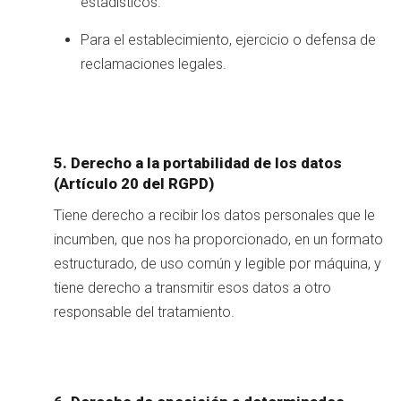
estadísticos.
Para el establecimiento, ejercicio o defensa de
reclamaciones legales.
5. Derecho a la portabilidad de los datos
(Artículo 20 del RGPD)
Tiene derecho a recibir los datos personales que le
incumben, que nos ha proporcionado, en un formato
estructurado, de uso común y legible por máquina, y
tiene derecho a transmitir esos datos a otro
responsable del tratamiento.