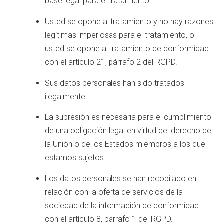
base legal para el tratamiento.
Usted se opone al tratamiento y no hay razones
legítimas imperiosas para el tratamiento, o
usted se opone al tratamiento de conformidad
con el artículo 21, párrafo 2 del RGPD.
Sus datos personales han sido tratados
ilegalmente.
La supresión es necesaria para el cumplimiento
de una obligación legal en virtud del derecho de
la Unión o de los Estados miembros a los que
estamos sujetos.
Los datos personales se han recopilado en
relación con la oferta de servicios de la
sociedad de la información de conformidad
con el artículo 8, párrafo 1 del RGPD.