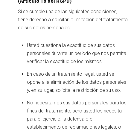
(Artículo 18 del RGPD)
Si se cumple una de las siguientes condiciones,
tiene derecho a solicitar la limitación del tratamiento
de sus datos personales:
Usted cuestiona la exactitud de sus datos
personales durante un período que nos permita
verificar la exactitud de los mismos.
En caso de un tratamiento ilegal, usted se
opone a la eliminación de los datos personales
y, en su lugar, solicita la restricción de su uso.
No necesitamos sus datos personales para los
fines del tratamiento, pero usted los necesita
para el ejercicio, la defensa o el
establecimiento de reclamaciones legales, o