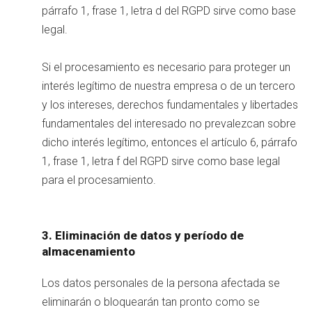
párrafo 1, frase 1, letra d del RGPD sirve como base
legal.
Si el procesamiento es necesario para proteger un
interés legítimo de nuestra empresa o de un tercero
y los intereses, derechos fundamentales y libertades
fundamentales del interesado no prevalezcan sobre
dicho interés legítimo, entonces el artículo 6, párrafo
1, frase 1, letra f del RGPD sirve como base legal
para el procesamiento.
3. Eliminación de datos y período de
almacenamiento
Los datos personales de la persona afectada se
eliminarán o bloquearán tan pronto como se