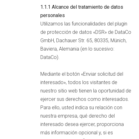
1.1.1 Alcance del tratamiento de datos
personales
Utilizamos las funcionalidades del plugin
de protección de datos «DSR» de DataCo
GmbH, Dachauer Str. 65, 80335, Múnich,
Baviera, Alemania (en lo sucesivo:
DataCo).
Mediante el botón «Enviar solicitud del
interesado», todos los visitantes de
nuestro sitio web tienen la oportunidad de
ejercer sus derechos como interesados.
Para ello, usted indica su relación con
nuestra empresa, qué derecho del
interesado desea ejercer, proporciona
más información opcional y, si es