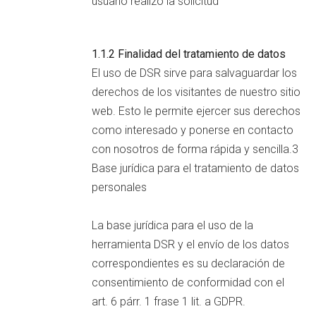
usuario realizó la solicitud
1.1.2 Finalidad del tratamiento de datos
El uso de DSR sirve para salvaguardar los
derechos de los visitantes de nuestro sitio
web. Esto le permite ejercer sus derechos
como interesado y ponerse en contacto
con nosotros de forma rápida y sencilla.3
Base jurídica para el tratamiento de datos
personales
La base jurídica para el uso de la
herramienta DSR y el envío de los datos
correspondientes es su declaración de
consentimiento de conformidad con el
art. 6 párr. 1 frase 1 lit. a GDPR.