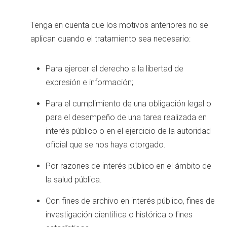
Tenga en cuenta que los motivos anteriores no se
aplican cuando el tratamiento sea necesario:
Para ejercer el derecho a la libertad de
expresión e información;
Para el cumplimiento de una obligación legal o
para el desempeño de una tarea realizada en
interés público o en el ejercicio de la autoridad
oficial que se nos haya otorgado.
Por razones de interés público en el ámbito de
la salud pública.
Con fines de archivo en interés público, fines de
investigación científica o histórica o fines