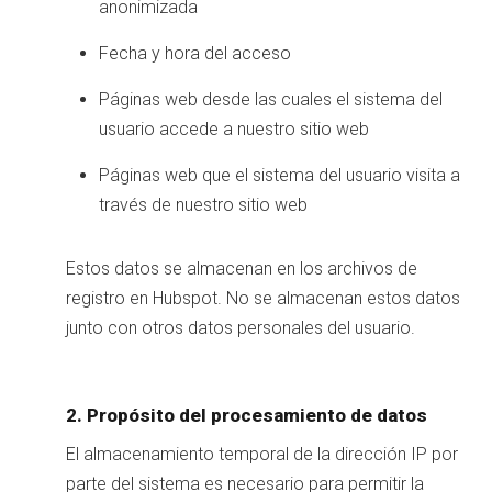
anonimizada
Fecha y hora del acceso
Páginas web desde las cuales el sistema del
usuario accede a nuestro sitio web
Páginas web que el sistema del usuario visita a
través de nuestro sitio web
Estos datos se almacenan en los archivos de
registro en Hubspot. No se almacenan estos datos
junto con otros datos personales del usuario.
2. Propósito del procesamiento de datos
El almacenamiento temporal de la dirección IP por
parte del sistema es necesario para permitir la