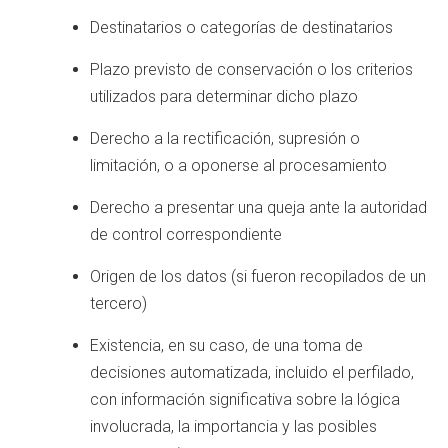
Destinatarios o categorías de destinatarios
Plazo previsto de conservación o los criterios
utilizados para determinar dicho plazo
Derecho a la rectificación, supresión o
limitación, o a oponerse al procesamiento
Derecho a presentar una queja ante la autoridad
de control correspondiente
Origen de los datos (si fueron recopilados de un
tercero)
Existencia, en su caso, de una toma de
decisiones automatizada, incluido el perfilado,
con información significativa sobre la lógica
involucrada, la importancia y las posibles