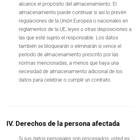
alcance el propósito del almacenamiento. El
almacenamiento puede continuar si así lo prevén
regulaciones de la Unión Europea o nacionales en
reglamentos de la UE, leyes u otras disposiciones a
las que esté sujeto el responsable. Los datos
también se bloquearán o eliminarán si vence el
período de almacenamiento prescrito por las
normas mencionadas, a menos que haya una
necesidad de almacenamiento adicional de los
datos para celebrar o cumplir un contrato.
IV. Derechos de la persona afectada
Si sus datos personales son procesados, usted es