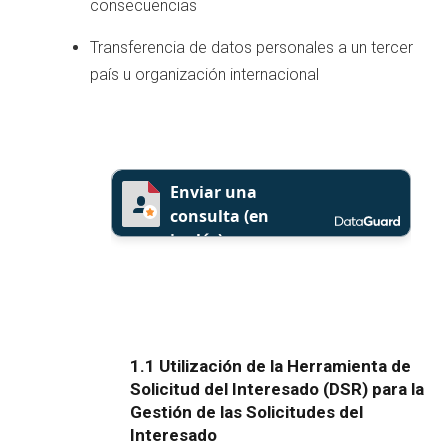
consecuencias
Transferencia de datos personales a un tercer
país u organización internacional
1.1 Utilización de la Herramienta de
Solicitud del Interesado (DSR) para la
Gestión de las Solicitudes del
Interesado