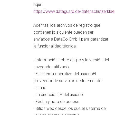
aquí:
https://www.dataguard.de/datenschutzerklae
Además, los archivos de registro que
contienen lo siguiente pueden ser
enviados a DataCo GmbH para garantizar
la funcionalidad técnica:
· Información sobre el tipo y la versión del
navegador utilizado
· El sistema operativo del usuarioEl
proveedor de servicios de Internet del
usuario
· La dirección IP del usuario
· Fecha y hora de acceso
· Sitios web desde los que el sistema del