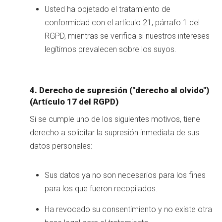
Usted ha objetado el tratamiento de
conformidad con el artículo 21, párrafo 1 del
RGPD, mientras se verifica si nuestros intereses
legítimos prevalecen sobre los suyos.
4. Derecho de supresión ("derecho al olvido")
(Artículo 17 del RGPD)
Si se cumple uno de los siguientes motivos, tiene
derecho a solicitar la supresión inmediata de sus
datos personales:
Sus datos ya no son necesarios para los fines
para los que fueron recopilados.
Ha revocado su consentimiento y no existe otra