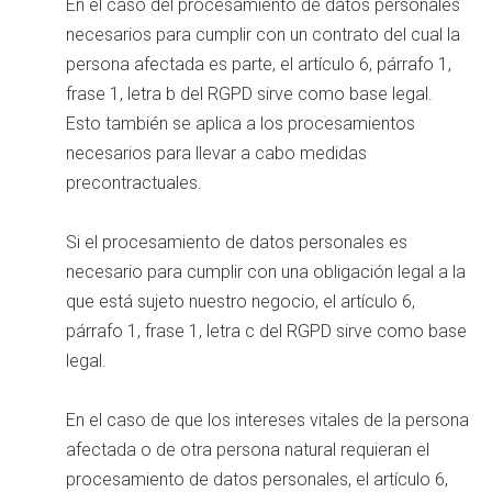
En el caso del procesamiento de datos personales
necesarios para cumplir con un contrato del cual la
persona afectada es parte, el artículo 6, párrafo 1,
frase 1, letra b del RGPD sirve como base legal.
Esto también se aplica a los procesamientos
necesarios para llevar a cabo medidas
precontractuales.
Si el procesamiento de datos personales es
necesario para cumplir con una obligación legal a la
que está sujeto nuestro negocio, el artículo 6,
párrafo 1, frase 1, letra c del RGPD sirve como base
legal.
En el caso de que los intereses vitales de la persona
afectada o de otra persona natural requieran el
procesamiento de datos personales, el artículo 6,