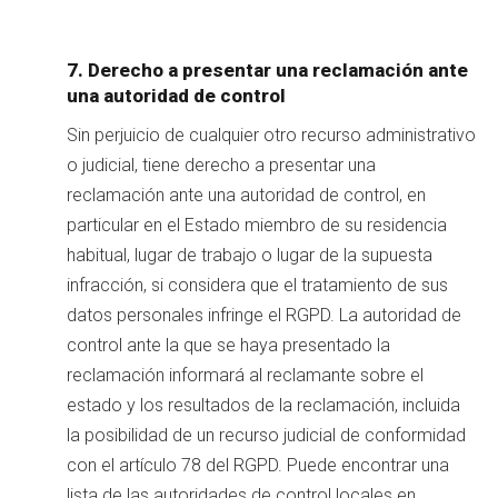
7. Derecho a presentar una reclamación ante
una autoridad de control
Sin perjuicio de cualquier otro recurso administrativo
o judicial, tiene derecho a presentar una
reclamación ante una autoridad de control, en
particular en el Estado miembro de su residencia
habitual, lugar de trabajo o lugar de la supuesta
infracción, si considera que el tratamiento de sus
datos personales infringe el RGPD. La autoridad de
control ante la que se haya presentado la
reclamación informará al reclamante sobre el
estado y los resultados de la reclamación, incluida
la posibilidad de un recurso judicial de conformidad
con el artículo 78 del RGPD. Puede encontrar una
lista de las autoridades de control locales en