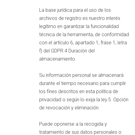
La base jurídica para el uso de los
archivos de registro es nuestro interés
legítimo en garantizar la funcionalidad
técnica de la herramienta, de conformidad
con el artículo 6, apartado 1, frase 1, letra
f) del GDPR.4 Duración del
almacenamiento.
Su información personal se almacenará
durante el tiempo necesario para cumplir
los fines descritos en esta política de
privacidad o según lo exija la ley.5. Opción
de revocación y eliminación.
Puede oponerse a la recogida y
tratamiento de sus datos personales o