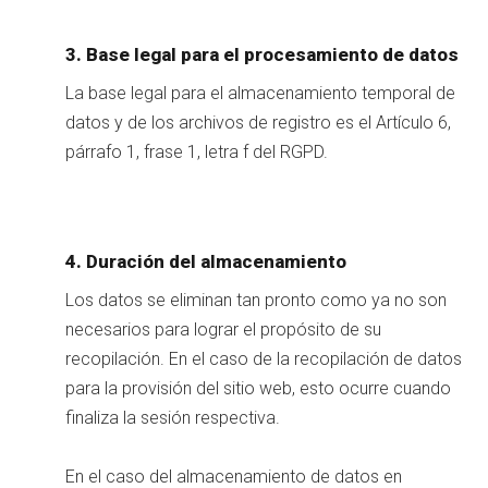
3. Base legal para el procesamiento de datos
La base legal para el almacenamiento temporal de
datos y de los archivos de registro es el Artículo 6,
párrafo 1, frase 1, letra f del RGPD.
4. Duración del almacenamiento
Los datos se eliminan tan pronto como ya no son
necesarios para lograr el propósito de su
recopilación. En el caso de la recopilación de datos
para la provisión del sitio web, esto ocurre cuando
finaliza la sesión respectiva.
En el caso del almacenamiento de datos en