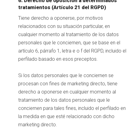
6. Derecho de oposición a determinados
tratamientos (Artículo 21 del RGPD)
Tiene derecho a oponerse, por motivos
relacionados con su situación particular, en
cualquier momento al tratamiento de los datos
personales que le conciernen, que se base en el
artículo 6, párrafo 1, letra e o f del RGPD, incluido el
perfilado basado en esos preceptos.
Si los datos personales que le conciernen se
procesan con fines de marketing directo, tiene
derecho a oponerse en cualquier momento al
tratamiento de los datos personales que le
conciernen para tales fines, incluido el perfilado en
la medida en que esté relacionado con dicho
marketing directo.