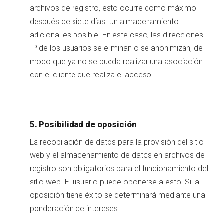
archivos de registro, esto ocurre como máximo
después de siete días. Un almacenamiento
adicional es posible. En este caso, las direcciones
IP de los usuarios se eliminan o se anonimizan, de
modo que ya no se pueda realizar una asociación
con el cliente que realiza el acceso.
5. Posibilidad de oposición
La recopilación de datos para la provisión del sitio
web y el almacenamiento de datos en archivos de
registro son obligatorios para el funcionamiento del
sitio web. El usuario puede oponerse a esto. Si la
oposición tiene éxito se determinará mediante una
ponderación de intereses.