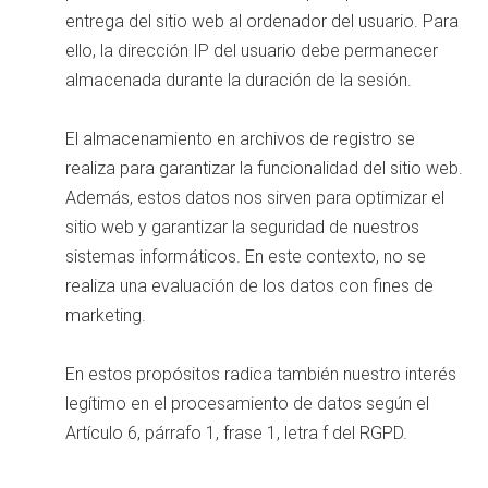
entrega del sitio web al ordenador del usuario. Para
ello, la dirección IP del usuario debe permanecer
almacenada durante la duración de la sesión.
El almacenamiento en archivos de registro se
realiza para garantizar la funcionalidad del sitio web.
Además, estos datos nos sirven para optimizar el
sitio web y garantizar la seguridad de nuestros
sistemas informáticos. En este contexto, no se
realiza una evaluación de los datos con fines de
marketing.
En estos propósitos radica también nuestro interés
legítimo en el procesamiento de datos según el
Artículo 6, párrafo 1, frase 1, letra f del RGPD.