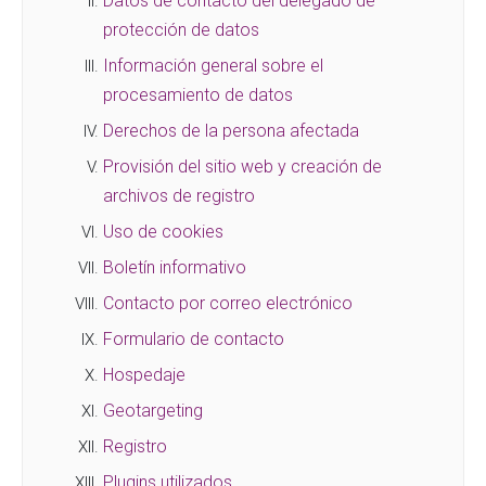
Datos de contacto del delegado de
protección de datos
Información general sobre el
procesamiento de datos
Derechos de la persona afectada
Provisión del sitio web y creación de
archivos de registro
Uso de cookies
Boletín informativo
Contacto por correo electrónico
Formulario de contacto
Hospedaje
Geotargeting
Registro
Plugins utilizados