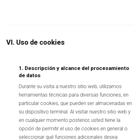
VI. Uso de cookies
1. Descripción y alcance del procesamiento
de datos
Durante su visita a nuestro sitio web, utilizamos
herramientas técnicas para diversas funciones, en
particular cookies, que pueden ser almacenadas en
su dispositivo terminal. Al visitar nuestro sitio web y
en cualquier momento posterior, usted tiene la
opción de permitir el uso de cookies en general o
seleccionar qué funciones adicionales desea