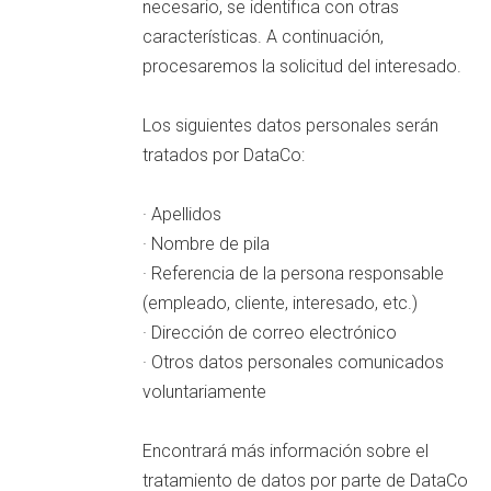
necesario, se identifica con otras
características. A continuación,
procesaremos la solicitud del interesado.
Los siguientes datos personales serán
tratados por DataCo:
· Apellidos
· Nombre de pila
· Referencia de la persona responsable
(empleado, cliente, interesado, etc.)
· Dirección de correo electrónico
· Otros datos personales comunicados
voluntariamente
Encontrará más información sobre el
tratamiento de datos por parte de DataCo