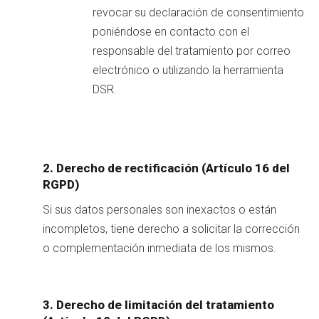
revocar su declaración de consentimiento
poniéndose en contacto con el
responsable del tratamiento por correo
electrónico o utilizando la herramienta
DSR.
2. Derecho de rectificación (Artículo 16 del
RGPD)
Si sus datos personales son inexactos o están
incompletos, tiene derecho a solicitar la corrección
o complementación inmediata de los mismos.
3. Derecho de limitación del tratamiento