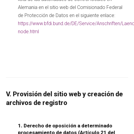
Alemania en el sitio web del Comisionado Federal
de Protección de Datos en el siguiente enlace:
https://www.bfdi.bund.de/DE/Service/Anschriften/Laen
node.html
V. Provisión del sitio web y creación de
archivos de registro
1. Derecho de oposición a determinado
procesamiento de datos (Artículo 21 del