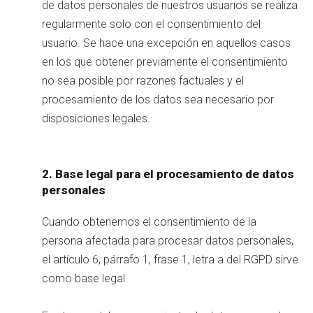
de datos personales de nuestros usuarios se realiza
regularmente solo con el consentimiento del
usuario. Se hace una excepción en aquellos casos
en los que obtener previamente el consentimiento
no sea posible por razones factuales y el
procesamiento de los datos sea necesario por
disposiciones legales.
2. Base legal para el procesamiento de datos
personales
Cuando obtenemos el consentimiento de la
persona afectada para procesar datos personales,
el artículo 6, párrafo 1, frase 1, letra a del RGPD sirve
como base legal.