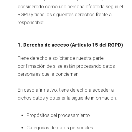
considerado como una persona afectada según el
RGPD y tiene los siguientes derechos frente al
responsable:
1. Derecho de acceso (Artículo 15 del RGPD)
Tiene derecho a solicitar de nuestra parte
confirmación de si se están procesando datos
personales que le conciernen.
En caso afirmativo, tiene derecho a acceder a
dichos datos y obtener la siguiente información:
Propósitos del procesamiento
Categorías de datos personales