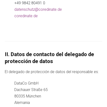
+49 9842 80491 0
datenschutz@coredinate.de
coredinate.de
II. Datos de contacto del delegado de
protección de datos
El delegado de protección de datos del responsable es:
DataCo GmbH
Dachauer Straße 65
80335 München
Alemania