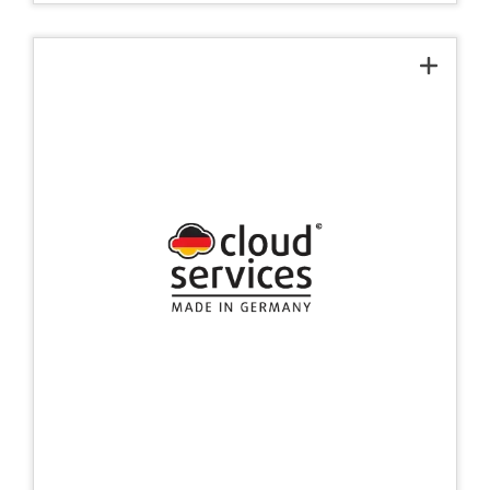
Iniciativa Cloud Services
Made in Germany
Con este sello de calidad, destacamos
tres características de calidad a la vez: La
ubicación del servidor en Alemania, el
servicio de atención al cliente y la
protección de datos.