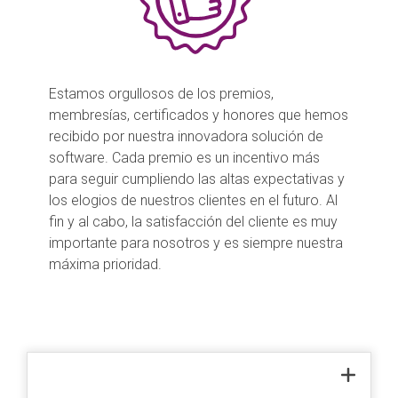
Estamos orgullosos de los premios,
membresías, certificados y honores que hemos
recibido por nuestra innovadora solución de
software. Cada premio es un incentivo más
para seguir cumpliendo las altas expectativas y
los elogios de nuestros clientes en el futuro. Al
fin y al cabo, la satisfacción del cliente es muy
importante para nosotros y es siempre nuestra
máxima prioridad.