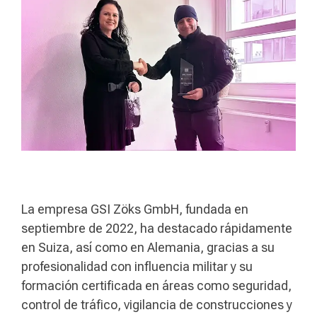
La empresa GSI Zöks GmbH, fundada en
septiembre de 2022, ha destacado rápidamente
en Suiza, así como en Alemania, gracias a su
profesionalidad con influencia militar y su
formación certificada en áreas como seguridad,
control de tráfico, vigilancia de construcciones y