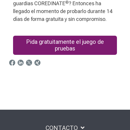
®
guardias COREDINATE
? Entonces ha
llegado el momento de probarlo durante 14
días de forma gratuita y sin compromiso.
Pida gratuitamente el juego de
pruebas
CONTACTO