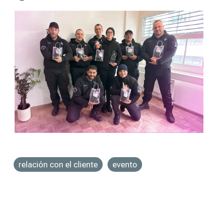
relación con el cliente
evento