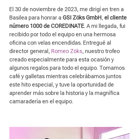
El 30 de noviembre de 2023, me dirigí en tren a
Basilea para honrar a
GSI Zöks GmbH
,
el
cliente
número 1000 de COREDINATE
. A mi llegada, fui
recibido por todo el equipo en una hermosa
oficina con velas encendidas. Entregué al
director general,
Romeo Zöks
, nuestro trofeo
creado especialmente para esta ocasión y
algunos regalos para todo el equipo. Tomamos
café y galletas mientras celebrábamos juntos
este hito especial, y tuve la oportunidad de
aprender más sobre la historia y la magnífica
camaradería en el equipo.