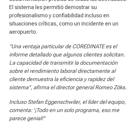
El sistema les permitió demostrar su
profesionalismo y confiabilidad incluso en
situaciones críticas, como un incidente en un
aeropuerto.
"Una ventaja particular de COREDINATE es el
informe detallado que algunos clientes solicitan.
La capacidad de transmitir la documentación
sobre el rendimiento laboral directamente al
cliente demuestra la eficiencia y rapidez del
sistema", afirma el director general Romeo Zöks.
Incluso Stefan Eggenschwiler, el líder del equipo,
comenta: '¡Todo en un solo programa, eso me
parece genial!"