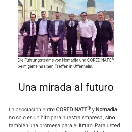
®
Die Führungsteams von Nomadia und COREDINATE
beim gemeinsamen Treffen in Uffenheim.
Una mirada al futuro
®
La asociación entre
COREDINATE
y
Nomadia
no solo es un hito para nuestra empresa, sino
también una promesa para el futuro. Para usted