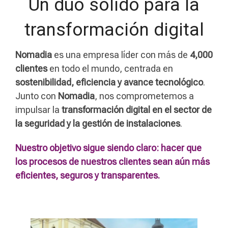
Un dúo sólido para la
transformación digital
Nomadia
es una empresa líder con más de
4,000
clientes
en todo el mundo, centrada en
sostenibilidad, eficiencia y avance tecnológico
.
Junto con
Nomadia
, nos comprometemos a
impulsar la
transformación digital en el sector de
la seguridad y la gestión de instalaciones
.
Nuestro objetivo sigue siendo claro: hacer que
los procesos de nuestros clientes sean aún más
eficientes, seguros y transparentes.