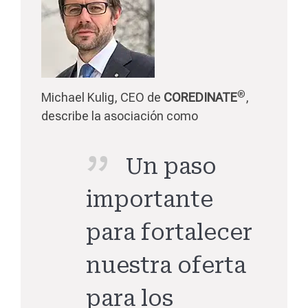
®
Michael Kulig, CEO de
COREDINATE
,
describe la asociación como
Un paso
importante
para fortalecer
nuestra oferta
para los