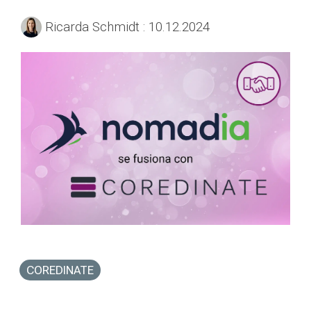
Ricarda Schmidt
:
10.12.2024
COREDINATE