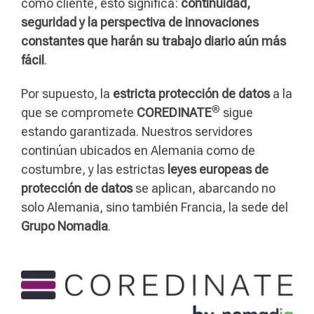
como cliente, esto significa:
continuidad,
seguridad y la perspectiva de innovaciones
constantes que harán su trabajo diario aún más
fácil
.
Por supuesto, la
estricta protección de datos
a la
®
que se compromete
COREDINATE
sigue
estando garantizada. Nuestros servidores
continúan ubicados en Alemania como de
costumbre, y las estrictas
leyes europeas de
protección de datos
se aplican, abarcando no
solo Alemania, sino también Francia, la sede del
Grupo Nomadia
.