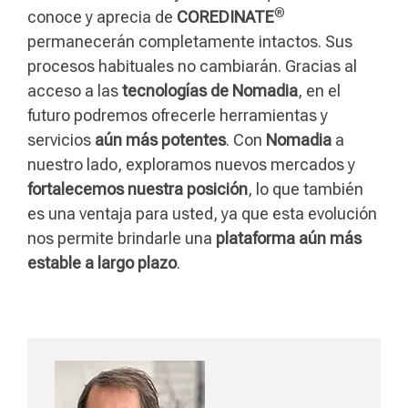
®
conoce y aprecia de
COREDINATE
permanecerán completamente intactos. Sus
procesos habituales no cambiarán. Gracias al
acceso a las
tecnologías de Nomadia
, en el
futuro podremos ofrecerle herramientas y
servicios
aún más potentes
. Con
Nomadia
a
nuestro lado, exploramos nuevos mercados y
fortalecemos nuestra posición
, lo que también
es una ventaja para usted, ya que esta evolución
nos permite brindarle una
plataforma aún más
estable a largo plazo
.