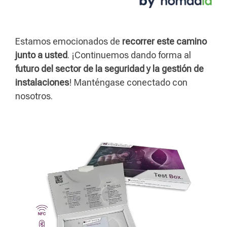
Estamos emocionados de
recorrer este camino
junto a usted
. ¡Continuemos dando forma al
futuro del sector de la seguridad y la gestión de
instalaciones
! Manténgase conectado con
nosotros.