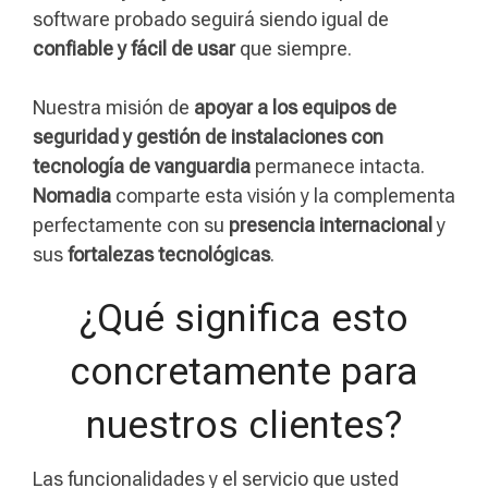
software probado seguirá siendo igual de
confiable y fácil de usar
que siempre.
Nuestra misión de
apoyar a los equipos de
seguridad y gestión de instalaciones con
tecnología de vanguardia
permanece intacta.
Nomadia
comparte esta visión y la complementa
perfectamente con su
presencia internacional
y
sus
fortalezas tecnológicas
.
¿Qué significa esto
concretamente para
nuestros clientes?
Las funcionalidades y el servicio que usted