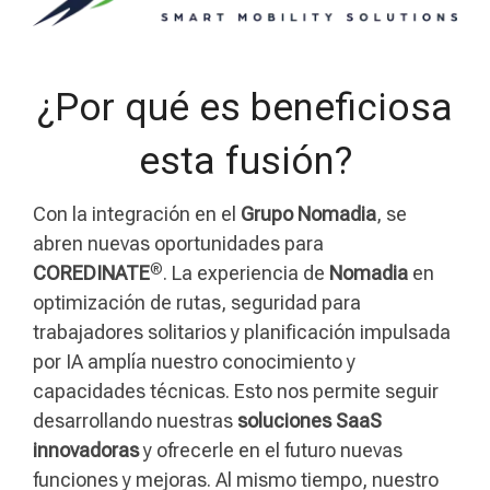
¿Por qué es beneficiosa
esta fusión?
Con la integración en el
Grupo Nomadia
, se
abren nuevas oportunidades para
®
COREDINATE
. La experiencia de
Nomadia
en
optimización de rutas, seguridad para
trabajadores solitarios y planificación impulsada
por IA amplía nuestro conocimiento y
capacidades técnicas. Esto nos permite seguir
desarrollando nuestras
soluciones SaaS
innovadoras
y ofrecerle en el futuro nuevas
funciones y mejoras. Al mismo tiempo, nuestro