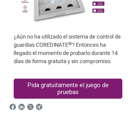
¿Aún no ha utilizado el sistema de control de
®
guardias COREDINATE
? Entonces ha
llegado el momento de probarlo durante 14
días de forma gratuita y sin compromiso.
Pida gratuitamente el juego de
pruebas