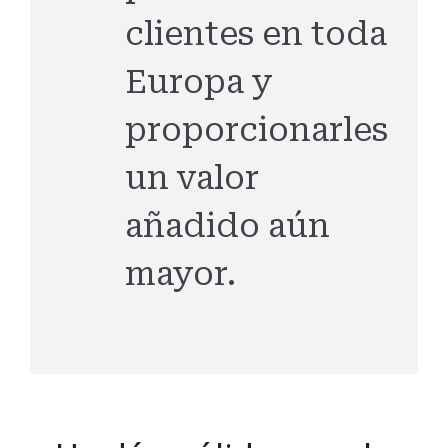
clientes en toda
Europa y
proporcionarles
un valor
añadido aún
mayor.