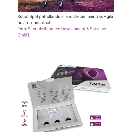
Robot Spot patrullando al anochecer mientras vigila
un área industrial.
Foto:
Security Robotics Development & Solutions
GmbH
.