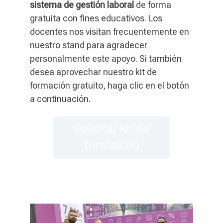
sistema de gestión laboral
de forma
gratuita con fines educativos. Los
docentes nos visitan frecuentemente en
nuestro stand para agradecer
personalmente este apoyo. Si también
desea aprovechar nuestro kit de
formación gratuito, haga clic en el botón
a continuación.
Solicitar kit de
formación