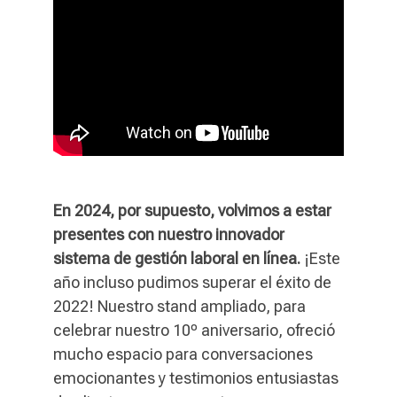
En 2024, por supuesto, volvimos a estar
presentes con nuestro innovador
sistema de gestión laboral en línea.
¡Este
año incluso pudimos superar el éxito de
2022! Nuestro stand ampliado, para
celebrar nuestro 10º aniversario, ofreció
mucho espacio para conversaciones
emocionantes y testimonios entusiastas