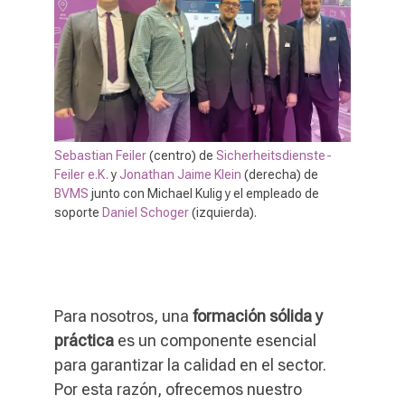
Sebastian Feiler
(centro) de
Sicherheitsdienste-
Feiler e.K.
y
Jonathan Jaime Klein
(derecha) de
BVMS
junto con Michael Kulig y el empleado de
soporte
Daniel Schoger
(izquierda).
Para nosotros, una
formación sólida y
práctica
es un componente esencial
para garantizar la calidad en el sector.
Por esta razón, ofrecemos nuestro