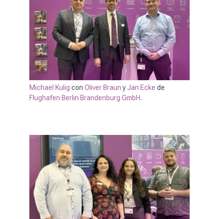
Michael Kulig
con
Oliver Braun
y
Jan Ecke
de
Flughafen Berlin Brandenburg GmbH
.