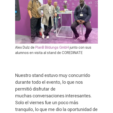
Alex Dulz de
PlanB Bildungs GmbH
junto con sus
alumnos en visita al stand de COREDINATE
Nuestro stand estuvo muy concurrido
durante todo el evento, lo que nos
permitió disfrutar de
muchas
conversaciones interesantes
.
Solo el viernes fue un poco más
tranquilo, lo que me dio la oportunidad de