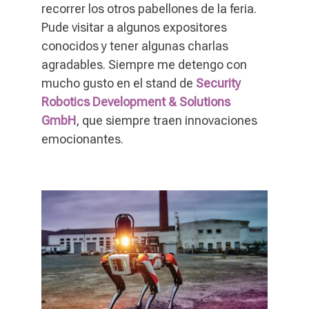
recorrer los otros pabellones de la feria.
Pude visitar a algunos expositores
conocidos y tener algunas charlas
agradables. Siempre me detengo con
mucho gusto en el stand de
Security
Robotics Development & Solutions
GmbH
, que siempre traen innovaciones
emocionantes.