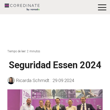
To
Me
Tiempo de leer: 2 minutos
Seguridad Essen 2024
Ricarda Schmidt
:
29.09.2024