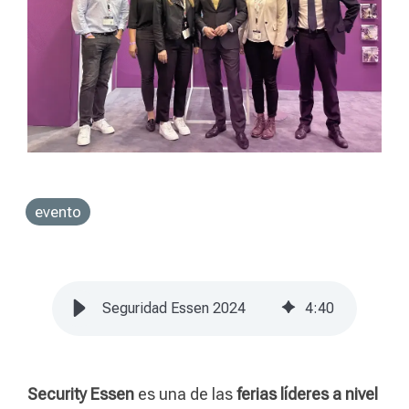
evento
Seguridad Essen 2024
4
:
40
Security Essen
es una de las
ferias líderes a nivel