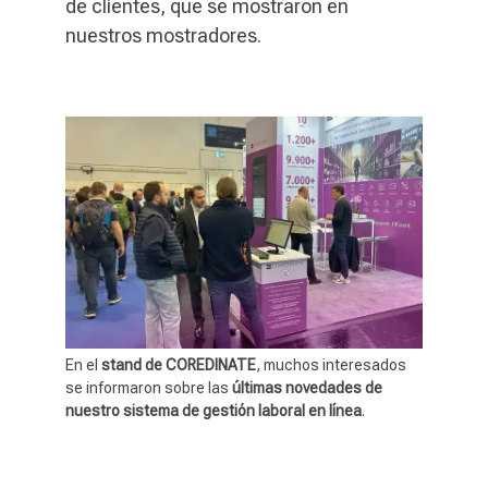
de clientes, que se mostraron en
nuestros mostradores.
En el
stand de COREDINATE
, muchos interesados
se informaron sobre las
últimas novedades de
nuestro sistema de gestión laboral en línea
.