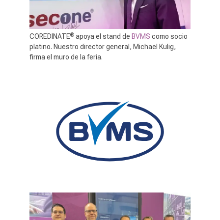
®
COREDINATE
apoya el stand de
BVMS
como socio
platino. Nuestro director general, Michael Kulig,
firma el muro de la feria.