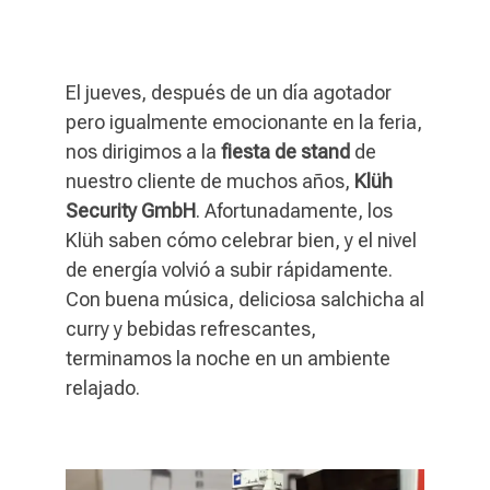
El jueves, después de un día agotador
pero igualmente emocionante en la feria,
nos dirigimos a la
fiesta de stand
de
nuestro cliente de muchos años,
Klüh
Security GmbH
. Afortunadamente, los
Klüh saben cómo celebrar bien, y el nivel
de energía volvió a subir rápidamente.
Con buena música, deliciosa salchicha al
curry y bebidas refrescantes,
terminamos la noche en un ambiente
relajado.