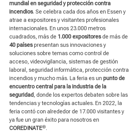
mundial en seguridad y protección contra
incendios
. Se celebra cada dos años en Essen y
atrae a expositores y visitantes profesionales
internacionales. En unos 23.000 metros
cuadrados, más de
1.000 expositores
de más de
40 países
presentan sus innovaciones y
soluciones sobre temas como control de
acceso, videovigilancia, sistemas de gestión
laboral, seguridad informática, protección contra
incendios y mucho más. La feria es un
punto de
encuentro central para la industria de la
seguridad
, donde los expertos debaten sobre las
tendencias y tecnologías actuales. En 2022, la
feria contó con alrededor de 17.000 visitantes y
ya fue un gran éxito para nosotros en
®
COREDINATE
.