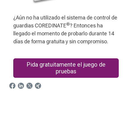
¿Aún no ha utilizado el sistema de control de
®
guardias COREDINATE
? Entonces ha
llegado el momento de probarlo durante 14
días de forma gratuita y sin compromiso.
Pida gratuitamente el juego de
pruebas