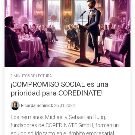
2 MINUTOS DE LECTURA
¡COMPROMISO SOCIAL es una
prioridad para COREDINATE!
Ricarda Schmidt
:
26.01.2024
Los hermanos Michael y Sebastian Kulig,
fundadores de COREDINATE GmbH, forman un
equipo sólido tanto en el ámbito empresarial