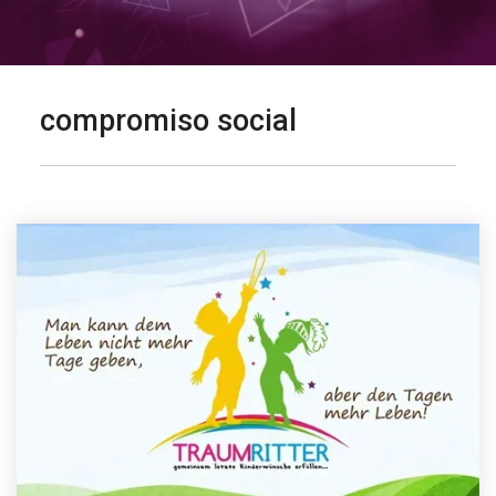
compromiso social