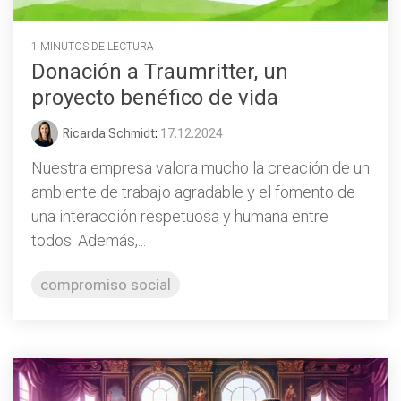
1 MINUTOS DE LECTURA
Donación a Traumritter, un
proyecto benéfico de vida
Ricarda Schmidt
:
17.12.2024
Nuestra empresa valora mucho la creación de un
ambiente de trabajo agradable y el fomento de
una interacción respetuosa y humana entre
todos. Además,...
compromiso social