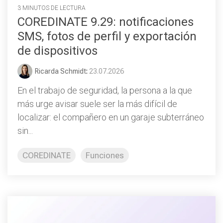
3 MINUTOS DE LECTURA
COREDINATE 9.29: notificaciones
SMS, fotos de perfil y exportación
de dispositivos
Ricarda Schmidt
:
23.07.2026
En el trabajo de seguridad, la persona a la que
más urge avisar suele ser la más difícil de
localizar: el compañero en un garaje subterráneo
sin...
COREDINATE
Funciones