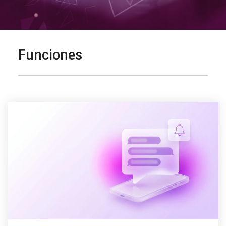
Funciones