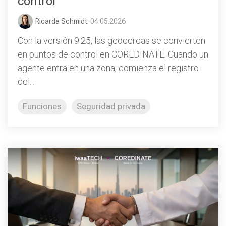
control
Ricarda Schmidt
:
04.05.2026
Con la versión 9.25, las geocercas se convierten
en puntos de control en COREDINATE. Cuando un
agente entra en una zona, comienza el registro
del...
Funciones
Seguridad privada