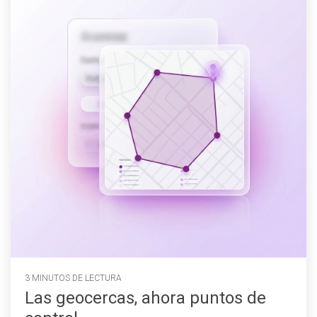
3 MINUTOS DE LECTURA
Las geocercas, ahora puntos de