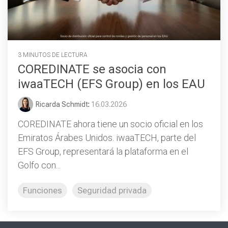
3 MINUTOS DE LECTURA
COREDINATE se asocia con
iwaaTECH (EFS Group) en los EAU
Ricarda Schmidt
:
16.03.2026
COREDINATE ahora tiene un socio oficial en los
Emiratos Árabes Unidos. iwaaTECH, parte del
EFS Group, representará la plataforma en el
Golfo con...
Funciones
Seguridad privada