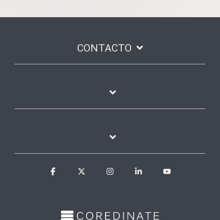
CONTACTO
Facebook
X
Instagram
Linkedin
YouTube