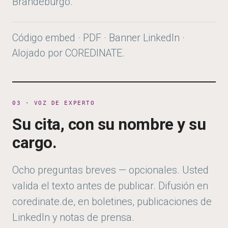
Brandeburgo.
Código embed · PDF · Banner LinkedIn ·
Alojado por COREDINATE.
03 · VOZ DE EXPERTO
Su cita, con su nombre y su
cargo.
Ocho preguntas breves — opcionales. Usted
valida el texto antes de publicar. Difusión en
coredinate.de, en boletines, publicaciones de
LinkedIn y notas de prensa.