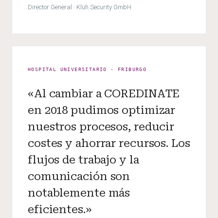
Director General · Klüh Security GmbH
HOSPITAL UNIVERSITARIO · FRIBURGO
«Al cambiar a COREDINATE
en 2018 pudimos optimizar
nuestros procesos, reducir
costes y ahorrar recursos. Los
flujos de trabajo y la
comunicación son
notablemente más
eficientes.»