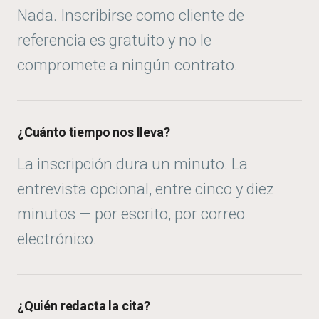
Nada. Inscribirse como cliente de
referencia es gratuito y no le
compromete a ningún contrato.
¿Cuánto tiempo nos lleva?
La inscripción dura un minuto. La
entrevista opcional, entre cinco y diez
minutos — por escrito, por correo
electrónico.
¿Quién redacta la cita?