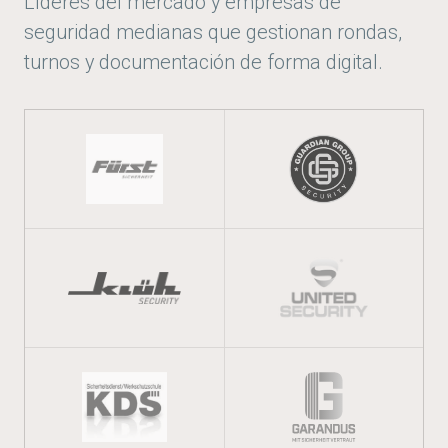
Líderes del mercado y empresas de
seguridad medianas que gestionan rondas,
turnos y documentación de forma digital.