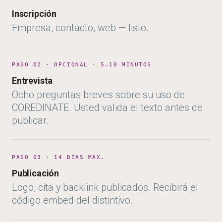
Inscripción
Empresa, contacto, web — listo.
PASO 02 · OPCIONAL · 5–10 MINUTOS
Entrevista
Ocho preguntas breves sobre su uso de
COREDINATE. Usted valida el texto antes de
publicar.
PASO 03 · 14 DÍAS MÁX.
Publicación
Logo, cita y backlink publicados. Recibirá el
código embed del distintivo.