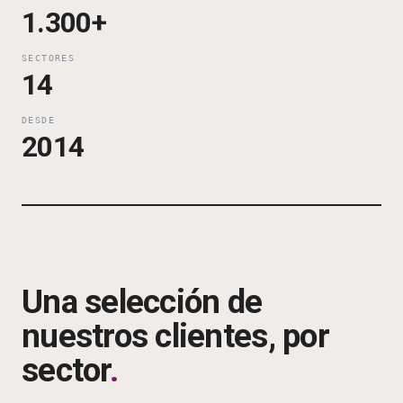
1.300+
SECTORES
14
DESDE
2014
Una selección de
nuestros clientes, por
sector
.