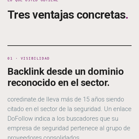
LO QUE USTED OBTIENE
Tres ventajas concretas
.
01 · VISIBILIDAD
Backlink desde un dominio
reconocido en el sector.
coredinate.de
lleva más de 15 años siendo
citado en el sector de la seguridad. Un enlace
DoFollow indica a los buscadores que su
empresa de seguridad pertenece al grupo de
proveedores consolidados.