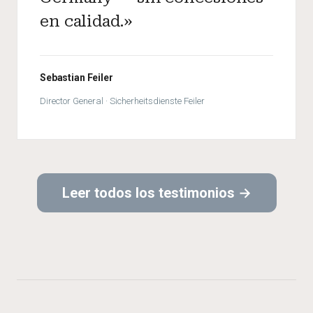
en calidad.»
Sebastian Feiler
Director General · Sicherheitsdienste Feiler
Leer todos los testimonios →