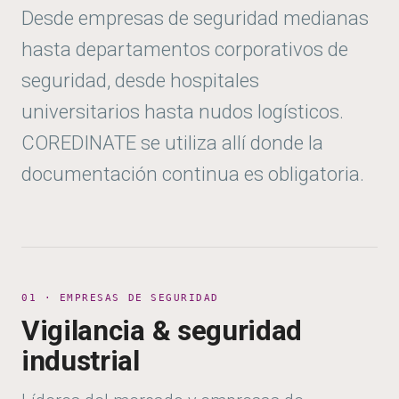
Desde empresas de seguridad medianas
hasta departamentos corporativos de
seguridad, desde hospitales
universitarios hasta nudos logísticos.
COREDINATE se utiliza allí donde la
documentación continua es obligatoria.
01 · EMPRESAS DE SEGURIDAD
Vigilancia & seguridad
industrial