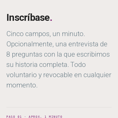
Inscríbase
.
Cinco campos, un minuto.
Opcionalmente, una entrevista de
8 preguntas con la que escribimos
su historia completa. Todo
voluntario y revocable en cualquier
momento.
PASO 01 · APROX. 1 MINUTO