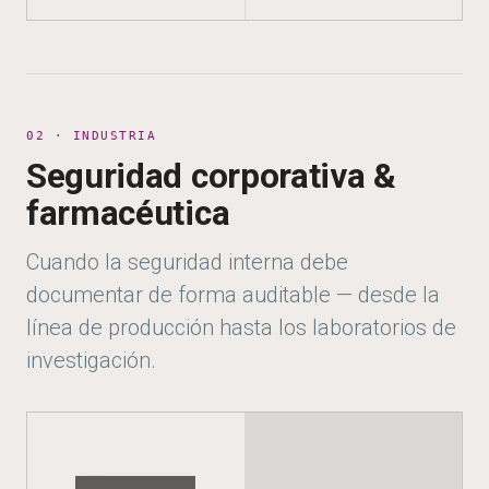
02 · INDUSTRIA
Seguridad corporativa &
farmacéutica
Cuando la seguridad interna debe
documentar de forma auditable — desde la
línea de producción hasta los laboratorios de
investigación.