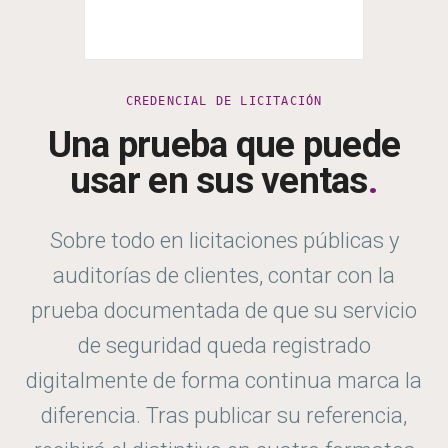
CREDENCIAL DE LICITACIÓN
Una prueba que puede
usar en sus ventas
.
Sobre todo en licitaciones públicas y
auditorías de clientes, contar con la
prueba documentada de que su servicio
de seguridad queda registrado
digitalmente de forma continua marca la
diferencia. Tras publicar su referencia,