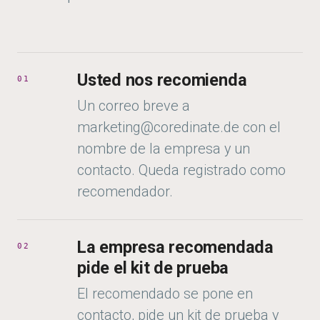
Usted nos recomienda
01
Un correo breve a
marketing@coredinate.de con el
nombre de la empresa y un
contacto. Queda registrado como
recomendador.
La empresa recomendada
02
pide el kit de prueba
El recomendado se pone en
contacto, pide un kit de prueba y