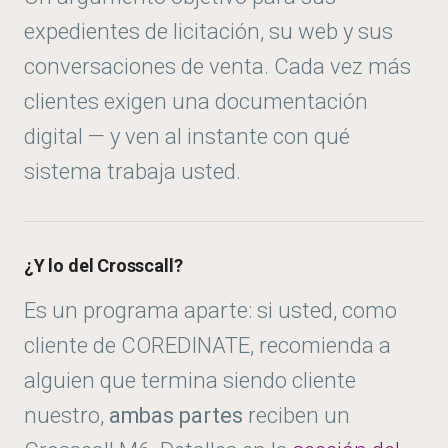
expedientes de licitación, su web y sus
conversaciones de venta. Cada vez más
clientes exigen una documentación
digital — y ven al instante con qué
sistema trabaja usted.
¿Y lo del Crosscall?
Es un programa aparte: si usted, como
cliente de COREDINATE, recomienda a
alguien que termina siendo cliente
nuestro,
ambas partes
reciben un