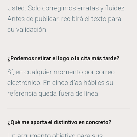
Usted. Solo corregimos erratas y fluidez.
Antes de publicar, recibirá el texto para
su validación.
¿Podemos retirar el logo o la cita más tarde?
Sí, en cualquier momento por correo
electrónico. En cinco días hábiles su
referencia queda fuera de línea.
¿Qué me aporta el distintivo en concreto?
Un argumento objetivo para sus