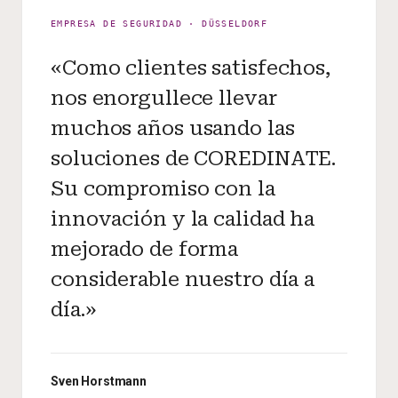
EMPRESA DE SEGURIDAD · DÜSSELDORF
«Como clientes satisfechos,
nos enorgullece llevar
muchos años usando las
soluciones de COREDINATE.
Su compromiso con la
innovación y la calidad ha
mejorado de forma
considerable nuestro día a
día.»
Sven Horstmann