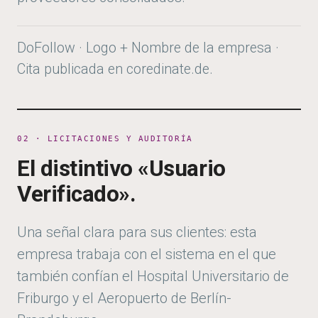
DoFollow · Logo + Nombre de la empresa ·
Cita publicada en coredinate.de.
02 · LICITACIONES Y AUDITORÍA
El distintivo «Usuario
Verificado».
Una señal clara para sus clientes: esta
empresa trabaja con el sistema en el que
también confían el Hospital Universitario de
Friburgo y el Aeropuerto de Berlín-