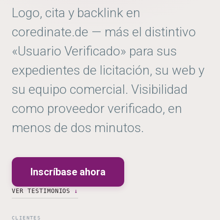
Logo, cita y backlink en
coredinate.de
— más el distintivo
«Usuario Verificado» para sus
expedientes de licitación, su web y
su equipo comercial. Visibilidad
como proveedor verificado, en
menos de dos minutos.
Inscríbase ahora
VER TESTIMONIOS
CLIENTES