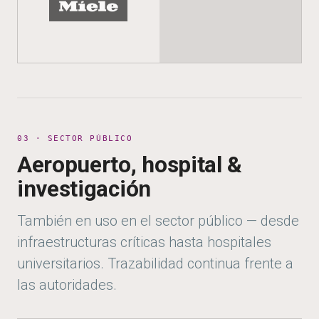
03 · SECTOR PÚBLICO
Aeropuerto, hospital &
investigación
También en uso en el sector público — desde
infraestructuras críticas hasta hospitales
universitarios. Trazabilidad continua frente a
las autoridades.