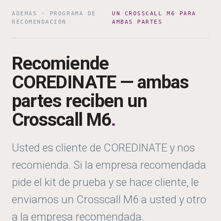
ADEMÁS · PROGRAMA DE
UN CROSSCALL M6 PARA
RECOMENDACIÓN
AMBAS PARTES
Recomiende
COREDINATE — ambas
partes reciben un
Crosscall M6
.
Usted es cliente de COREDINATE y nos
recomienda. Si la empresa recomendada
pide el kit de prueba y se hace cliente, le
enviamos un Crosscall M6 a usted y otro
a la empresa recomendada.