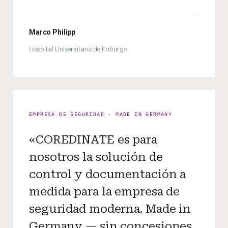
Marco Philipp
Hospital Universitario de Friburgo
EMPRESA DE SEGURIDAD · MADE IN GERMANY
«COREDINATE es para
nosotros la solución de
control y documentación a
medida para la empresa de
seguridad moderna. Made in
Germany — sin concesiones