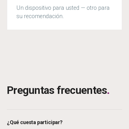
Un dispositivo para usted — otro para
su recomendación.
Preguntas frecuentes
.
¿Qué cuesta participar?