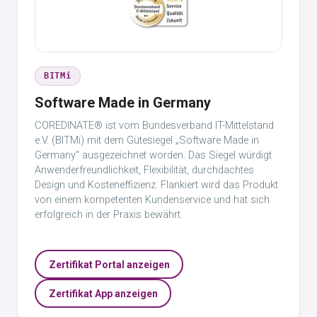
BITMi
Software Made in Germany
COREDINATE® ist vom Bundesverband IT-Mittelstand
e.V. (BITMi) mit dem Gütesiegel „Software Made in
Germany“ ausgezeichnet worden. Das Siegel würdigt
Anwenderfreundlichkeit, Flexibilität, durchdachtes
Design und Kosteneffizienz. Flankiert wird das Produkt
von einem kompetenten Kundenservice und hat sich
erfolgreich in der Praxis bewährt.
Zertifikat Portal anzeigen
Zertifikat App anzeigen