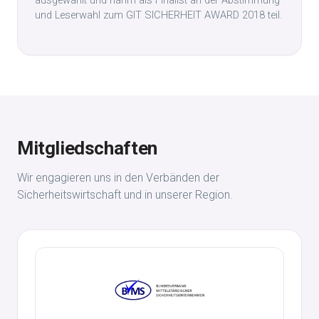
ausgewählt und nahm als Finalist an der Abstimmung
und Leserwahl zum GIT SICHERHEIT AWARD 2018 teil.
Mitgliedschaften
Wir engagieren uns in den Verbänden der
Sicherheitswirtschaft und in unserer Region.