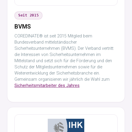
Seit 2015
BVMS
COREDINATE® ist seit 2015 Mitglied beim
Bundesverband mittelständischer
Sicherheitsunternehmen (BVMS). Der Verband vertritt
die Interessen von Sicherheitsunternehmen im
Mittelstand und setzt sich für die Förderung und den
Schutz der Mitgliedsunternehmen sowie für die
Weiterentwicklung der Sicherheitsbranche ein.
Gemeinsam organisieren wir jährlich die Wahl zum
Sicherheitsmitarbeiter des Jahres
.