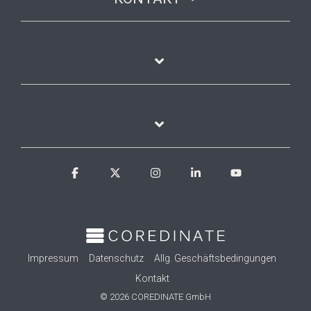
Facebook
X
Instagram
Linkedin
YouTube
Impressum
Datenschutz
Allg. Geschäftsbedingungen
Kontakt
© 2026 COREDINATE GmbH