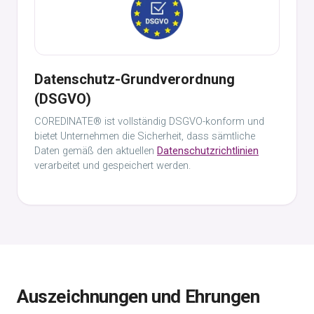
Datenschutz-Grundverordnung
(DSGVO)
COREDINATE® ist vollständig DSGVO-konform und
bietet Unternehmen die Sicherheit, dass sämtliche
Daten gemäß den aktuellen
Datenschutzrichtlinien
verarbeitet und gespeichert werden.
Auszeichnungen und Ehrungen