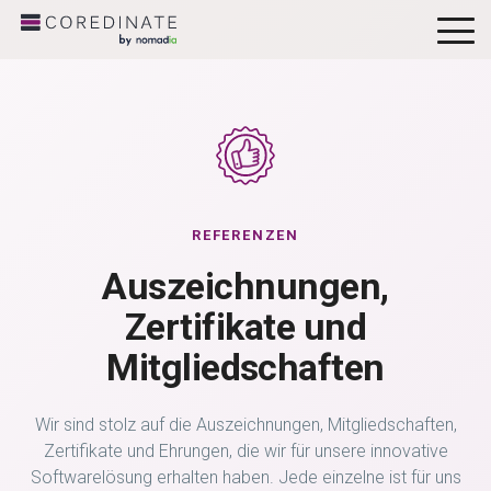
To
Me
REFERENZEN
Auszeichnungen,
Zertifikate und
Mitgliedschaften
Wir sind stolz auf die Auszeichnungen, Mitgliedschaften,
Zertifikate und Ehrungen, die wir für unsere innovative
Softwarelösung erhalten haben. Jede einzelne ist für uns