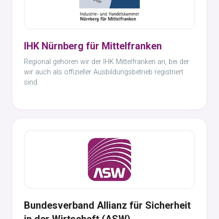
IHK Nürnberg für Mittelfranken
Regional gehören wir der IHK Mittelfranken an, bei der
wir auch als offizieller Ausbildungsbetrieb registriert
sind.
Bundesverband Allianz für Sicherheit