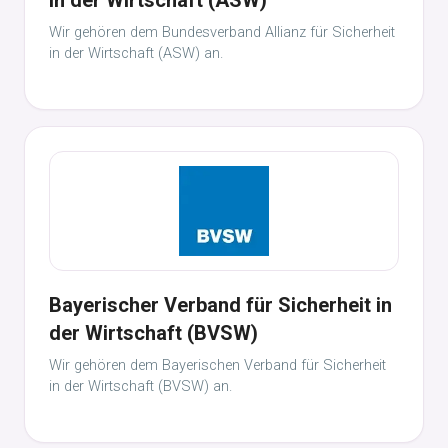
in der Wirtschaft (ASW)
Wir gehören dem Bundesverband Allianz für Sicherheit
in der Wirtschaft (ASW) an.
Bayerischer Verband für Sicherheit in
der Wirtschaft (BVSW)
Wir gehören dem Bayerischen Verband für Sicherheit
in der Wirtschaft (BVSW) an.