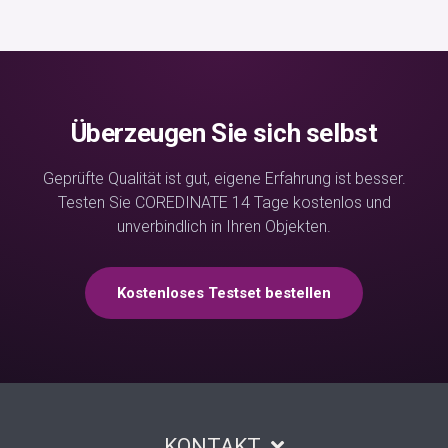
Überzeugen Sie sich selbst
Geprüfte Qualität ist gut, eigene Erfahrung ist besser.
Testen Sie COREDINATE 14 Tage kostenlos und
unverbindlich in Ihren Objekten.
Kostenloses Testset bestellen
KONTAKT