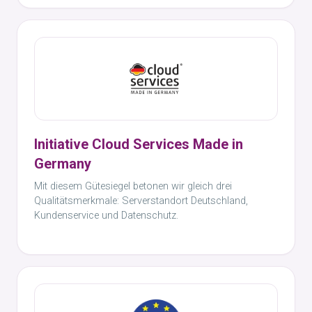
Initiative Cloud Services Made in
Germany
Mit diesem Gütesiegel betonen wir gleich drei
Qualitätsmerkmale: Serverstandort Deutschland,
Kundenservice und Datenschutz.