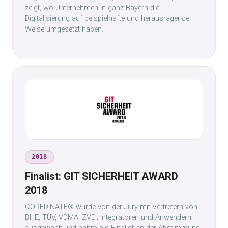
zeigt, wo Unternehmen in ganz Bayern die
Digitalisierung auf beispielhafte und herausragende
Weise umgesetzt haben.
2018
Finalist: GIT SICHERHEIT AWARD
2018
COREDINATE® wurde von der Jury mit Vertretern von
BHE, TÜV, VDMA, ZVEI, Integratoren und Anwendern