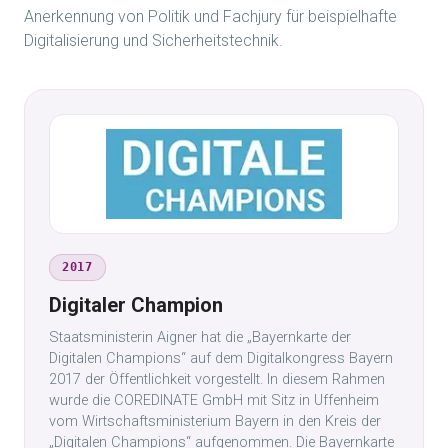
Anerkennung von Politik und Fachjury für beispielhafte
Digitalisierung und Sicherheitstechnik.
2017
Digitaler Champion
Staatsministerin Aigner hat die „Bayernkarte der
Digitalen Champions“ auf dem Digitalkongress Bayern
2017 der Öffentlichkeit vorgestellt. In diesem Rahmen
wurde die COREDINATE GmbH mit Sitz in Uffenheim
vom Wirtschaftsministerium Bayern in den Kreis der
„Digitalen Champions“ aufgenommen. Die Bayernkarte