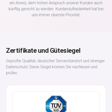
ein Anreiz, dem hohen Anspruch unserer Kunden auch
künftig gerecht zu werden. Kundenzufriedenheit hat bei
uns immer oberste Priorität.
Zertifikate und Gütesiegel
Geprüfte Qualität, deutscher Serverstandort und strenger
Datenschutz: Diese Siegel können Sie nachlesen und
prüfen.