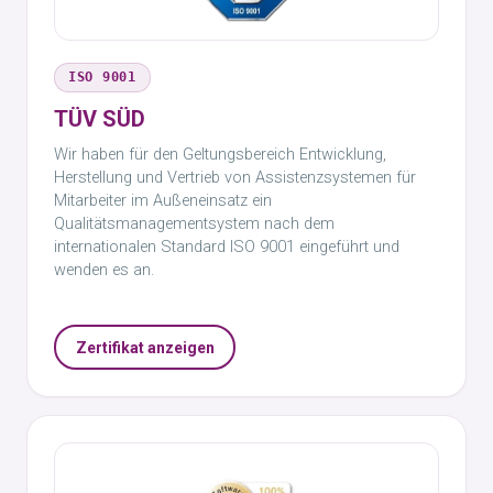
ISO 9001
TÜV SÜD
Wir haben für den Geltungsbereich Entwicklung,
Herstellung und Vertrieb von Assistenzsystemen für
Mitarbeiter im Außeneinsatz ein
Qualitätsmanagementsystem nach dem
internationalen Standard ISO 9001 eingeführt und
wenden es an.
Zertifikat anzeigen