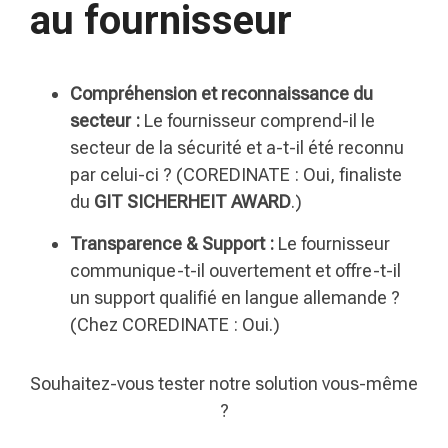
au fournisseur
Compréhension et reconnaissance du
secteur :
Le fournisseur comprend-il le
secteur de la sécurité et a-t-il été reconnu
par celui-ci ? (COREDINATE : Oui, finaliste
du
GIT SICHERHEIT AWARD
.)
Transparence & Support :
Le fournisseur
communique-t-il ouvertement et offre-t-il
un support qualifié en langue allemande ?
(Chez COREDINATE : Oui.)
Souhaitez-vous tester notre solution vous-même
?