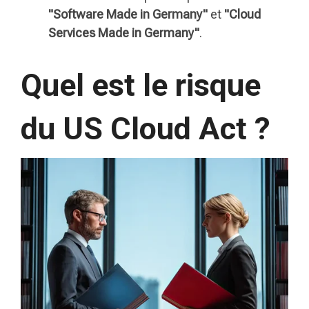
"Software Made in Germany"
et
"Cloud
Services Made in Germany"
.
Quel est le risque
du US Cloud Act ?