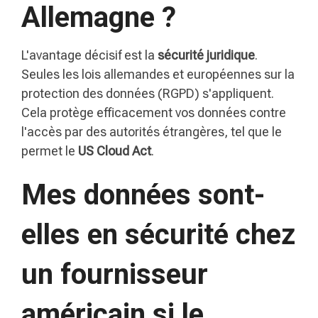
Allemagne ?
L'avantage décisif est la
sécurité juridique
.
Seules les lois allemandes et européennes sur la
protection des données (RGPD) s'appliquent.
Cela protège efficacement vos données contre
l'accès par des autorités étrangères, tel que le
permet le
US Cloud Act
.
Mes données sont-
elles en sécurité chez
un fournisseur
américain si le