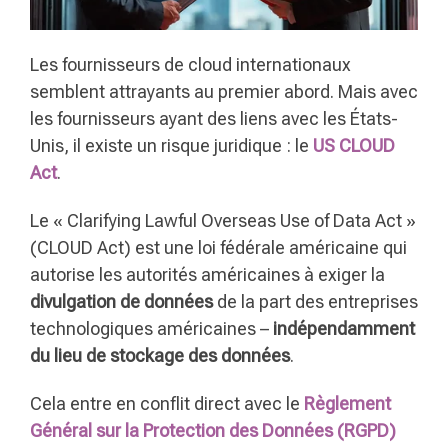
Les fournisseurs de cloud internationaux
semblent attrayants au premier abord. Mais avec
les fournisseurs ayant des liens avec les États-
Unis, il existe un risque juridique : le
US CLOUD
Act
.
Le « Clarifying Lawful Overseas Use of Data Act »
(CLOUD Act) est une loi fédérale américaine qui
autorise les autorités américaines à exiger la
divulgation de données
de la part des entreprises
technologiques américaines –
indépendamment
du lieu de stockage des données
.
Cela entre en conflit direct avec le
Règlement
Général sur la Protection des Données (RGPD)