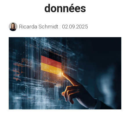
données
Ricarda Schmidt
:
02.09.2025