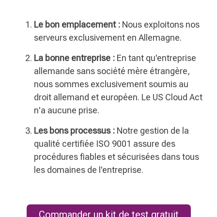
Le bon emplacement :
Nous exploitons nos
serveurs exclusivement en Allemagne.
La bonne entreprise :
En tant qu'entreprise
allemande sans société mère étrangère,
nous sommes exclusivement soumis au
droit allemand et européen. Le US Cloud Act
n'a aucune prise.
Les bons processus :
Notre gestion de la
qualité certifiée ISO 9001 assure des
procédures fiables et sécurisées dans tous
les domaines de l'entreprise.
Commander un kit de test gratuit