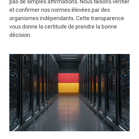
pas de simples affirmations. Nous faisons vérifier
et confirmer nos normes élevées par des
organismes indépendants. Cette transparence
vous donne la certitude de prendre la bonne
décision.