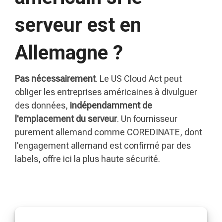
serveur est en
Allemagne ?
Pas nécessairement
. Le US Cloud Act peut
obliger les entreprises américaines à divulguer
des données,
indépendamment de
l'emplacement du serveur
. Un fournisseur
purement allemand comme COREDINATE, dont
l'engagement allemand est confirmé par des
labels, offre ici la plus haute sécurité.