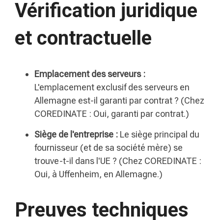
Vérification juridique
et contractuelle
Emplacement des serveurs :
L'emplacement exclusif des serveurs en
Allemagne est-il garanti par contrat ? (Chez
COREDINATE : Oui, garanti par contrat.)
Siège de l'entreprise :
Le siège principal du
fournisseur (et de sa société mère) se
trouve-t-il dans l'UE ? (Chez COREDINATE :
Oui, à Uffenheim, en Allemagne.)
Preuves techniques