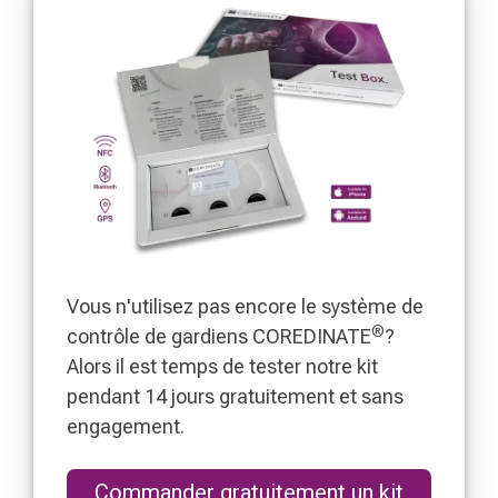
Vous n'utilisez pas encore le système de
®
contrôle de gardiens COREDINATE
?
Alors il est temps de tester notre kit
pendant 14 jours gratuitement et sans
engagement.
Commander gratuitement un kit