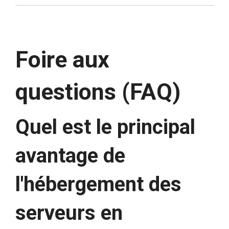
Foire aux
questions (FAQ)
Quel est le principal
avantage de
l'hébergement des
serveurs en