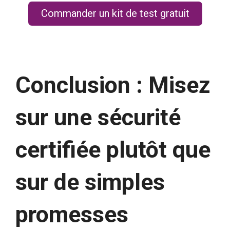
Commander un kit de test gratuit
Conclusion : Misez
sur une sécurité
certifiée plutôt que
sur de simples
promesses