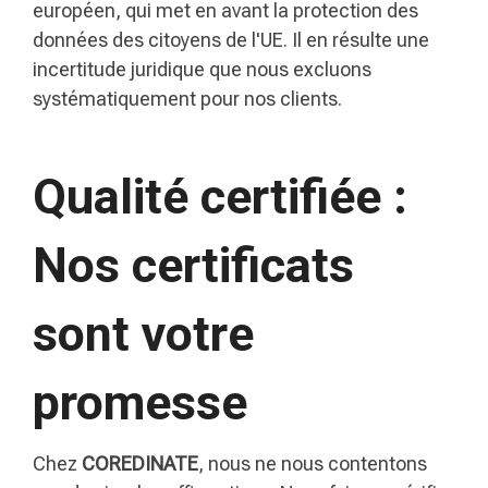
européen, qui met en avant la protection des
données des citoyens de l'UE. Il en résulte une
incertitude juridique que nous excluons
systématiquement pour nos clients.
Qualité certifiée :
Nos certificats
sont votre
promesse
Chez
COREDINATE
, nous ne nous contentons