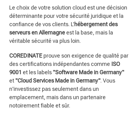
Le choix de votre solution cloud est une décision
déterminante pour votre sécurité juridique et la
confiance de vos clients. L'
hébergement des
serveurs en Allemagne
est la base, mais la
véritable sécurité va plus loin.
COREDINATE
prouve son exigence de qualité par
des certifications indépendantes comme
ISO
9001
et les labels
"Software Made in Germany"
et
"Cloud Services Made in Germany"
. Vous
n'investissez pas seulement dans un
emplacement, mais dans un partenaire
notoirement fiable et sûr.