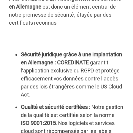
en Allemagne
est donc un élément central de
notre promesse de sécurité, étayée par des
certificats reconnus.
Sécurité juridique grâce à une implantation
en Allemagne :
COREDINATE
garantit
l'application exclusive du RGPD et protège
efficacement vos données contre l'accès
par des lois étrangères comme le US Cloud
Act.
Qualité et sécurité certifiées :
Notre gestion
de la qualité est certifiée selon la norme
ISO 9001:2015
. Nos logiciels et services
cloud sont récompensés par les labels