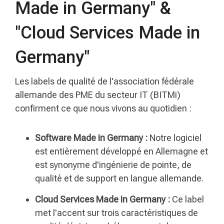
Made in Germany" &
"Cloud Services Made in
Germany"
Les labels de qualité de l'association fédérale
allemande des PME du secteur IT (BITMi)
confirment ce que nous vivons au quotidien :
Software Made in Germany :
Notre logiciel
est entièrement développé en Allemagne et
est synonyme d'ingénierie de pointe, de
qualité et de support en langue allemande.
Cloud Services Made in Germany :
Ce label
met l'accent sur trois caractéristiques de