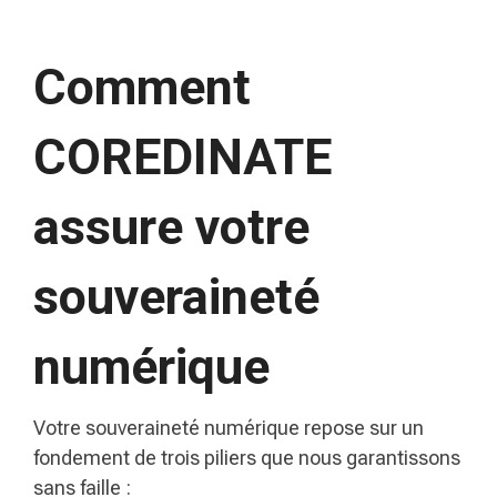
Comment
COREDINATE
assure votre
souveraineté
numérique
Votre souveraineté numérique repose sur un
fondement de trois piliers que nous garantissons
sans faille :