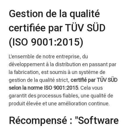
Gestion de la qualité
certifiée par TÜV SÜD
(ISO 9001:2015)
L'ensemble de notre entreprise, du
développement à la distribution en passant par
la fabrication, est soumis à un système de
gestion de la qualité strict,
certifié par TÜV SÜD
selon la norme ISO 9001:2015
. Cela vous
garantit des processus fiables, une qualité de
produit élevée et une amélioration continue.
Récompensé : "Software