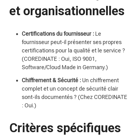
et organisationnelles
Certifications du fournisseur :
Le
fournisseur peut-il présenter ses propres
certifications pour la qualité et le service ?
(COREDINATE : Oui, ISO 9001,
Software/Cloud Made in Germany.)
Chiffrement & Sécurité :
Un chiffrement
complet et un concept de sécurité clair
sont-ils documentés ? (Chez COREDINATE
: Oui.)
Critères spécifiques