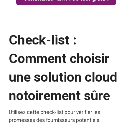
Check-list :
Comment choisir
une solution cloud
notoirement sûre
Utilisez cette check-list pour vérifier les
promesses des fournisseurs potentiels.