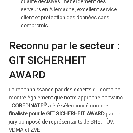
qualité décisives : hébergement des
serveurs en Allemagne, excellent service
client et protection des données sans
compromis.
Reconnu par le secteur :
GIT SICHERHEIT
AWARD
La reconnaissance par des experts du domaine
montre également que notre approche convainc
®
:
COREDINATE
a été sélectionné comme
finaliste pour le GIT SICHERHEIT AWARD
par un
jury composé de représentants de BHE, TÜV,
VDMA et ZVEI.