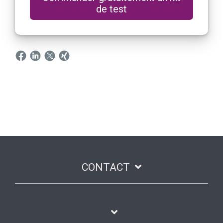
de test
CONTACT