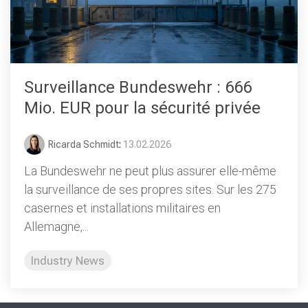
Surveillance Bundeswehr : 666
Mio. EUR pour la sécurité privée
Ricarda Schmidt
:
13.02.2026
La Bundeswehr ne peut plus assurer elle-même
la surveillance de ses propres sites. Sur les 275
casernes et installations militaires en
Allemagne,...
Industry News