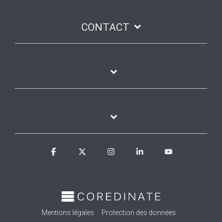
CONTACT
Facebook
X
Instagram
Linkedin
YouTube
Mentions légales
Protection des données