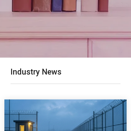
Industry News