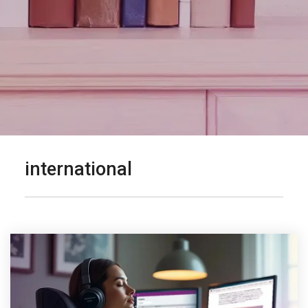
international