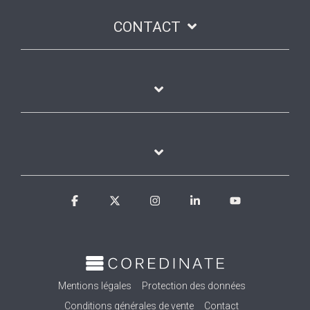
CONTACT
Facebook
X
Instagram
Linkedin
YouTube
Mentions légales
Protection des données
Conditions générales de vente
Contact