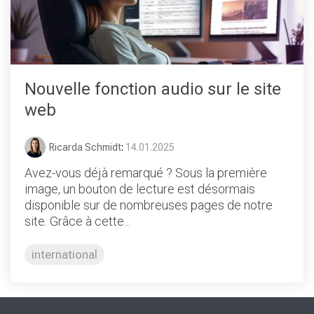
Nouvelle fonction audio sur le site
web
Ricarda Schmidt
:
14.01.2025
Avez-vous déjà remarqué ? Sous la première
image, un bouton de lecture est désormais
disponible sur de nombreuses pages de notre
site. Grâce à cette...
international